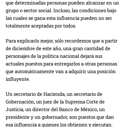
que determinadas personas pueden alcanzar en un
grupo o sector social. Incluso, las condiciones bajo
las cuales se gana esta influencia pueden no ser
totalmente aceptadas por todos.
Para explicarlo mejor, sólo recordemos que a partir
de diciembre de este año, una gran cantidad de
personajes de la política nacional dejará sus
actuales puestos para entregarlos a otras personas
que automáticamente van a adquirir una posición
influyente.
Un secretario de Hacienda, un secretario de
Gobernación, un juez de la Suprema Corte de
Justicia, un director del Banco de México, un
presidente y un gobernador, son puestos que dan
esa influencia a quienes los obtienen y ejecutan.