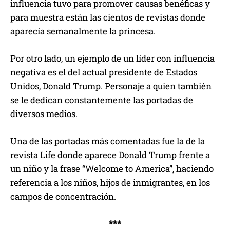
influencia tuvo para promover causas benéficas y
para muestra están las cientos de revistas donde
aparecía semanalmente la princesa.
Por otro lado, un ejemplo de un líder con influencia
negativa es el del actual presidente de Estados
Unidos, Donald Trump. Personaje a quien también
se le dedican constantemente las portadas de
diversos medios.
Una de las portadas más comentadas fue la de la
revista Life donde aparece Donald Trump frente a
un niño y la frase “Welcome to America”, haciendo
referencia a los niños, hijos de inmigrantes, en los
campos de concentración.
***