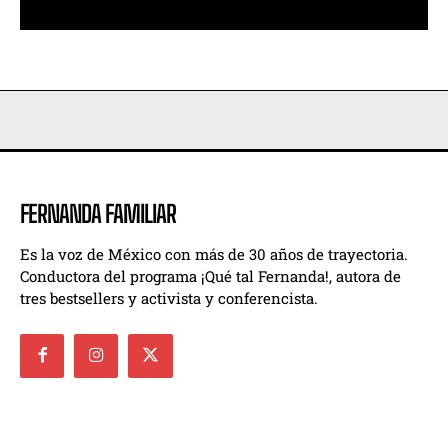
FERNANDA FAMILIAR
Es la voz de México con más de 30 años de trayectoria.
Conductora del programa ¡Qué tal Fernanda!, autora de
tres bestsellers y activista y conferencista.