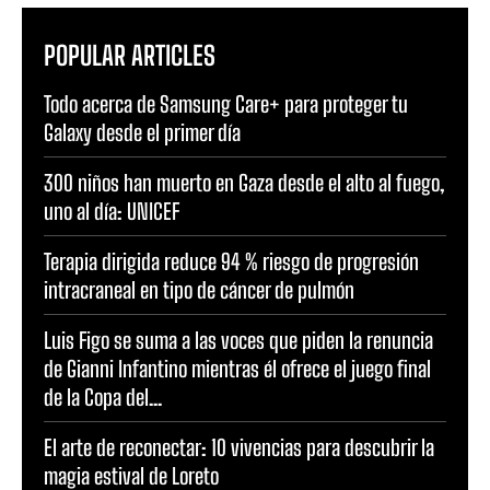
POPULAR ARTICLES
Todo acerca de Samsung Care+ para proteger tu
Galaxy desde el primer día
300 niños han muerto en Gaza desde el alto al fuego,
uno al día: UNICEF
Terapia dirigida reduce 94 % riesgo de progresión
intracraneal en tipo de cáncer de pulmón
Luis Figo se suma a las voces que piden la renuncia
de Gianni Infantino mientras él ofrece el juego final
de la Copa del...
El arte de reconectar: 10 vivencias para descubrir la
magia estival de Loreto