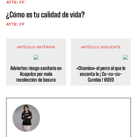
ATTE: FF
¿Cómo es tu calidad de vida?
ATTE: FF
ARTÍCULO ANTERIOR
ARTÍCULO SIGUIENTE
Advierten riesgo sanitario en
«Chamiso» el perro al que le
Acapulco por mala
encanta la ¡ Cu-cu-cu-
recolección de basura
Cumbia ! VIDEO