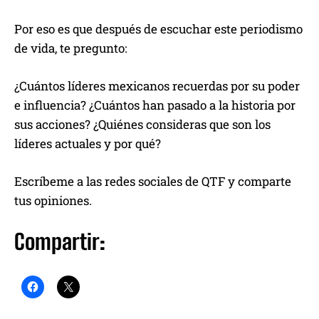
Por eso es que después de escuchar este periodismo
de vida, te pregunto:
¿Cuántos líderes mexicanos recuerdas por su poder
e influencia? ¿Cuántos han pasado a la historia por
sus acciones? ¿Quiénes consideras que son los
líderes actuales y por qué?
Escríbeme a las redes sociales de QTF y comparte
tus opiniones.
Compartir: