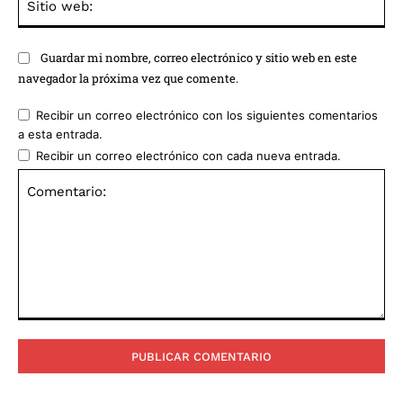
we
Guardar mi nombre, correo electrónico y sitio web en este
navegador la próxima vez que comente.
Recibir un correo electrónico con los siguientes comentarios
a esta entrada.
Recibir un correo electrónico con cada nueva entrada.
Comentario: