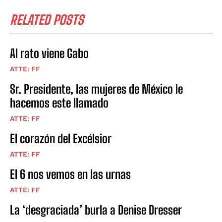
RELATED POSTS
Al rato viene Gabo
ATTE: FF
Sr. Presidente, las mujeres de México le
hacemos este llamado
ATTE: FF
El corazón del Excélsior
ATTE: FF
El 6 nos vemos en las urnas
ATTE: FF
La ‘desgraciada’ burla a Denise Dresser