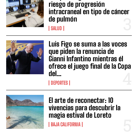
riesgo de progresión
intracraneal en tipo de cáncer
de pulmón
SALUD
Luis Figo se suma a las voces
que piden la renuncia de
Gianni Infantino mientras él
ofrece el juego final de la Copa
del...
DEPORTES
El arte de reconectar: 10
vivencias para descubrir la
magia estival de Loreto
BAJA CALIFORNIA