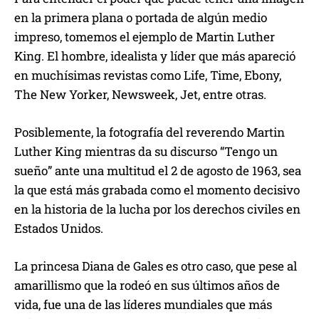
en la primera plana o portada de algún medio
impreso, tomemos el ejemplo de Martin Luther
King. El hombre, idealista y líder que más apareció
en muchísimas revistas como Life, Time, Ebony,
The New Yorker, Newsweek, Jet, entre otras.
Posiblemente, la fotografía del reverendo Martin
Luther King mientras da su discurso “Tengo un
sueño” ante una multitud el 2 de agosto de 1963, sea
la que está más grabada como el momento decisivo
en la historia de la lucha por los derechos civiles en
Estados Unidos.
La princesa Diana de Gales es otro caso, que pese al
amarillismo que la rodeó en sus últimos años de
vida, fue una de las líderes mundiales que más