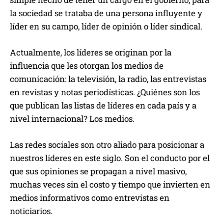
la sociedad se trataba de una persona influyente y
líder en su campo, líder de opinión o líder sindical.
Actualmente, los líderes se originan por la
influencia que les otorgan los medios de
comunicación: la televisión, la radio, las entrevistas
en revistas y notas periodísticas. ¿Quiénes son los
que publican las listas de líderes en cada país y a
nivel internacional? Los medios.
Las redes sociales son otro aliado para posicionar a
nuestros líderes en este siglo. Son el conducto por el
que sus opiniones se propagan a nivel masivo,
muchas veces sin el costo y tiempo que invierten en
medios informativos como entrevistas en
noticiarios.