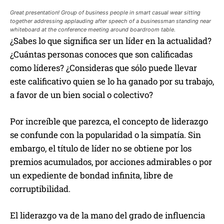
Great presentation! Group of business people in smart casual wear sitting
together addressing applauding after speech of a businessman standing near
whiteboard at the conference meeting around boardroom table.
¿Sabes lo que significa ser un líder en la actualidad?
¿Cuántas personas conoces que son calificadas
como líderes? ¿Consideras que sólo puede llevar
este calificativo quien se lo ha ganado por su trabajo,
a favor de un bien social o colectivo?
Por increíble que parezca, el concepto de liderazgo
se confunde con la popularidad o la simpatía. Sin
embargo, el título de líder no se obtiene por los
premios acumulados, por acciones admirables o por
un expediente de bondad infinita, libre de
corruptibilidad.
El liderazgo va de la mano del grado de influencia