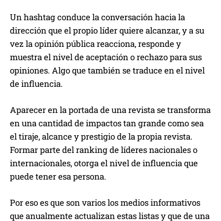
Un hashtag conduce la conversación hacia la
dirección que el propio líder quiere alcanzar, y a su
vez la opinión pública reacciona, responde y
muestra el nivel de aceptación o rechazo para sus
opiniones. Algo que también se traduce en el nivel
de influencia.
Aparecer en la portada de una revista se transforma
en una cantidad de impactos tan grande como sea
el tiraje, alcance y prestigio de la propia revista.
Formar parte del ranking de líderes nacionales o
internacionales, otorga el nivel de influencia que
puede tener esa persona.
Por eso es que son varios los medios informativos
que anualmente actualizan estas listas y que de una