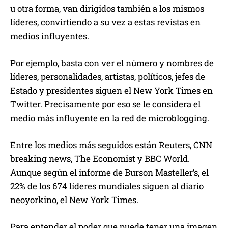
u otra forma, van dirigidos también a los mismos
líderes, convirtiendo a su vez a estas revistas en
medios influyentes.
Por ejemplo, basta con ver el número y nombres de
líderes, personalidades, artistas, políticos, jefes de
Estado y presidentes siguen el New York Times en
Twitter. Precisamente por eso se le considera el
medio más influyente en la red de microblogging.
Entre los medios más seguidos están Reuters, CNN
breaking news, The Economist y BBC World.
Aunque según el informe de Burson Masteller’s, el
22% de los 674 líderes mundiales siguen al diario
neoyorkino, el New York Times.
Para entender el poder que puede tener una imagen