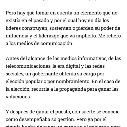
Pero hay que tomar en cuenta un elemento que no
existía en el pasado y por el cual hoy en día los
líderes construyen, sustentan o pierden su poder de
influencia y el liderazgo que va implícito. Me refiero
a los medios de comunicación.
Antes del alcance de los medios informativos, de las
telecomunicaciones, la era digital y las redes
sociales, un gobernante obtenía su cargo por
elección popular o por nombramiento. En el caso de
la elección, recurría a la propaganda para ganar las
votaciones.
Y después de ganar el puesto, con suerte se conocía
cómo desempeñaba su gestión. Pero ya por el
simple hecho de tener un cargo en el gobierno, para