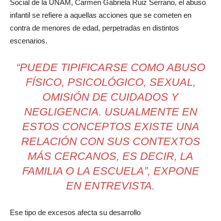
Social de la UNAM, Carmen Gabriela Ruiz Serrano, el abuso
infantil se refiere a aquellas acciones que se cometen en
contra de menores de edad, perpetradas en distintos
escenarios.
“PUEDE TIPIFICARSE COMO ABUSO
FÍSICO, PSICOLÓGICO, SEXUAL,
OMISIÓN DE CUIDADOS Y
NEGLIGENCIA. USUALMENTE EN
ESTOS CONCEPTOS EXISTE UNA
RELACIÓN CON SUS CONTEXTOS
MÁS CERCANOS, ES DECIR, LA
FAMILIA O LA ESCUELA”, EXPONE
EN ENTREVISTA.
Ese tipo de excesos afecta su desarrollo