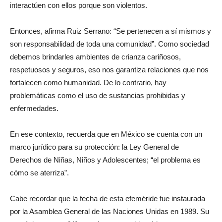
interactúen con ellos porque son violentos.
Entonces, afirma Ruiz Serrano: “Se pertenecen a sí mismos y
son responsabilidad de toda una comunidad”. Como sociedad
debemos brindarles ambientes de crianza cariñosos,
respetuosos y seguros, eso nos garantiza relaciones que nos
fortalecen como humanidad. De lo contrario, hay
problemáticas como el uso de sustancias prohibidas y
enfermedades.
En ese contexto, recuerda que en México se cuenta con un
marco jurídico para su protección: la Ley General de
Derechos de Niñas, Niños y Adolescentes; “el problema es
cómo se aterriza”.
Cabe recordar que la fecha de esta efeméride fue instaurada
por la Asamblea General de las Naciones Unidas en 1989. Su