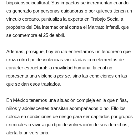
biopsicosociocultural. Sus impactos se incrementan cuando
es generado por personas cuidadoras o por quienes tienen un
vínculo cercano, puntualiza la experta en Trabajo Social a
propósito del Día Internacional contra el Maltrato Infantil, que
se conmemora el 25 de abril.
Además, prosigue, hoy en día enfrentamos un fenómeno que
cruza otro tipo de violencias vinculadas con elementos de
carácter estructural: la movilidad humana, la cual no
representa una violencia
per se
, sino las condiciones en las
que se dan esos traslados.
En México tenemos una situación compleja en la que niñas,
niños y adolescentes transitan acompañados o no. Ello los
coloca en condiciones de riesgo para ser captados por grupos
criminales o vivir algún tipo de vulneración de sus derechos,
alerta la universitaria.