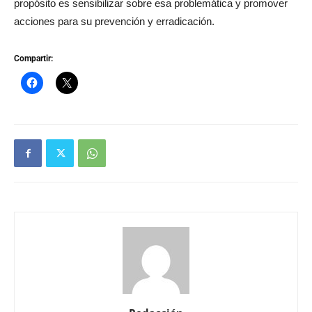
propósito es sensibilizar sobre esa problemática y promover
acciones para su prevención y erradicación.
Compartir: