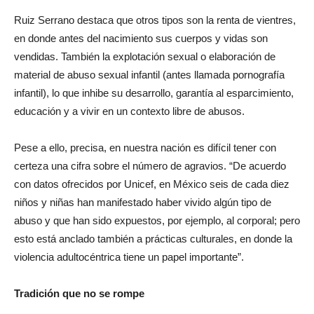
Ruiz Serrano destaca que otros tipos son la renta de vientres,
en donde antes del nacimiento sus cuerpos y vidas son
vendidas. También la explotación sexual o elaboración de
material de abuso sexual infantil (antes llamada pornografía
infantil), lo que inhibe su desarrollo, garantía al esparcimiento,
educación y a vivir en un contexto libre de abusos.
Pese a ello, precisa, en nuestra nación es difícil tener con
certeza una cifra sobre el número de agravios. “De acuerdo
con datos ofrecidos por Unicef, en México seis de cada diez
niños y niñas han manifestado haber vivido algún tipo de
abuso y que han sido expuestos, por ejemplo, al corporal; pero
esto está anclado también a prácticas culturales, en donde la
violencia adultocéntrica tiene un papel importante”.
Tradición que no se rompe