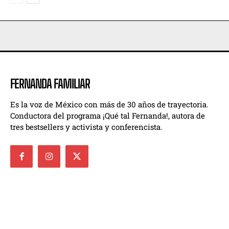
FERNANDA FAMILIAR
Es la voz de México con más de 30 años de trayectoria.
Conductora del programa ¡Qué tal Fernanda!, autora de
tres bestsellers y activista y conferencista.