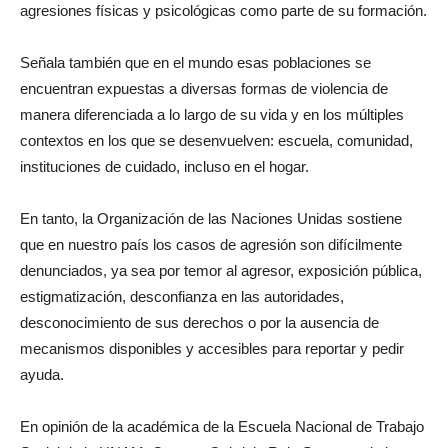
agresiones físicas y psicológicas como parte de su formación.
Señala también que en el mundo esas poblaciones se
encuentran expuestas a diversas formas de violencia de
manera diferenciada a lo largo de su vida y en los múltiples
contextos en los que se desenvuelven: escuela, comunidad,
instituciones de cuidado, incluso en el hogar.
En tanto, la Organización de las Naciones Unidas sostiene
que en nuestro país los casos de agresión son difícilmente
denunciados, ya sea por temor al agresor, exposición pública,
estigmatización, desconfianza en las autoridades,
desconocimiento de sus derechos o por la ausencia de
mecanismos disponibles y accesibles para reportar y pedir
ayuda.
En opinión de la académica de la Escuela Nacional de Trabajo