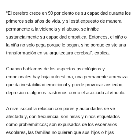
“El cerebro crece en 90 por ciento de su capacidad durante los
primeros seis años de vida, y si está expuesto de manera
permanente a la violencia y al abuso, se inhibe
sustancialmente su capacidad empática. Entonces, el niño o
la niña no solo pega porque le pegan, sino porque existe una
transformación en su arquitectura cerebral”, explica.
Cuando hablamos de los aspectos psicológicos y
emocionales hay baja autoestima, una permanente amenaza
que da inestabilidad emocional y puede provocar ansiedad,
depresión o algunos trastornos como el asociado al vínculo.
A nivel social la relación con pares y autoridades se ve
afectada y, con frecuencia, son niñas y niños etiquetados
como problemáticos; son expulsados de los escenarios
escolares, las familias no quieren que sus hijos o hijas