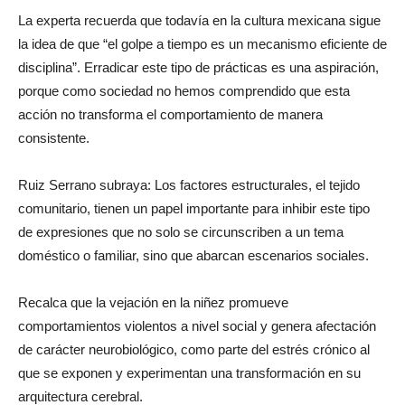
La experta recuerda que todavía en la cultura mexicana sigue
la idea de que “el golpe a tiempo es un mecanismo eficiente de
disciplina”. Erradicar este tipo de prácticas es una aspiración,
porque como sociedad no hemos comprendido que esta
acción no transforma el comportamiento de manera
consistente.
Ruiz Serrano subraya: Los factores estructurales, el tejido
comunitario, tienen un papel importante para inhibir este tipo
de expresiones que no solo se circunscriben a un tema
doméstico o familiar, sino que abarcan escenarios sociales.
Recalca que la vejación en la niñez promueve
comportamientos violentos a nivel social y genera afectación
de carácter neurobiológico, como parte del estrés crónico al
que se exponen y experimentan una transformación en su
arquitectura cerebral.