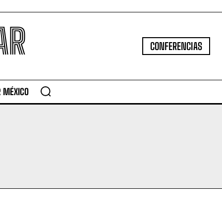
AR
CONFERENCIAS
R MÉXICO