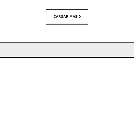
CARGAR MÁS