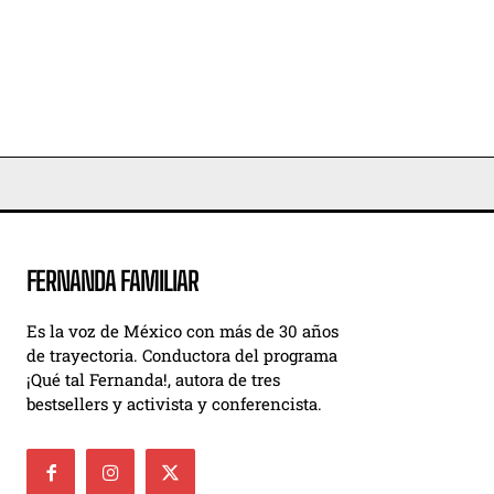
FERNANDA FAMILIAR
Es la voz de México con más de 30 años
de trayectoria. Conductora del programa
¡Qué tal Fernanda!, autora de tres
bestsellers y activista y conferencista.