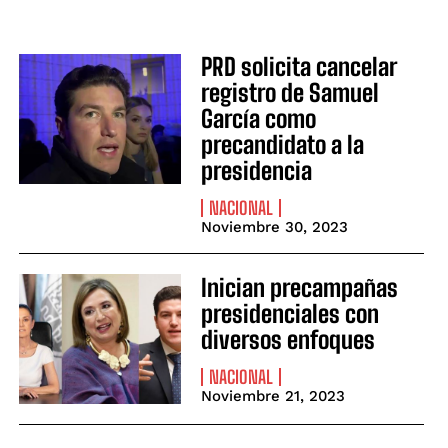
PRD solicita cancelar
registro de Samuel
García como
precandidato a la
presidencia
NACIONAL
Noviembre 30, 2023
Inician precampañas
presidenciales con
diversos enfoques
NACIONAL
Noviembre 21, 2023