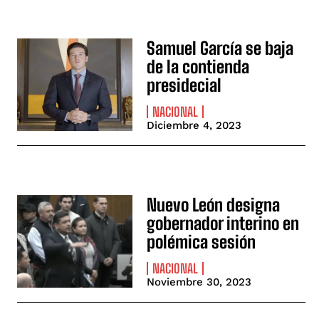
Samuel García se baja
de la contienda
presidecial
NACIONAL
Diciembre 4, 2023
Nuevo León designa
gobernador interino en
polémica sesión
NACIONAL
Noviembre 30, 2023