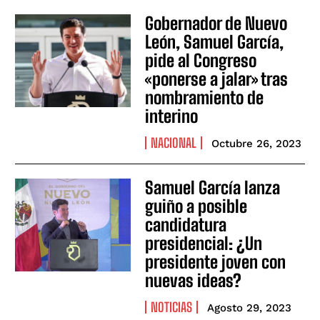
Gobernador de Nuevo
León, Samuel García,
pide al Congreso
«ponerse a jalar» tras
nombramiento de
interino
NACIONAL
Octubre 26, 2023
Samuel García lanza
guiño a posible
candidatura
presidencial: ¿Un
presidente joven con
nuevas ideas?
NOTICIAS
Agosto 29, 2023