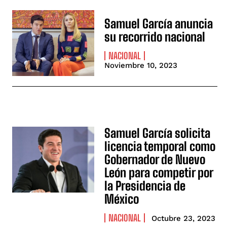
Samuel García anuncia
su recorrido nacional
NACIONAL
Noviembre 10, 2023
Samuel García solicita
licencia temporal como
Gobernador de Nuevo
León para competir por
la Presidencia de
México
NACIONAL
Octubre 23, 2023