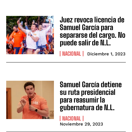
Juez revoca licencia de
Samuel García para
separarse del cargo. No
puede salir de N.L.
NACIONAL
Diciembre 1, 2023
Samuel García detiene
su ruta presidencial
para reasumir la
gubernatura de N.L.
NACIONAL
Noviembre 29, 2023