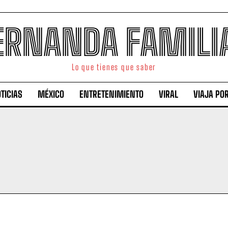
ERNANDA FAMILI
Lo que tienes que saber
TICIAS
MÉXICO
ENTRETENIMIENTO
VIRAL
VIAJA PO