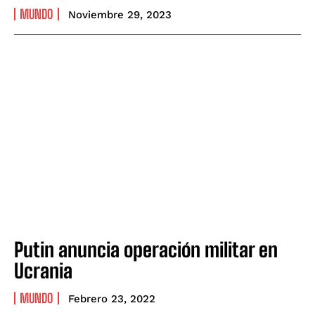
MUNDO
Noviembre 29, 2023
Putin anuncia operación militar en
Ucrania
MUNDO
Febrero 23, 2022