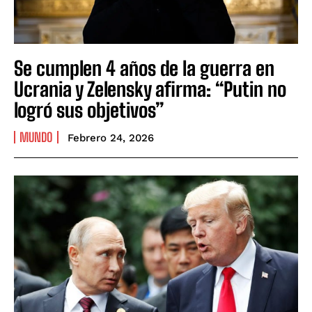
Se cumplen 4 años de la guerra en
Ucrania y Zelensky afirma: “Putin no
logró sus objetivos”
MUNDO
Febrero 24, 2026