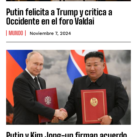
Putin felicita a Trump y critica a
Occidente en el foro Valdai
MUNDO
Noviembre 7, 2024
Putin y Kim Jong-un firman acuerdo