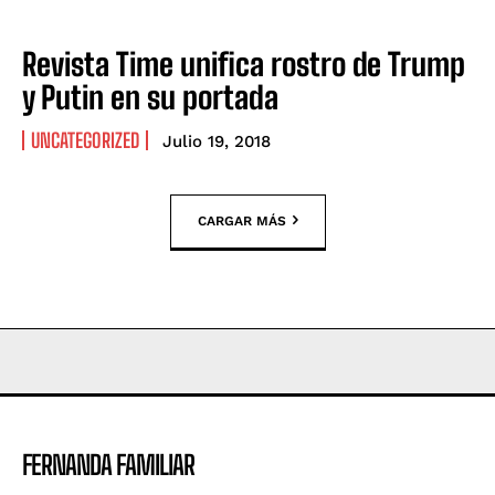
Revista Time unifica rostro de Trump
y Putin en su portada
UNCATEGORIZED
Julio 19, 2018
CARGAR MÁS
FERNANDA FAMILIAR