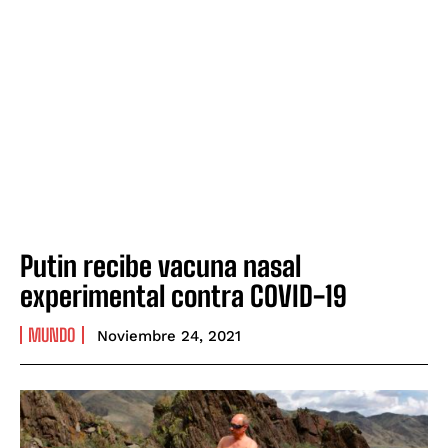
Putin recibe vacuna nasal
experimental contra COVID-19
MUNDO
Noviembre 24, 2021