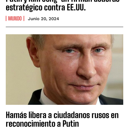
estratégico contra EE.UU.
MUNDO
Junio 20, 2024
Hamás libera a ciudadanos rusos en
reconocimiento a Putin