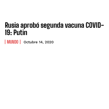
Rusia aprobó segunda vacuna COVID-
19: Putin
MUNDO
Octubre 14, 2020