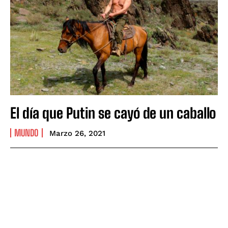
El día que Putin se cayó de un caballo
MUNDO
Marzo 26, 2021