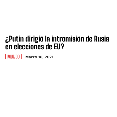
¿Putin dirigió la intromisión de Rusia
en elecciones de EU?
MUNDO
Marzo 16, 2021