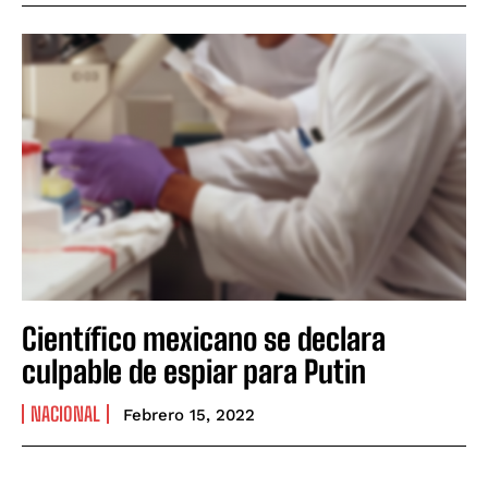
Científico mexicano se declara
culpable de espiar para Putin
NACIONAL
Febrero 15, 2022