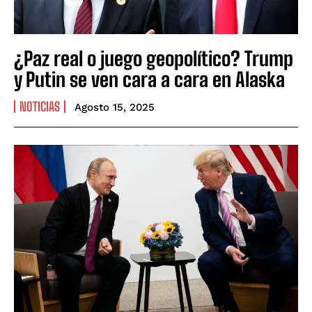
¿Paz real o juego geopolítico? Trump
y Putin se ven cara a cara en Alaska
NOTICIAS
Agosto 15, 2025