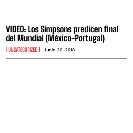
VIDEO: Los Simpsons predicen final
del Mundial (México-Portugal)
UNCATEGORIZED
Junio 20, 2018