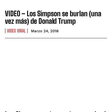
VIDEO – Los Simpson se burlan (una
vez más) de Donald Trump
VIDEO VIRAL
Marzo 24, 2018