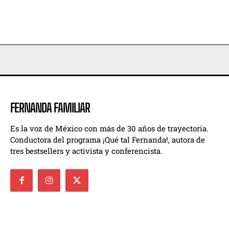
FERNANDA FAMILIAR
Es la voz de México con más de 30 años de trayectoria.
Conductora del programa ¡Qué tal Fernanda!, autora de
tres bestsellers y activista y conferencista.