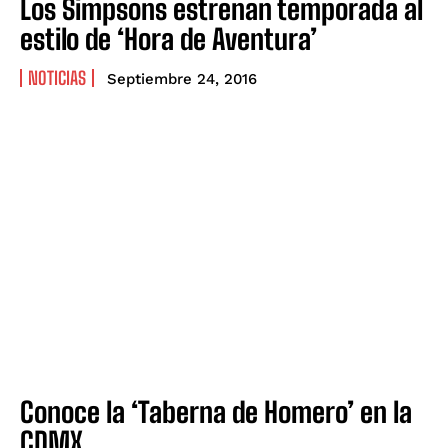
Los Simpsons estrenan temporada al
estilo de ‘Hora de Aventura’
NOTICIAS
Septiembre 24, 2016
Conoce la ‘Taberna de Homero’ en la
CDMX