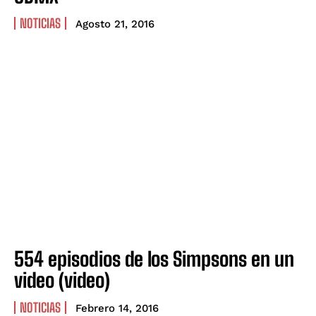
NOTICIAS
Agosto 21, 2016
554 episodios de los Simpsons en un
video (video)
NOTICIAS
Febrero 14, 2016