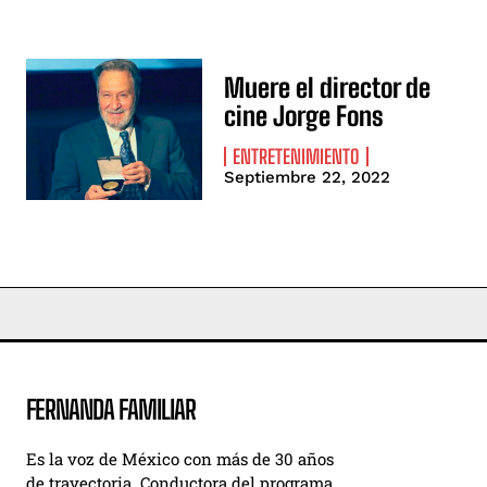
Muere el director de
cine Jorge Fons
ENTRETENIMIENTO
Septiembre 22, 2022
FERNANDA FAMILIAR
Es la voz de México con más de 30 años
de trayectoria. Conductora del programa