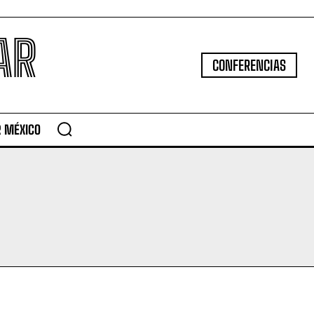
AR
CONFERENCIAS
R MÉXICO