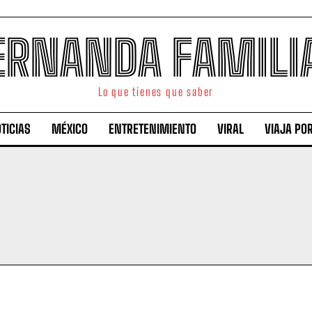
ERNANDA FAMILI
Lo que tienes que saber
TICIAS
MÉXICO
ENTRETENIMIENTO
VIRAL
VIAJA PO