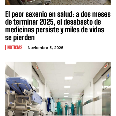
El peor sexenio en salud: a dos meses
de terminar 2025, el desabasto de
medicinas persiste y miles de vidas
se pierden
NOTICIAS
Noviembre 5, 2025