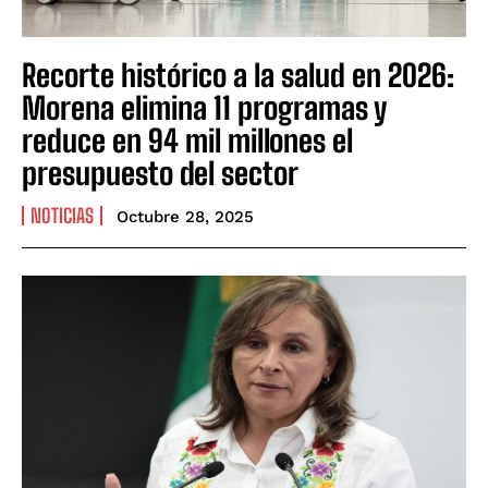
Recorte histórico a la salud en 2026:
Morena elimina 11 programas y
reduce en 94 mil millones el
presupuesto del sector
NOTICIAS
Octubre 28, 2025