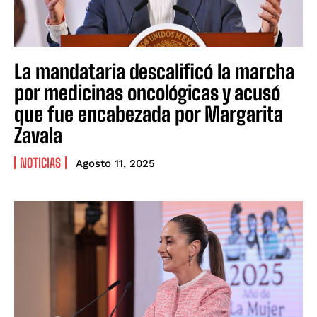
La mandataria descalificó la marcha
por medicinas oncológicas y acusó
que fue encabezada por Margarita
Zavala
NOTICIAS
Agosto 11, 2025