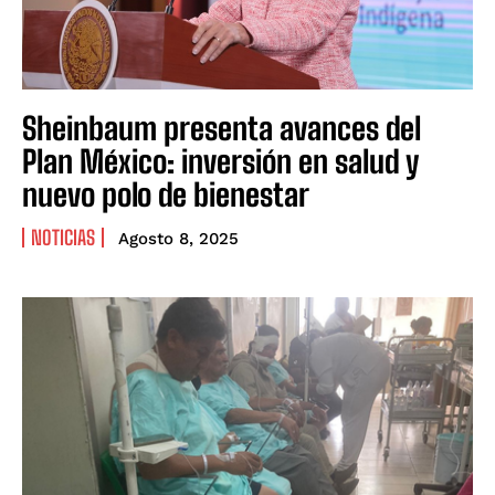
Sheinbaum presenta avances del
Plan México: inversión en salud y
nuevo polo de bienestar
NOTICIAS
Agosto 8, 2025