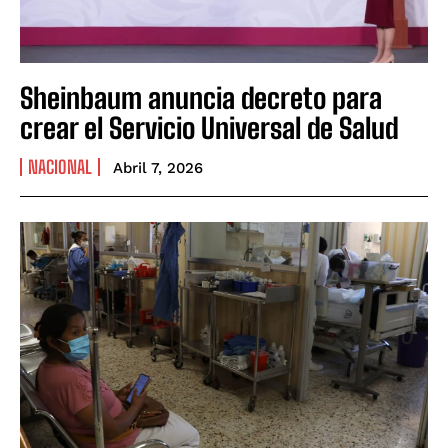
Sheinbaum anuncia decreto para
crear el Servicio Universal de Salud
NACIONAL
Abril 7, 2026