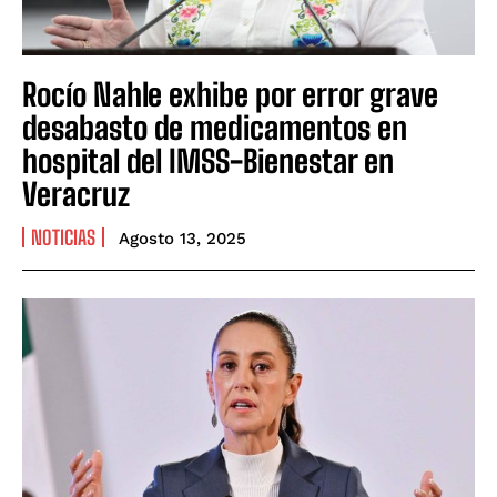
Rocío Nahle exhibe por error grave
desabasto de medicamentos en
hospital del IMSS-Bienestar en
Veracruz
NOTICIAS
Agosto 13, 2025