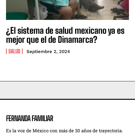
¿El sistema de salud mexicano ya es
mejor que el de Dinamarca?
SALUD
Septiembre 2, 2024
FERNANDA FAMILIAR
Es la voz de México con más de 30 años de trayectoria.