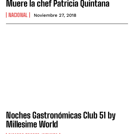
Muere la chef Patricia Quintana
NACIONAL
Noviembre 27, 2018
Noches Gastronómicas Club 51 by
Millesime World