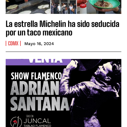
La estrella Michelin ha sido seducida
por un taco mexicano
CDMX
Mayo 16, 2024