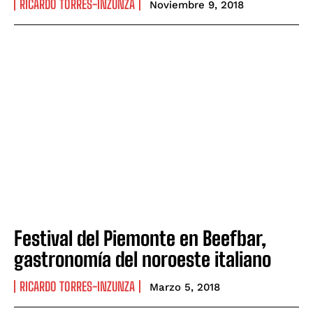
RICARDO TORRES-INZUNZA
Noviembre 9, 2018
Festival del Piemonte en Beefbar,
gastronomía del noroeste italiano
RICARDO TORRES-INZUNZA
Marzo 5, 2018