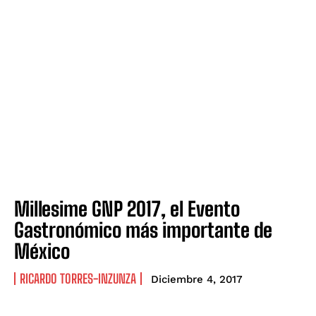
Millesime GNP 2017, el Evento
Gastronómico más importante de
México
RICARDO TORRES-INZUNZA
Diciembre 4, 2017