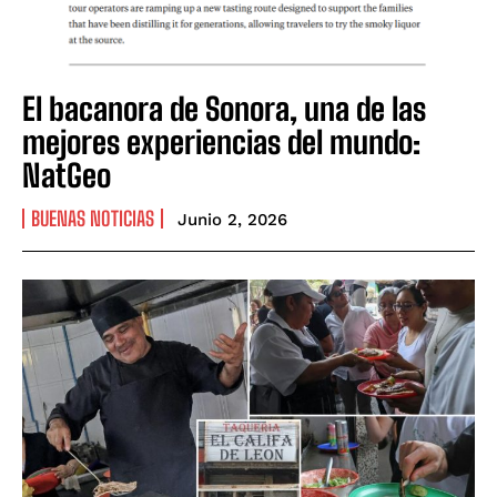
El bacanora de Sonora, una de las
mejores experiencias del mundo:
NatGeo
BUENAS NOTICIAS
Junio 2, 2026