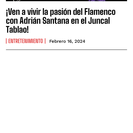
¡Ven a vivir la pasión del Flamenco
con Adrián Santana en el Juncal
Tablao!
ENTRETENIMIENTO
Febrero 16, 2024