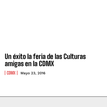
Un éxito la feria de las Culturas
amigas en la CDMX
CDMX
Mayo 23, 2016