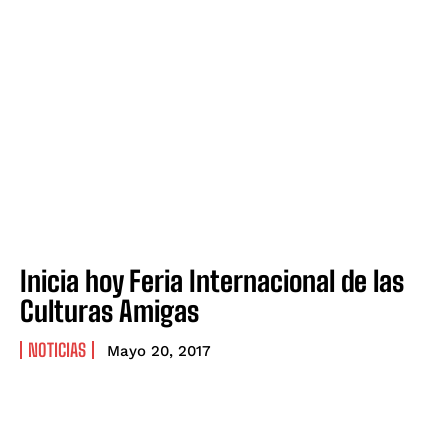
Inicia hoy Feria Internacional de las
Culturas Amigas
NOTICIAS
Mayo 20, 2017