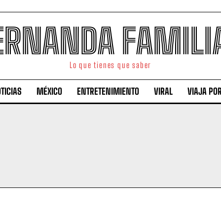
ERNANDA FAMILI
Lo que tienes que saber
TICIAS
MÉXICO
ENTRETENIMIENTO
VIRAL
VIAJA PO