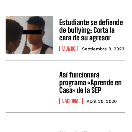
Estudiante se defiende
de bullying: Corta la
cara de su agresor
MUNDO
Septiembre 8, 2023
Así funcionará
programa «Aprende en
Casa» de la SEP
NACIONAL
Abril 20, 2020