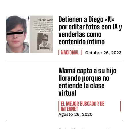
Detienen a Diego «N»
por editar fotos con IA y
venderlas como
contenido íntimo
NACIONAL
Octubre 26, 2023
Mamá capta a su hijo
llorando porque no
entiende la clase
virtual
EL MEJOR BUSCADOR DE
INTERNET
Agosto 26, 2020