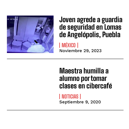
Joven agrede a guardia
de seguridad en Lomas
de Angelópolis, Puebla
MÉXICO
Noviembre 29, 2023
Maestra humilla a
alumno por tomar
clases en cibercafé
NOTICIAS
Septiembre 9, 2020