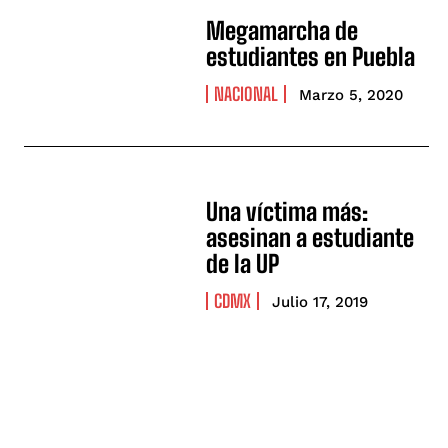
Megamarcha de
estudiantes en Puebla
NACIONAL
Marzo 5, 2020
Una víctima más:
asesinan a estudiante
de la UP
CDMX
Julio 17, 2019