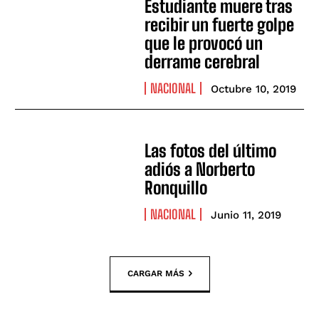
Estudiante muere tras
recibir un fuerte golpe
que le provocó un
derrame cerebral
NACIONAL
Octubre 10, 2019
Las fotos del último
adiós a Norberto
Ronquillo
NACIONAL
Junio 11, 2019
CARGAR MÁS