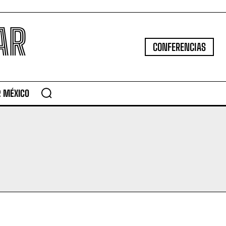
AR
CONFERENCIAS
R MÉXICO