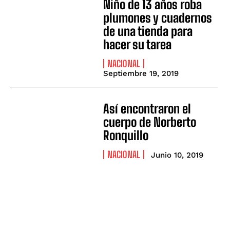
Niño de 13 años roba
plumones y cuadernos
de una tienda para
hacer su tarea
NACIONAL
Septiembre 19, 2019
Así encontraron el
cuerpo de Norberto
Ronquillo
NACIONAL
Junio 10, 2019