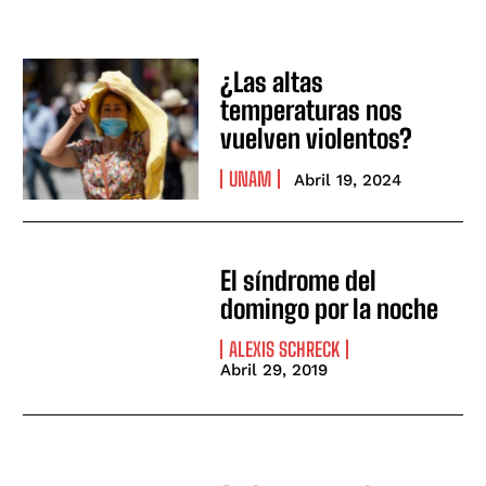
¿Las altas
temperaturas nos
vuelven violentos?
UNAM
Abril 19, 2024
El síndrome del
domingo por la noche
ALEXIS SCHRECK
Abril 29, 2019