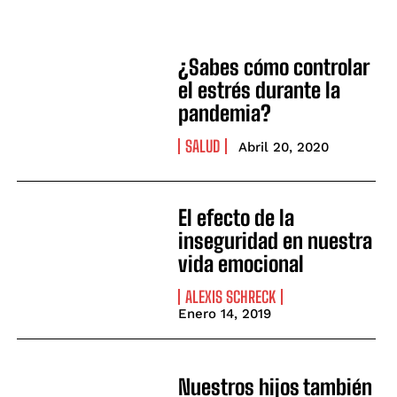
¿Sabes cómo controlar
el estrés durante la
pandemia?
SALUD
Abril 20, 2020
El efecto de la
inseguridad en nuestra
vida emocional
ALEXIS SCHRECK
Enero 14, 2019
Nuestros hijos también