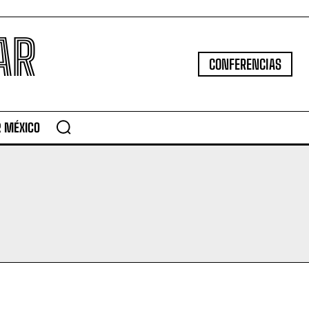
AR
CONFERENCIAS
R MÉXICO