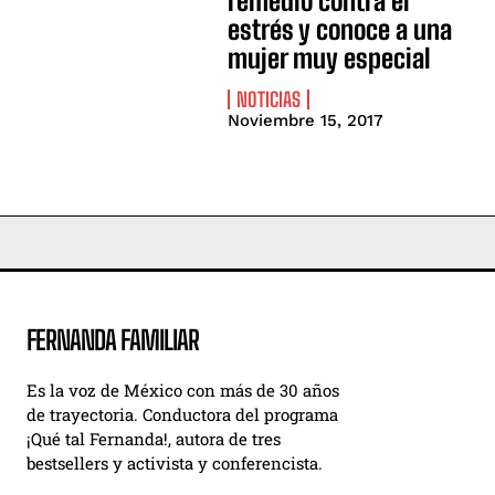
remedio contra el
estrés y conoce a una
mujer muy especial
NOTICIAS
Noviembre 15, 2017
FERNANDA FAMILIAR
Es la voz de México con más de 30 años
de trayectoria. Conductora del programa
¡Qué tal Fernanda!, autora de tres
bestsellers y activista y conferencista.