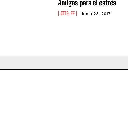
Amigas para el estrés
ATTE: FF
Junio 23, 2017