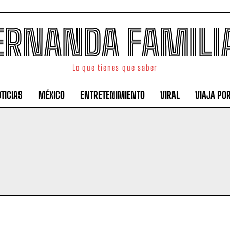
ERNANDA FAMILI
Lo que tienes que saber
TICIAS
MÉXICO
ENTRETENIMIENTO
VIRAL
VIAJA PO