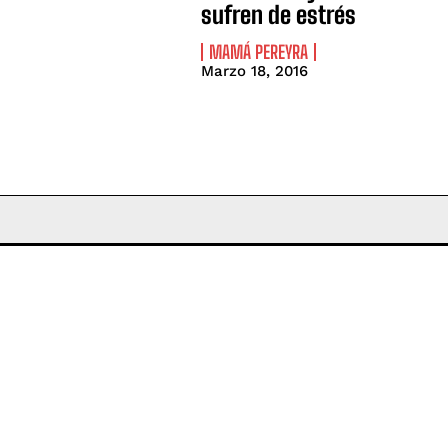
sufren de estrés
MAMÁ PEREYRA
Marzo 18, 2016