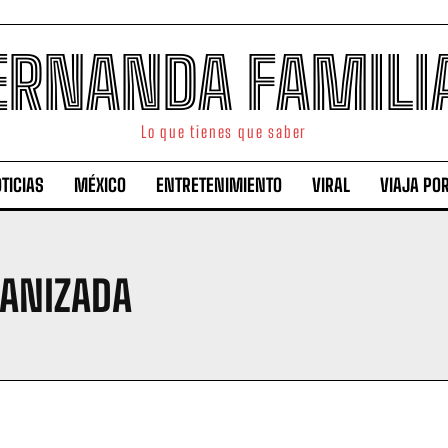
ERNANDA FAMILI
Lo que tienes que saber
TICIAS
MÉXICO
ENTRETENIMIENTO
VIRAL
VIAJA PO
GANIZADA