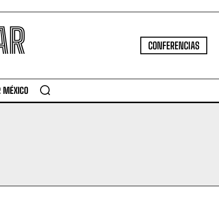
AR
CONFERENCIAS
R MÉXICO