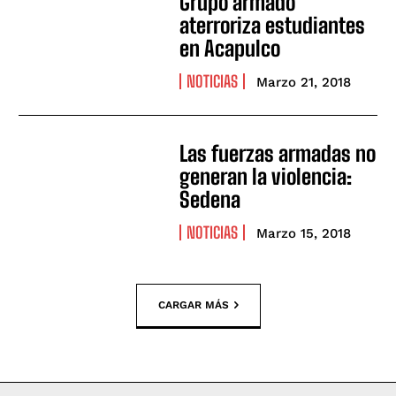
Grupo armado
aterroriza estudiantes
en Acapulco
NOTICIAS
Marzo 21, 2018
Las fuerzas armadas no
generan la violencia:
Sedena
NOTICIAS
Marzo 15, 2018
CARGAR MÁS