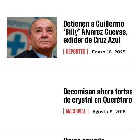
Detienen a Guillermo
‘Billy’ Álvarez Cuevas,
exlíder de Cruz Azul
DEPORTES
Enero 16, 2025
Decomisan ahora tortas
de crystal en Querétaro
NACIONAL
Agosto 9, 2018