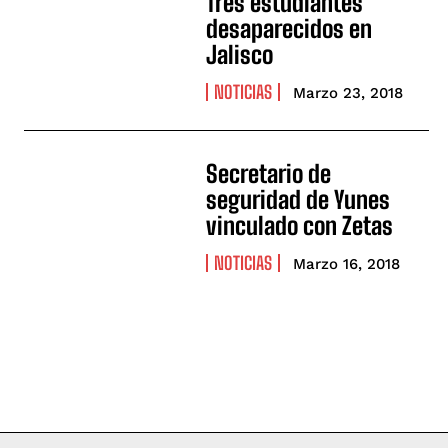
Tres estudiantes
desaparecidos en
Jalisco
NOTICIAS
Marzo 23, 2018
Secretario de
seguridad de Yunes
vinculado con Zetas
NOTICIAS
Marzo 16, 2018