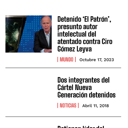
Detenido ‘El Patrón’,
presunto autor
intelectual del
atentado contra Ciro
Gómez Leyva
MUNDO
Octubre 17, 2023
Dos integrantes del
Cártel Nueva
Generación detenidos
NOTICIAS
Abril 11, 2018