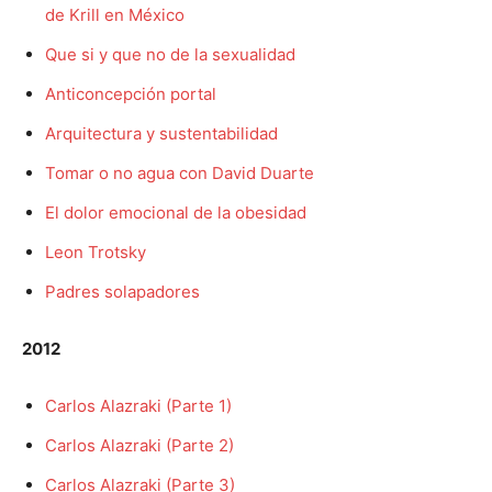
de Krill en México
Que si y que no de la sexualidad
Anticoncepción portal
Arquitectura y sustentabilidad
Tomar o no agua con David Duarte
El dolor emocional de la obesidad
Leon Trotsky
Padres solapadores
2012
Carlos Alazraki (Parte 1)
Carlos Alazraki (Parte 2)
Carlos Alazraki (Parte 3)