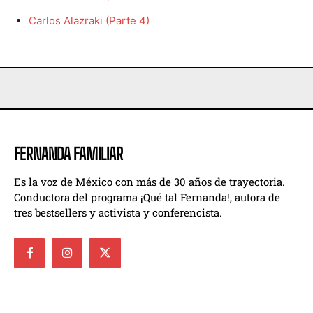
Carlos Alazraki (Parte 4)
FERNANDA FAMILIAR
Es la voz de México con más de 30 años de trayectoria.
Conductora del programa ¡Qué tal Fernanda!, autora de
tres bestsellers y activista y conferencista.