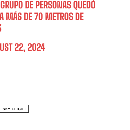
N GRUPO DE PERSONAS QUEDÓ
 A MÁS DE 70 METROS DE
3
UST 22, 2024
L SKY FLIGHT