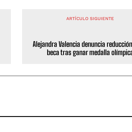
ARTÍCULO SIGUIENTE
Alejandra Valencia denuncia reducción
beca tras ganar medalla olímpic