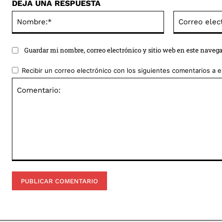
DEJA UNA RESPUESTA
Nombre:*
Guardar mi nombre, correo electrónico y sitio web en este naveg
Recibir un correo electrónico con los siguientes comentarios a e
Comentario: