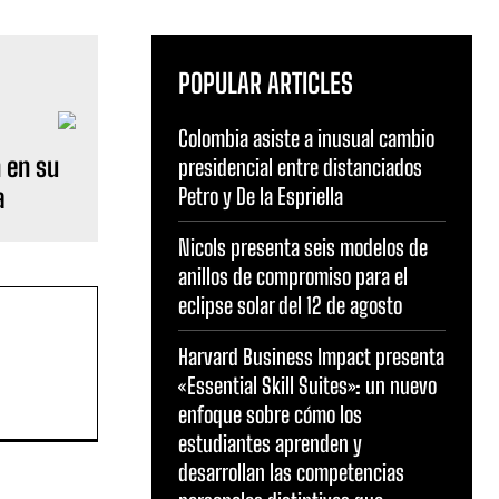
POPULAR ARTICLES
Colombia asiste a inusual cambio
 en su
presidencial entre distanciados
a
Petro y De la Espriella
Nicols presenta seis modelos de
anillos de compromiso para el
eclipse solar del 12 de agosto
Harvard Business Impact presenta
«Essential Skill Suites»: un nuevo
enfoque sobre cómo los
estudiantes aprenden y
desarrollan las competencias