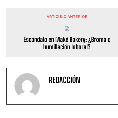
ARTÍCULO ANTERIOR
Escándalo en Maké Bakery: ¿Broma o
humillación laboral?
REDACCIÓN