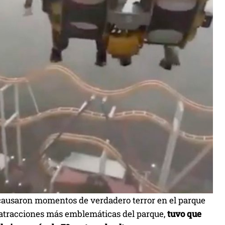
o causaron momentos de verdadero terror en el parque
s atracciones más emblemáticas del parque,
tuvo que