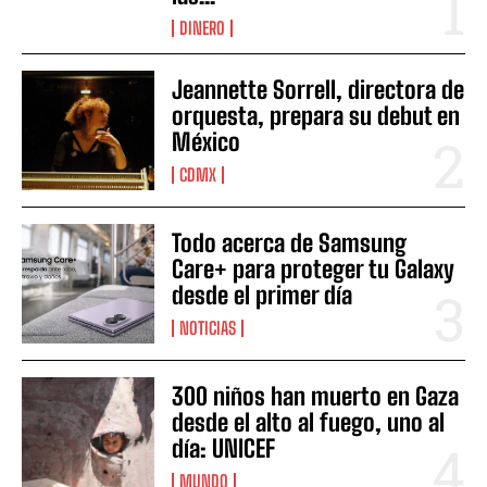
DINERO
Jeannette Sorrell, directora de
orquesta, prepara su debut en
México
CDMX
Todo acerca de Samsung
Care+ para proteger tu Galaxy
desde el primer día
NOTICIAS
300 niños han muerto en Gaza
desde el alto al fuego, uno al
día: UNICEF
MUNDO