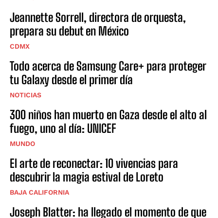
Jeannette Sorrell, directora de orquesta,
prepara su debut en México
CDMX
Todo acerca de Samsung Care+ para proteger
tu Galaxy desde el primer día
NOTICIAS
300 niños han muerto en Gaza desde el alto al
fuego, uno al día: UNICEF
MUNDO
El arte de reconectar: 10 vivencias para
descubrir la magia estival de Loreto
BAJA CALIFORNIA
Joseph Blatter: ha llegado el momento de que