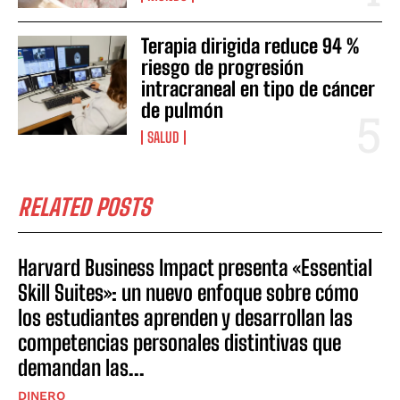
Terapia dirigida reduce 94 %
riesgo de progresión
intracraneal en tipo de cáncer
de pulmón
SALUD
RELATED POSTS
Harvard Business Impact presenta «Essential
Skill Suites»: un nuevo enfoque sobre cómo
los estudiantes aprenden y desarrollan las
competencias personales distintivas que
demandan las...
DINERO