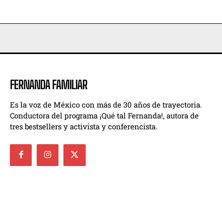
FERNANDA FAMILIAR
Es la voz de México con más de 30 años de trayectoria.
Conductora del programa ¡Qué tal Fernanda!, autora de
tres bestsellers y activista y conferencista.