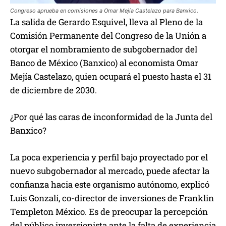
Congreso aprueba en comisiones a Omar Mejía Castelazo para Banxico.
La salida de Gerardo Esquivel, lleva al Pleno de la
Comisión Permanente del Congreso de la Unión a
otorgar el nombramiento de subgobernador del
Banco de México (Banxico) al economista Omar
Mejía Castelazo, quien ocupará el puesto hasta el 31
de diciembre de 2030.
¿Por qué las caras de inconformidad de la Junta del
Banxico?
La poca experiencia y perfil bajo proyectado por el
nuevo subgobernador al mercado, puede afectar la
confianza hacia este organismo autónomo, explicó
Luis Gonzalí, co-director de inversiones de Franklin
Templeton México. Es de preocupar la percepción
del público inversionista ante la falta de experiencia