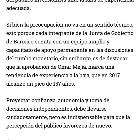
adecuada.
Si bien la preocupación no va en un sentido técnico,
esto porque cada integrante de la Junta de Gobierno
de Banxico cuenta con un equipo amplio y
capacitado de apoyo permanente en las discusiones
del rumbo monetario, sin embargo, es de destacar
que la aprobación de Omar Mejía, marca una
tendencia de experiencia a la baja, que en 2017
alcanzó un pico de 157 años.
Proyectar confianza, autonomía y toma de
decisiones independientes, debe llevarse
cuidadosamente, pero es indispensable para que la
percepción del público favorezca de nuevo.