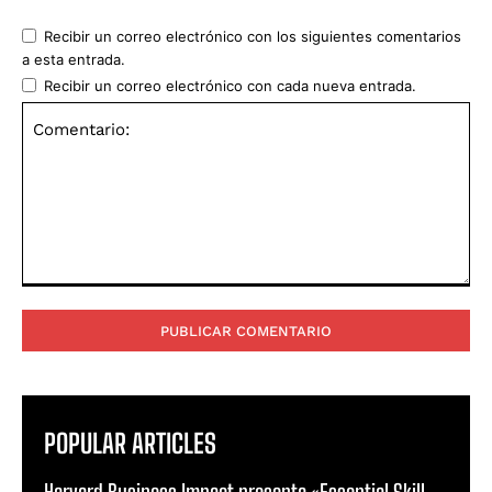
Recibir un correo electrónico con los siguientes comentarios
a esta entrada.
Recibir un correo electrónico con cada nueva entrada.
Comentario:
POPULAR ARTICLES
Harvard Business Impact presenta «Essential Skill