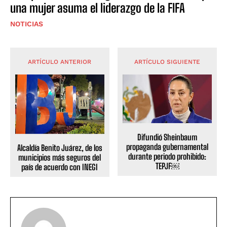
una mujer asuma el liderazgo de la FIFA
NOTICIAS
ARTÍCULO ANTERIOR
ARTÍCULO SIGUIENTE
Difundió Sheinbaum
propaganda gubernamental
Alcaldía Benito Juárez, de los
durante periodo prohibido:
municipios más seguros del
TEPJF￼
país de acuerdo con INEGI