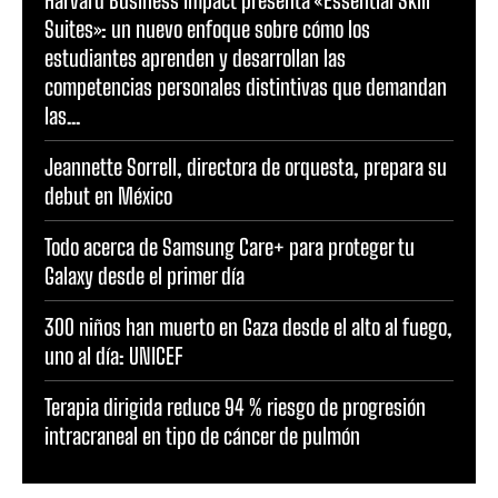
Suites»: un nuevo enfoque sobre cómo los
estudiantes aprenden y desarrollan las
competencias personales distintivas que demandan
las...
Jeannette Sorrell, directora de orquesta, prepara su
debut en México
Todo acerca de Samsung Care+ para proteger tu
Galaxy desde el primer día
300 niños han muerto en Gaza desde el alto al fuego,
uno al día: UNICEF
Terapia dirigida reduce 94 % riesgo de progresión
intracraneal en tipo de cáncer de pulmón