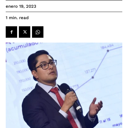
enero 19, 2023
read
1
min.