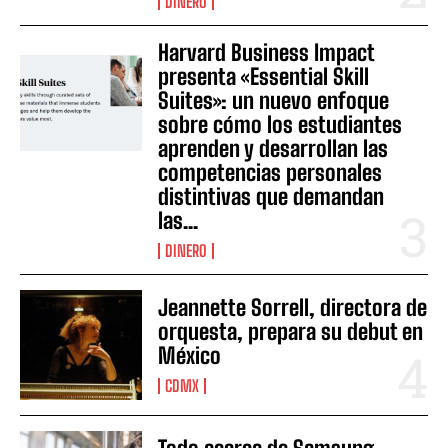
DINERO
Harvard Business Impact
presenta «Essential Skill
Suites»: un nuevo enfoque
sobre cómo los estudiantes
aprenden y desarrollan las
competencias personales
distintivas que demandan
las...
DINERO
Jeannette Sorrell, directora de
orquesta, prepara su debut en
México
CDMX