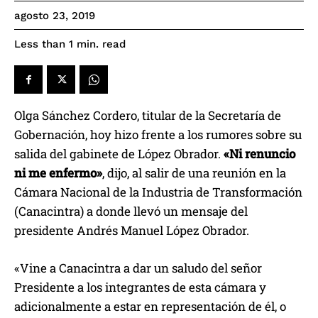
agosto 23, 2019
read
Less than 1
min.
Olga Sánchez Cordero, titular de la Secretaría de
Gobernación, hoy hizo frente a los rumores sobre su
salida del gabinete de López Obrador.
«Ni renuncio
ni me enfermo»
, dijo, al salir de una reunión en la
Cámara Nacional de la Industria de Transformación
(Canacintra) a donde llevó un mensaje del
presidente Andrés Manuel López Obrador.
«Vine a Canacintra a dar un saludo del señor
Presidente a los integrantes de esta cámara y
adicionalmente a estar en representación de él, o