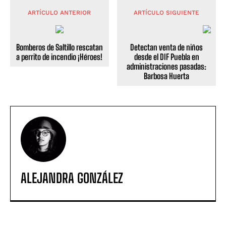
ARTÍCULO ANTERIOR
ARTÍCULO SIGUIENTE
Bomberos de Saltillo rescatan
Detectan venta de niños
a perrito de incendio ¡Héroes!
desde el DIF Puebla en
administraciones pasadas:
Barbosa Huerta
ALEJANDRA GONZÁLEZ