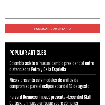
Comentario:
POPULAR ARTICLES
Colombia asiste a inusual cambio presidencial entre
distanciados Petro y De la Espriella
Nicols presenta seis modelos de anillos de
compromiso para el eclipse solar del 12 de agosto
Harvard Business Impact presenta «Essential Skill
Suites»: un nuevo enfoque sobre cómo los