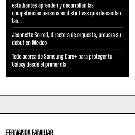
estudiantes aprenden y desarrollan las
competencias personales distintivas que demandan
las...
Jeannette Sorrell, directora de orquesta, prepara su
debut en México
Todo acerca de Samsung Care+ para proteger tu
Galaxy desde el primer día
FERNANDA FAMILIAR