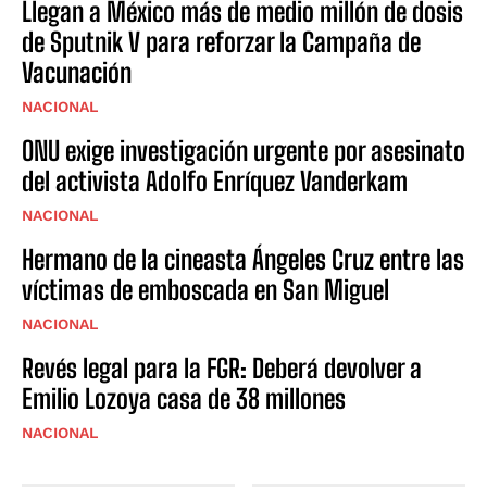
Llegan a México más de medio millón de dosis
de Sputnik V para reforzar la Campaña de
Vacunación
NACIONAL
ONU exige investigación urgente por asesinato
del activista Adolfo Enríquez Vanderkam
NACIONAL
Hermano de la cineasta Ángeles Cruz entre las
víctimas de emboscada en San Miguel
NACIONAL
Revés legal para la FGR: Deberá devolver a
Emilio Lozoya casa de 38 millones
NACIONAL