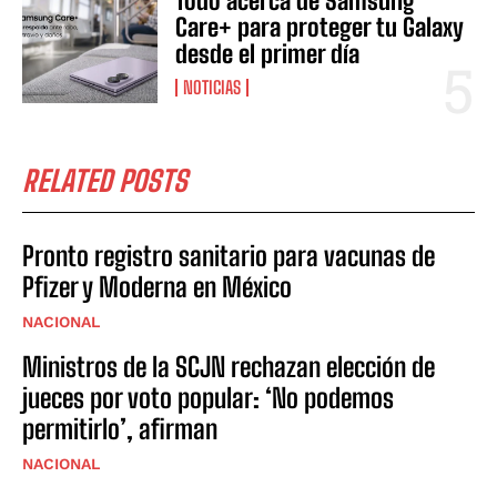
Todo acerca de Samsung
Care+ para proteger tu Galaxy
desde el primer día
NOTICIAS
RELATED POSTS
Pronto registro sanitario para vacunas de
Pfizer y Moderna en México
NACIONAL
Ministros de la SCJN rechazan elección de
jueces por voto popular: ‘No podemos
permitirlo’, afirman
NACIONAL