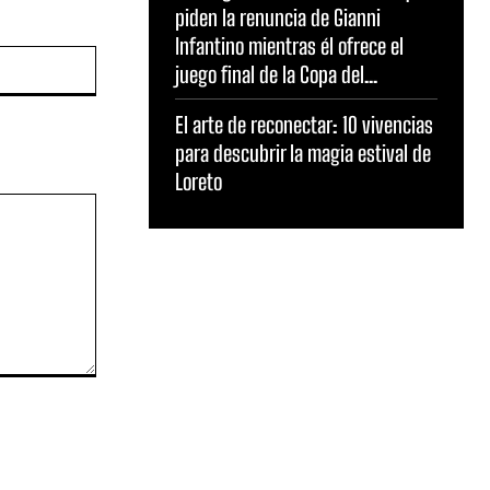
piden la renuncia de Gianni
Infantino mientras él ofrece el
Sitio
juego final de la Copa del...
web:
El arte de reconectar: 10 vivencias
para descubrir la magia estival de
Loreto