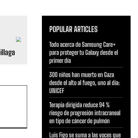
POPULAR ARTICLES
Todo acerca de Samsung Care+
illaga
para proteger tu Galaxy desde el
primer día
300 niños han muerto en Gaza
desde el alto al fuego, uno al día:
UNICEF
Terapia dirigida reduce 94 %
riesgo de progresión intracraneal
en tipo de cáncer de pulmón
Luis Figo se suma a las voces que