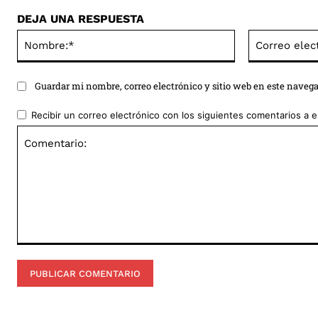
DEJA UNA RESPUESTA
Nombre:*
Guardar mi nombre, correo electrónico y sitio web en este naveg
Recibir un correo electrónico con los siguientes comentarios a e
Comentario: