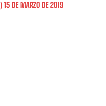
X)
15 DE MARZO DE 2019