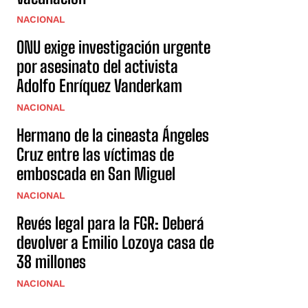
NACIONAL
ONU exige investigación urgente
por asesinato del activista
Adolfo Enríquez Vanderkam
NACIONAL
Hermano de la cineasta Ángeles
Cruz entre las víctimas de
emboscada en San Miguel
NACIONAL
Revés legal para la FGR: Deberá
devolver a Emilio Lozoya casa de
38 millones
NACIONAL