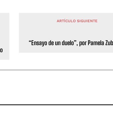
ARTÍCULO SIGUIENTE
“Ensayo de un duelo”, por Pamela Zub
eo