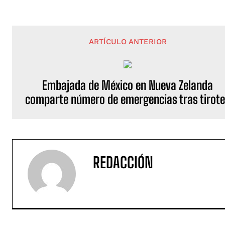
ARTÍCULO ANTERIOR
Embajada de México en Nueva Zelanda
comparte número de emergencias tras tirot
REDACCIÓN