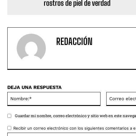
rostros de piel de verdad
REDACCIÓN
DEJA UNA RESPUESTA
Nombre:*
Guardar mi nombre, correo electrónico y sitio web en este naveg
Recibir un correo electrónico con los siguientes comentarios a e