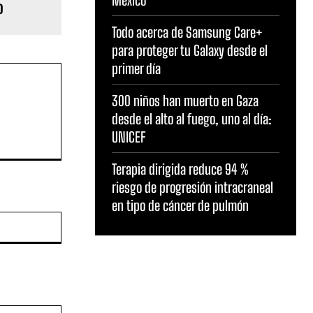
o
Todo acerca de Samsung Care+
para proteger tu Galaxy desde el
primer día
300 niños han muerto en Gaza
desde el alto al fuego, uno al día:
UNICEF
Terapia dirigida reduce 94 %
riesgo de progresión intracraneal
en tipo de cáncer de pulmón
Sitio
web: