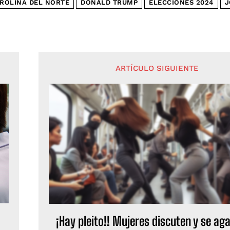
ROLINA DEL NORTE
DONALD TRUMP
ELECCIONES 2024
J
ARTÍCULO SIGUIENTE
¡Hay pleito!! Mujeres discuten y se ag