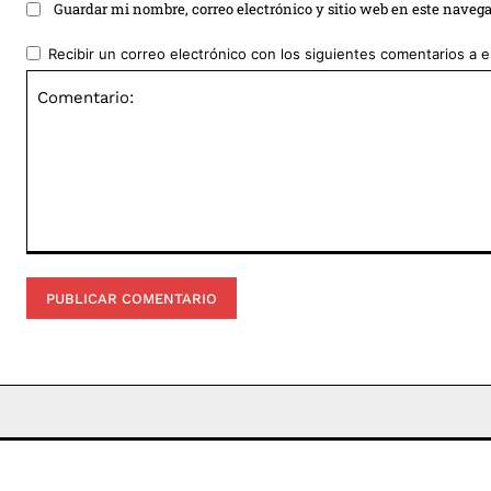
Guardar mi nombre, correo electrónico y sitio web en este naveg
Recibir un correo electrónico con los siguientes comentarios a e
Comentario: