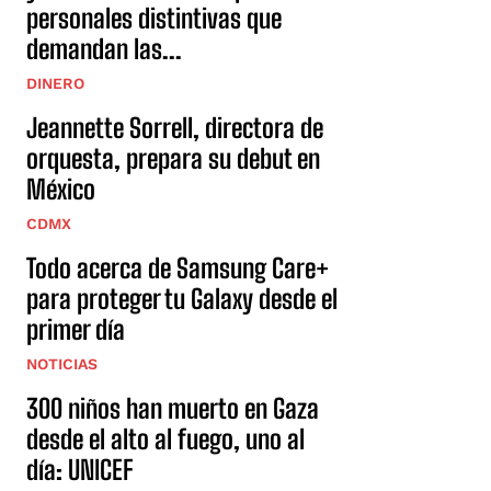
personales distintivas que
demandan las...
DINERO
Jeannette Sorrell, directora de
orquesta, prepara su debut en
México
CDMX
Todo acerca de Samsung Care+
para proteger tu Galaxy desde el
primer día
NOTICIAS
300 niños han muerto en Gaza
desde el alto al fuego, uno al
día: UNICEF