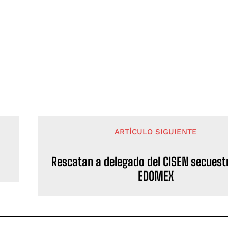
ARTÍCULO SIGUIENTE
Rescatan a delegado del CISEN secuest
EDOMEX