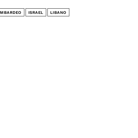
MBARDEO
ISRAEL
LIBANO