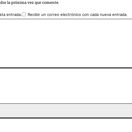
ador la próxima vez que comente.
sta entrada.
Recibir un correo electrónico con cada nueva entrada.