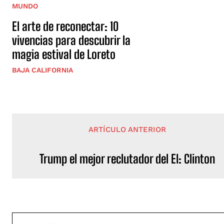
MUNDO
El arte de reconectar: 10
vivencias para descubrir la
magia estival de Loreto
BAJA CALIFORNIA
ARTÍCULO ANTERIOR
Trump el mejor reclutador del EI: Clinton