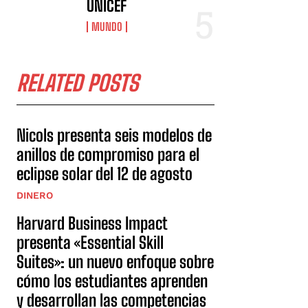
UNICEF
MUNDO
RELATED POSTS
Nicols presenta seis modelos de
anillos de compromiso para el
eclipse solar del 12 de agosto
DINERO
Harvard Business Impact
presenta «Essential Skill
Suites»: un nuevo enfoque sobre
cómo los estudiantes aprenden
y desarrollan las competencias