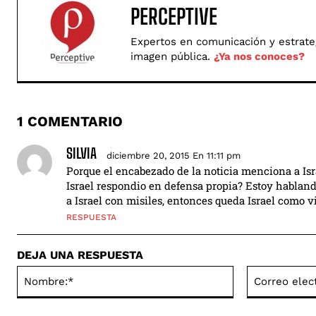
PERCEPTIVE
Expertos en comunicación y estrategi
imagen pública.
¿Ya nos conoces?
1 COMENTARIO
SILVIA
diciembre 20, 2015 En 11:11 pm
Porque el encabezado de la noticia menciona a Isr
Israel respondio en defensa propia? Estoy habland
a Israel con misiles, entonces queda Israel como v
RESPUESTA
DEJA UNA RESPUESTA
Nombre:*