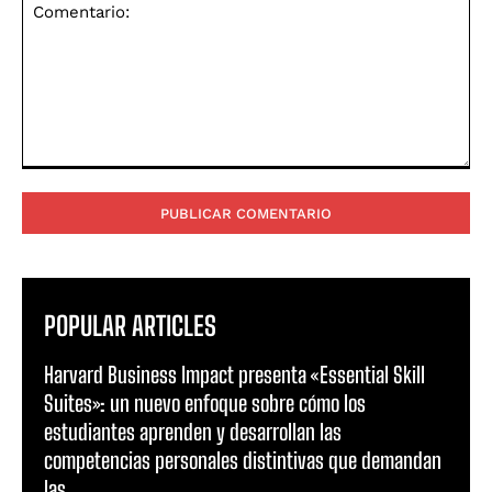
Comentario:
POPULAR ARTICLES
Harvard Business Impact presenta «Essential Skill
Suites»: un nuevo enfoque sobre cómo los
estudiantes aprenden y desarrollan las
competencias personales distintivas que demandan
las...