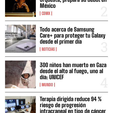
México
CDMX
Todo acerca de Samsung
Care+ para proteger tu Galaxy
desde el primer día
NOTICIAS
300 niños han muerto en Gaza
desde el alto al fuego, uno al
día: UNICEF
MUNDO
Terapia dirigida reduce 94 %
riesgo de progresión
intracraneal en tipo de cáncer