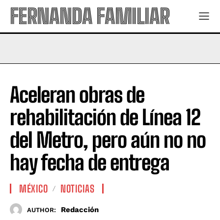
FERNANDA FAMILIAR
Aceleran obras de
rehabilitación de Línea 12
del Metro, pero aún no no
hay fecha de entrega
MÉXICO
NOTICIAS
Redacción
AUTHOR: