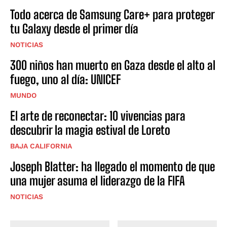
Todo acerca de Samsung Care+ para proteger
tu Galaxy desde el primer día
NOTICIAS
300 niños han muerto en Gaza desde el alto al
fuego, uno al día: UNICEF
MUNDO
El arte de reconectar: 10 vivencias para
descubrir la magia estival de Loreto
BAJA CALIFORNIA
Joseph Blatter: ha llegado el momento de que
una mujer asuma el liderazgo de la FIFA
NOTICIAS