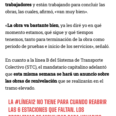
trabajadores
y están trabajando para concluir las
obras, las cuales, afirmó, «van muy bien».
«
La obra va bastante bien
, ya les diré yo en qué
momento estamos, qué sigue y qué tiempos
tenemos, tanto para terminación de la obra como
periodo de pruebas e inicio de los servicios», señaló.
En cuanto a la línea B del Sistema de Transporte
Colectivo (STC), el mandatario capitalino adelantó
que
esta misma semana se hará un anuncio sobre
las obras de renivelación
que se realizarán en el
tramo elevado.
LA
#LÍNEA12
NO TIENE PARA CUANDO REABRIR
LAS 6 ESTACIONES QUE FALTAN. LOS