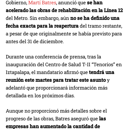
Gobierno,
Martí Batres
, anunció que
se han
acelerado las obras de rehabilitación en la Línea 12
del Metro. Sin embargo, aún
no se ha definido una
fecha exacta para la reapertura
del tramo restante,
a pesar de que originalmente se había previsto para
antes del 31 de diciembre.
Durante una conferencia de prensa, tras la
inauguración del Centro de Salud T-II “Tenorios” en
Iztapalapa, el mandatario afirmó que
tendrá una
reunión este martes para tratar este asunto
y
adelantó que proporcionará información más
detallada en los próximos días.
Aunque no proporcionó más detalles sobre el
progreso de las obras, Batres aseguró que
las
empresas han aumentado la cantidad de