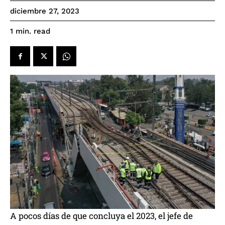
diciembre 27, 2023
read
1
min.
A pocos días de que concluya el 2023, el jefe de