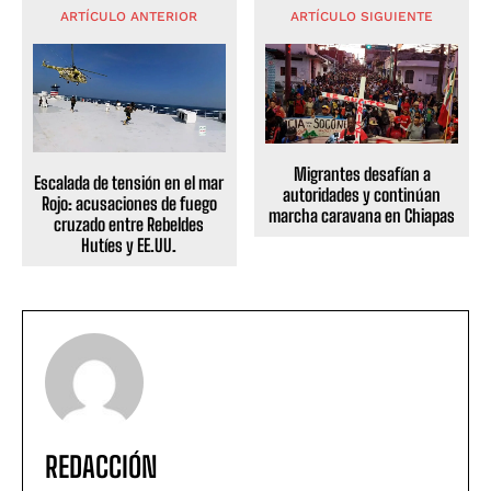
ARTÍCULO ANTERIOR
ARTÍCULO SIGUIENTE
Migrantes desafían a
Escalada de tensión en el mar
autoridades y continúan
Rojo: acusaciones de fuego
marcha caravana en Chiapas
cruzado entre Rebeldes
Hutíes y EE.UU.
REDACCIÓN