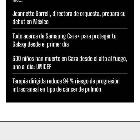
Jeannette Sorrell, directora de orquesta, prepara su
debut en México
Todo acerca de Samsung Care+ para proteger tu
Galaxy desde el primer día
300 niños han muerto en Gaza desde el alto al fuego,
uno al día: UNICEF
Terapia dirigida reduce 94 % riesgo de progresión
intracraneal en tipo de cáncer de pulmón