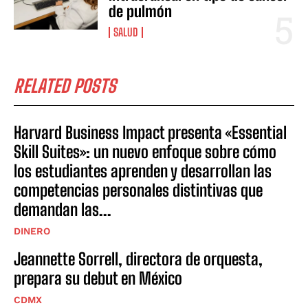
de pulmón
SALUD
RELATED POSTS
Harvard Business Impact presenta «Essential
Skill Suites»: un nuevo enfoque sobre cómo
los estudiantes aprenden y desarrollan las
competencias personales distintivas que
demandan las...
DINERO
Jeannette Sorrell, directora de orquesta,
prepara su debut en México
CDMX