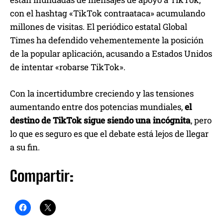
con el hashtag «TikTok contraataca» acumulando
millones de visitas. El periódico estatal Global
Times ha defendido vehementemente la posición
de la popular aplicación, acusando a Estados Unidos
de intentar «robarse TikTok».
Con la incertidumbre creciendo y las tensiones
aumentando entre dos potencias mundiales,
el
destino de TikTok sigue siendo una incógnita
, pero
lo que es seguro es que el debate está lejos de llegar
a su fin.
Compartir: