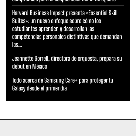
Harvard Business Impact presenta «Essential Skill
Suites»: un nuevo enfoque sobre cómo los
estudiantes aprenden y desarrollan las
competencias personales distintivas que demandan
las...
Jeannette Sorrell, directora de orquesta, prepara su
debut en México
Todo acerca de Samsung Care+ para proteger tu
Galaxy desde el primer día