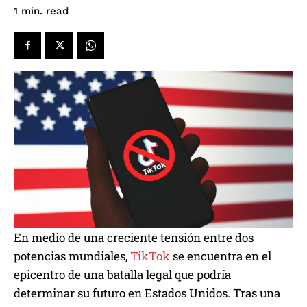
read
1
min.
En medio de una creciente tensión entre dos
potencias mundiales,
TikTok
se encuentra en el
epicentro de una batalla legal que podría
determinar su futuro en Estados Unidos. Tras una