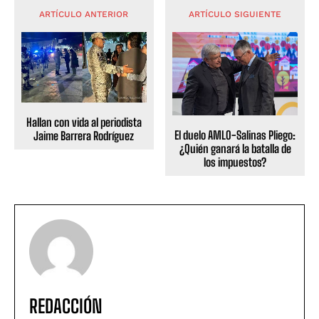
ARTÍCULO ANTERIOR
ARTÍCULO SIGUIENTE
Hallan con vida al periodista
El duelo AMLO-Salinas Pliego:
Jaime Barrera Rodríguez
¿Quién ganará la batalla de
los impuestos?
REDACCIÓN