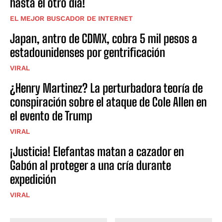
hasta el otro día!
EL MEJOR BUSCADOR DE INTERNET
Japan, antro de CDMX, cobra 5 mil pesos a
estadounidenses por gentrificación
VIRAL
¿Henry Martinez? La perturbadora teoría de
conspiración sobre el ataque de Cole Allen en
el evento de Trump
VIRAL
¡Justicia! Elefantas matan a cazador en
Gabón al proteger a una cría durante
expedición
VIRAL