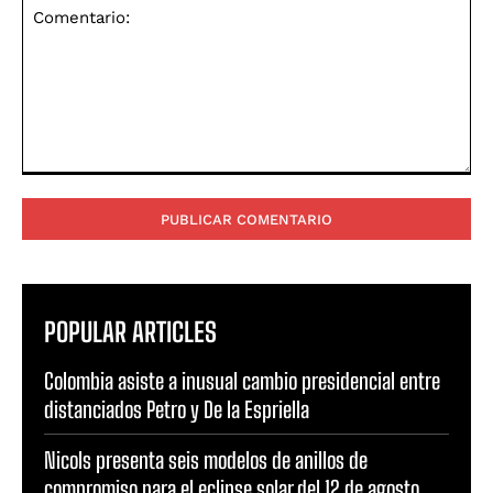
Comentario:
POPULAR ARTICLES
Colombia asiste a inusual cambio presidencial entre
distanciados Petro y De la Espriella
Nicols presenta seis modelos de anillos de
compromiso para el eclipse solar del 12 de agosto