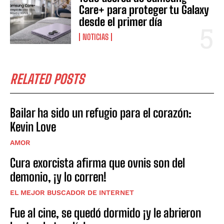
Care+ para proteger tu Galaxy
desde el primer día
NOTICIAS
RELATED POSTS
Bailar ha sido un refugio para el corazón:
Kevin Love
AMOR
Cura exorcista afirma que ovnis son del
demonio, ¡y lo corren!
EL MEJOR BUSCADOR DE INTERNET
Fue al cine, se quedó dormido ¡y le abrieron