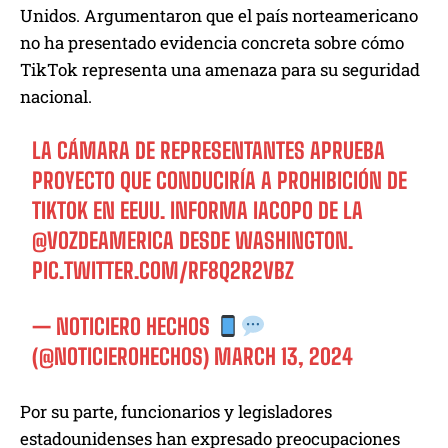
Unidos. Argumentaron que el país norteamericano
no ha presentado evidencia concreta sobre cómo
TikTok representa una amenaza para su seguridad
nacional.
LA CÁMARA DE REPRESENTANTES APRUEBA
PROYECTO QUE CONDUCIRÍA A PROHIBICIÓN DE
TIKTOK EN EEUU. INFORMA IACOPO DE LA
@VOZDEAMERICA
DESDE WASHINGTON.
PIC.TWITTER.COM/RF8Q2R2VBZ
— NOTICIERO HECHOS
(@NOTICIEROHECHOS)
MARCH 13, 2024
Por su parte, funcionarios y legisladores
estadounidenses han expresado preocupaciones