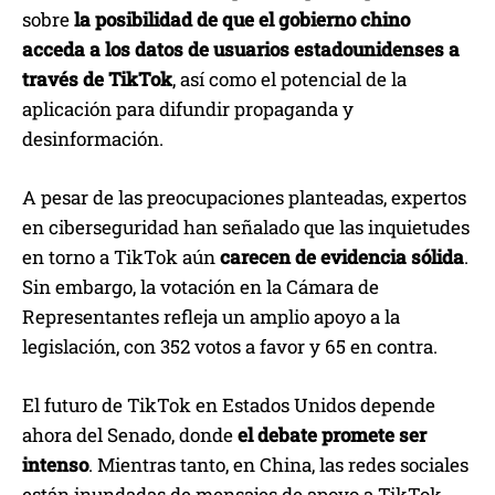
sobre
la posibilidad de que el gobierno chino
acceda a los datos de usuarios estadounidenses a
través de TikTok
, así como el potencial de la
aplicación para difundir propaganda y
desinformación.
A pesar de las preocupaciones planteadas, expertos
en ciberseguridad han señalado que las inquietudes
en torno a TikTok aún
carecen de evidencia sólida
.
Sin embargo, la votación en la Cámara de
Representantes refleja un amplio apoyo a la
legislación, con 352 votos a favor y 65 en contra.
El futuro de TikTok en Estados Unidos depende
ahora del Senado, donde
el debate promete ser
intenso
. Mientras tanto, en China, las redes sociales
están inundadas de mensajes de apoyo a TikTok,