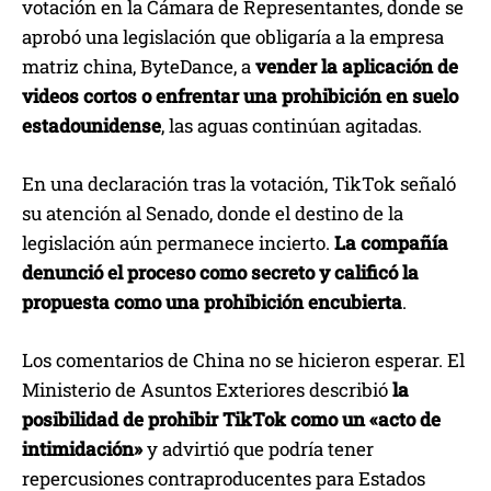
votación en la Cámara de Representantes, donde se
aprobó una legislación que obligaría a la empresa
matriz china, ByteDance, a
vender la aplicación de
videos cortos o enfrentar una prohibición en suelo
estadounidense
, las aguas continúan agitadas.
En una declaración tras la votación, TikTok señaló
su atención al Senado, donde el destino de la
legislación aún permanece incierto.
La compañía
denunció el proceso como secreto y calificó la
propuesta como una prohibición encubierta
.
Los comentarios de China no se hicieron esperar. El
Ministerio de Asuntos Exteriores describió
la
posibilidad de prohibir TikTok como un «acto de
intimidación»
y advirtió que podría tener
repercusiones contraproducentes para Estados