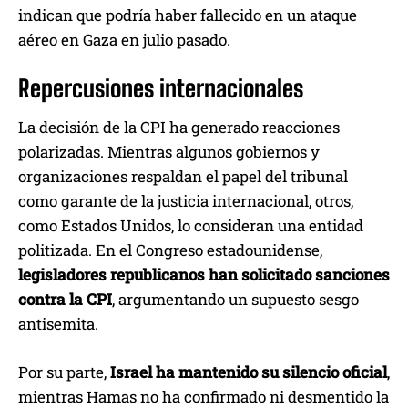
indican que podría haber fallecido en un ataque
aéreo en Gaza en julio pasado.
Repercusiones internacionales
La decisión de la CPI ha generado reacciones
polarizadas. Mientras algunos gobiernos y
organizaciones respaldan el papel del tribunal
como garante de la justicia internacional, otros,
como Estados Unidos, lo consideran una entidad
politizada. En el Congreso estadounidense,
legisladores republicanos han solicitado sanciones
contra la CPI
, argumentando un supuesto sesgo
antisemita.
Por su parte,
Israel ha mantenido su silencio oficial
,
mientras Hamas no ha confirmado ni desmentido la