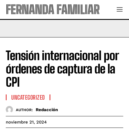
FERNANDA FAMILIAR
Tensión internacional por
órdenes de captura de la
CPI
UNCATEGORIZED
Redacción
AUTHOR:
noviembre 21, 2024