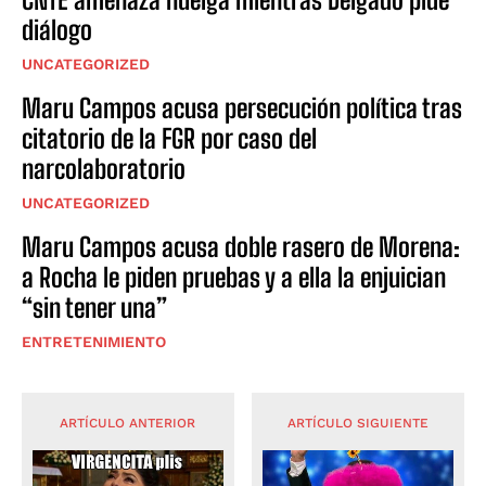
diálogo
UNCATEGORIZED
Maru Campos acusa persecución política tras
citatorio de la FGR por caso del
narcolaboratorio
UNCATEGORIZED
Maru Campos acusa doble rasero de Morena:
a Rocha le piden pruebas y a ella la enjuician
“sin tener una”
ENTRETENIMIENTO
ARTÍCULO ANTERIOR
ARTÍCULO SIGUIENTE