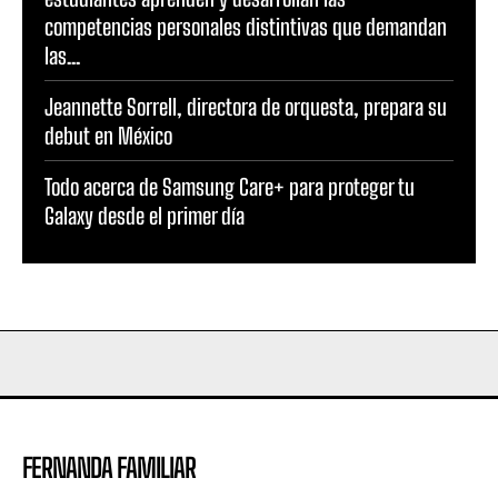
competencias personales distintivas que demandan
las...
Jeannette Sorrell, directora de orquesta, prepara su
debut en México
Todo acerca de Samsung Care+ para proteger tu
Galaxy desde el primer día
FERNANDA FAMILIAR