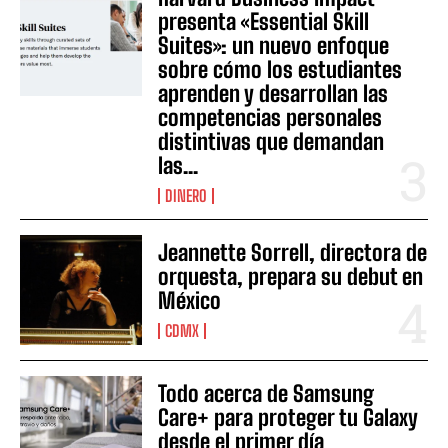
presenta «Essential Skill
Suites»: un nuevo enfoque
sobre cómo los estudiantes
aprenden y desarrollan las
competencias personales
distintivas que demandan
las...
DINERO
Jeannette Sorrell, directora de
orquesta, prepara su debut en
México
CDMX
Todo acerca de Samsung
Care+ para proteger tu Galaxy
desde el primer día