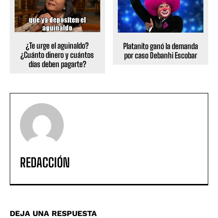
¿Te urge el aguinaldo?
Platanito ganó la demanda
¿Cuánto dinero y cuántos
por caso Debanhi Escobar
días deben pagarte?
REDACCIÓN
DEJA UNA RESPUESTA