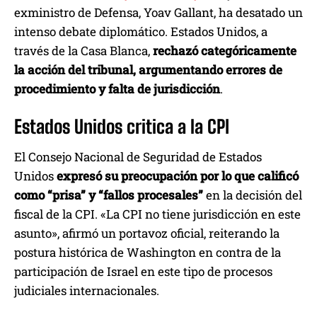
exministro de Defensa, Yoav Gallant, ha desatado un
intenso debate diplomático. Estados Unidos, a
través de la Casa Blanca,
rechazó categóricamente
la acción del tribunal, argumentando errores de
procedimiento y falta de jurisdicción
.
Estados Unidos critica a la CPI
El Consejo Nacional de Seguridad de Estados
Unidos
expresó su preocupación por lo que calificó
como “prisa” y “fallos procesales”
en la decisión del
fiscal de la CPI. «La CPI no tiene jurisdicción en este
asunto», afirmó un portavoz oficial, reiterando la
postura histórica de Washington en contra de la
participación de Israel en este tipo de procesos
judiciales internacionales.