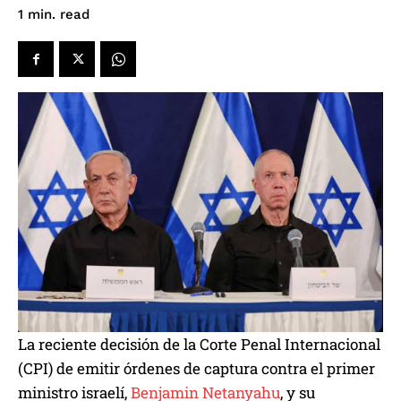
read
1
min.
La reciente decisión de la Corte Penal Internacional
(CPI) de emitir órdenes de captura contra el primer
ministro israelí,
Benjamin Netanyahu
, y su