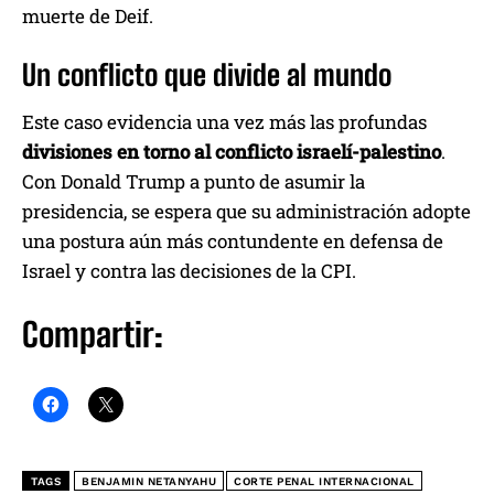
muerte de Deif.
Un conflicto que divide al mundo
Este caso evidencia una vez más las profundas
divisiones en torno al conflicto israelí-palestino
.
Con Donald Trump a punto de asumir la
presidencia, se espera que su administración adopte
una postura aún más contundente en defensa de
Israel y contra las decisiones de la CPI.
Compartir:
TAGS
BENJAMIN NETANYAHU
CORTE PENAL INTERNACIONAL