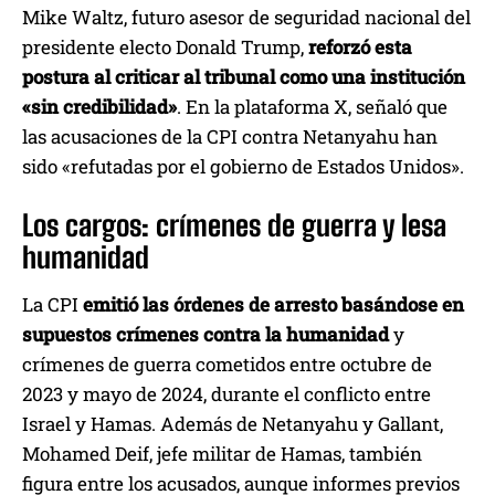
Mike Waltz, futuro asesor de seguridad nacional del
presidente electo Donald Trump,
reforzó esta
postura al criticar al tribunal como una institución
«sin credibilidad»
. En la plataforma X, señaló que
las acusaciones de la CPI contra Netanyahu han
sido «refutadas por el gobierno de Estados Unidos».
Los cargos: crímenes de guerra y lesa
humanidad
La CPI
emitió las órdenes de arresto basándose en
supuestos crímenes contra la humanidad
y
crímenes de guerra cometidos entre octubre de
2023 y mayo de 2024, durante el conflicto entre
Israel y Hamas. Además de Netanyahu y Gallant,
Mohamed Deif, jefe militar de Hamas, también
figura entre los acusados, aunque informes previos