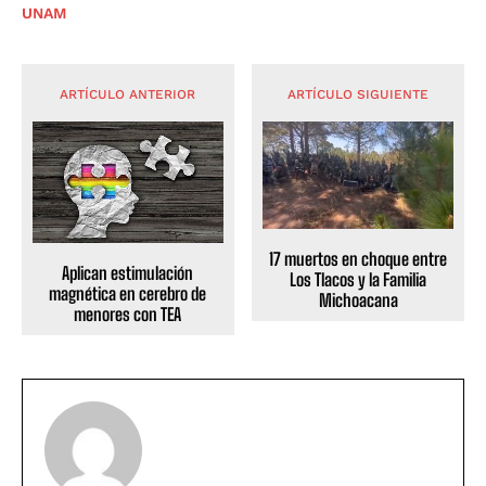
UNAM
ARTÍCULO ANTERIOR
ARTÍCULO SIGUIENTE
17 muertos en choque entre
Aplican estimulación
Los Tlacos y la Familia
magnética en cerebro de
Michoacana
menores con TEA