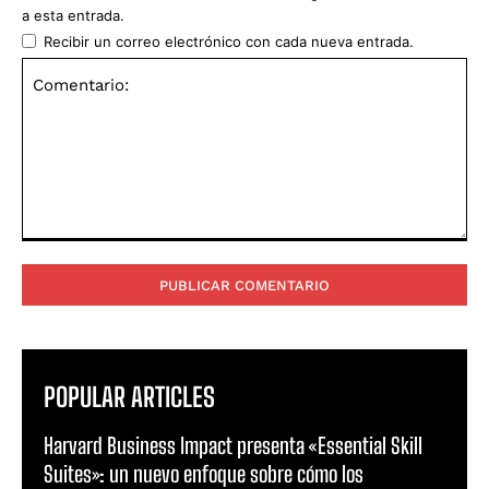
a esta entrada.
Recibir un correo electrónico con cada nueva entrada.
Comentario:
POPULAR ARTICLES
Harvard Business Impact presenta «Essential Skill
Suites»: un nuevo enfoque sobre cómo los