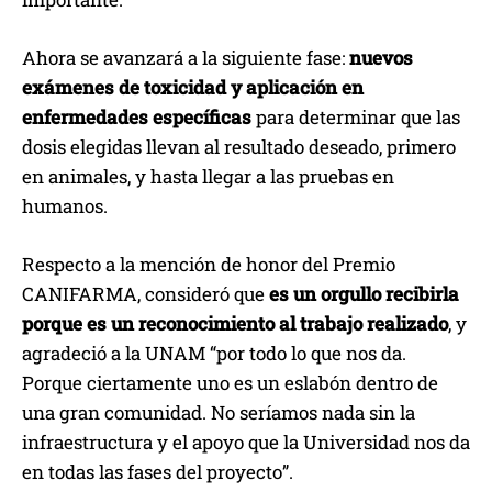
Ahora se avanzará a la siguiente fase:
nuevos
exámenes de toxicidad y aplicación en
enfermedades específicas
para determinar que las
dosis elegidas llevan al resultado deseado, primero
en animales, y hasta llegar a las pruebas en
humanos.
Respecto a la mención de honor del Premio
CANIFARMA, consideró que
es un orgullo recibirla
porque es un reconocimiento al trabajo realizado
, y
agradeció a la UNAM “por todo lo que nos da.
Porque ciertamente uno es un eslabón dentro de
una gran comunidad. No seríamos nada sin la
infraestructura y el apoyo que la Universidad nos da
en todas las fases del proyecto”.