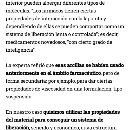
interior pueden albergar diferentes tipos de
moléculas. “Los fármacos tienen ciertas
propiedades de interacción con la laponita y
dependiendo de ellas se pueden comportar como un
sistema de liberación lenta o controlada”; es decir,
medicamentos novedosos, “con cierto grado de
inteligencia”.
La experta refirió que
esas arcillas se habían usado
anteriormente en el ámbito farmacéutico
, pero de
forma secundaria; por ejemplo, para dar ciertas
propiedades de viscosidad en una formulación, tipo
suspensión.
En nuestro caso
quisimos utilizar las propiedades
del material para conseguir un sistema de
liberación
, sencillo y económico, cuya estructura