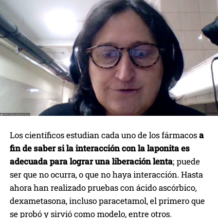
Los científicos estudian cada uno de los fármacos
a
fin de saber si la interacción con la laponita es
adecuada para lograr una liberación lenta
; puede
ser que no ocurra, o que no haya interacción. Hasta
ahora han realizado pruebas con ácido ascórbico,
dexametasona, incluso paracetamol, el primero que
se probó y sirvió como modelo, entre otros.