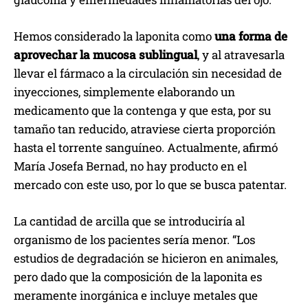
Hemos considerado la laponita como
una forma de
aprovechar la mucosa sublingual
, y al atravesarla
llevar el fármaco a la circulación sin necesidad de
inyecciones, simplemente elaborando un
medicamento que la contenga y que esta, por su
tamaño tan reducido, atraviese cierta proporción
hasta el torrente sanguíneo. Actualmente, afirmó
María Josefa Bernad, no hay producto en el
mercado con este uso, por lo que se busca patentar.
La cantidad de arcilla que se introduciría al
organismo de los pacientes sería menor. “Los
estudios de degradación se hicieron en animales,
pero dado que la composición de la laponita es
meramente inorgánica e incluye metales que