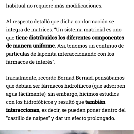
habitual no requiere más modificaciones.
Al respecto detalló que dicha conformación se
integra de matrices. “Un sistema matricial es uno
que
tiene distribuidos los diferentes componentes
de manera uniforme
. Así, tenemos un continuo de
partículas de laponita interaccionando con los
fármacos de interés”.
Inicialmente, recordó Bernad Bernad, pensábamos
que debían ser fármacos hidrofílicos (que adsorben
agua fácilmente); sin embargo, hicimos estudios
con los hidrofóbicos y resultó que
también
interaccionan
, es decir, se pueden poner dentro del
“castillo de naipes” y dar un efecto prolongado.