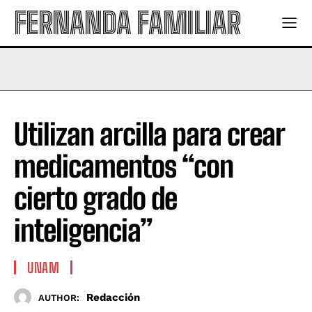
FERNANDA FAMILIAR
Utilizan arcilla para crear
medicamentos “con
cierto grado de
inteligencia”
UNAM
Redacción
AUTHOR: