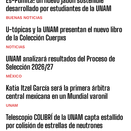
Es-Pumita: un nuevo jabón sostenible
desarrollado por estudiantes de la UNAM
BUENAS NOTICIAS
U-tópicas y la UNAM presentan el nuevo libro
de la Colección Cuerpxs
NOTICIAS
UNAM analizará resultados del Proceso de
Selección 2026/27
MÉXICO
Katia Itzel García será la primera árbitra
central mexicana en un Mundial varonil
UNAM
Telescopio COLIBRÍ de la UNAM capta estallido
por colisión de estrellas de neutrones