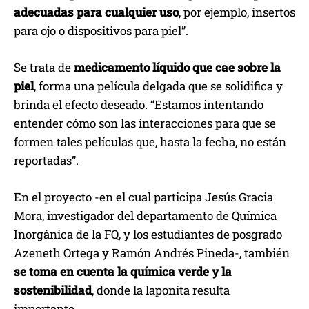
adecuadas para cualquier uso
, por ejemplo, insertos
para ojo o dispositivos para piel”.
Se trata de
medicamento líquido que cae sobre la
piel
, forma una película delgada que se solidifica y
brinda el efecto deseado. “Estamos intentando
entender cómo son las interacciones para que se
formen tales películas que, hasta la fecha, no están
reportadas”.
En el proyecto -en el cual participa Jesús Gracia
Mora, investigador del departamento de Química
Inorgánica de la FQ, y los estudiantes de posgrado
Azeneth Ortega y Ramón Andrés Pineda-, también
se toma en cuenta la química verde y la
sostenibilidad
, donde la laponita resulta
importante.