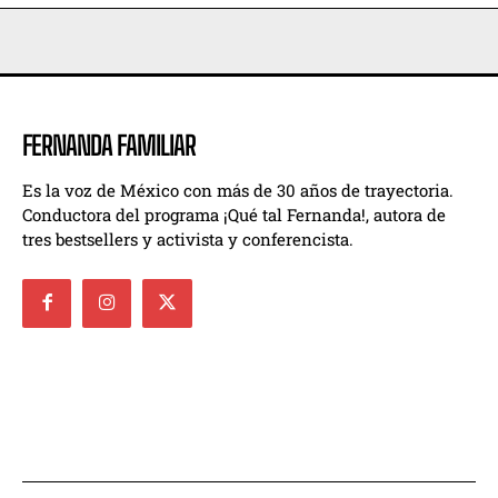
FERNANDA FAMILIAR
Es la voz de México con más de 30 años de trayectoria.
Conductora del programa ¡Qué tal Fernanda!, autora de
tres bestsellers y activista y conferencista.