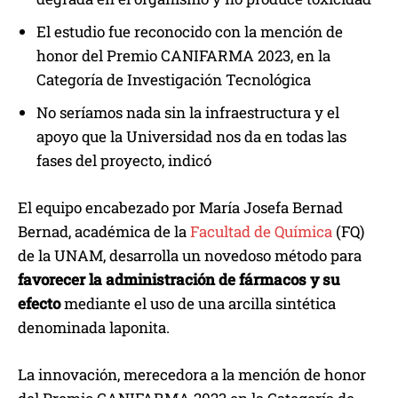
El estudio fue reconocido con la mención de
honor del Premio CANIFARMA 2023, en la
Categoría de Investigación Tecnológica
No seríamos nada sin la infraestructura y el
apoyo que la Universidad nos da en todas las
fases del proyecto, indicó
El equipo encabezado por María Josefa Bernad
Bernad, académica de la
Facultad de Química
(FQ)
de la UNAM, desarrolla un novedoso método para
favorecer la administración de fármacos y su
efecto
mediante el uso de una arcilla sintética
denominada laponita.
La innovación, merecedora a la mención de honor