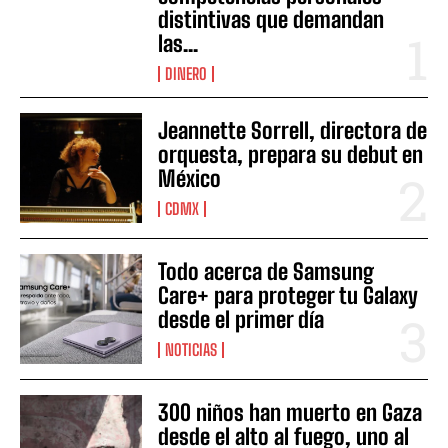
distintivas que demandan
las...
DINERO
Jeannette Sorrell, directora de
orquesta, prepara su debut en
México
CDMX
Todo acerca de Samsung
Care+ para proteger tu Galaxy
desde el primer día
NOTICIAS
300 niños han muerto en Gaza
desde el alto al fuego, uno al