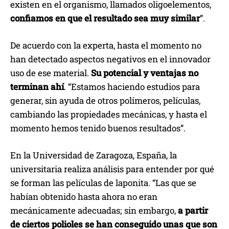
existen en el organismo, llamados oligoelementos,
confiamos en que el resultado sea muy similar
”.
De acuerdo con la experta, hasta el momento no
han detectado aspectos negativos en el innovador
uso de ese material.
Su potencial y ventajas no
terminan ahí
. “Estamos haciendo estudios para
generar, sin ayuda de otros polímeros, películas,
cambiando las propiedades mecánicas, y hasta el
momento hemos tenido buenos resultados”.
En la Universidad de Zaragoza, España, la
universitaria realiza análisis para entender por qué
se forman las películas de laponita. “Las que se
habían obtenido hasta ahora no eran
mecánicamente adecuadas; sin embargo,
a partir
de ciertos polioles se han conseguido unas que son