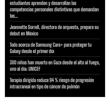
estudiantes aprenden y desarrollan las
competencias personales distintivas que demandan
las...
Jeannette Sorrell, directora de orquesta, prepara su
debut en México
Todo acerca de Samsung Care+ para proteger tu
Galaxy desde el primer día
300 niños han muerto en Gaza desde el alto al fuego,
uno al día: UNICEF
Terapia dirigida reduce 94 % riesgo de progresión
intracraneal en tipo de cáncer de pulmón