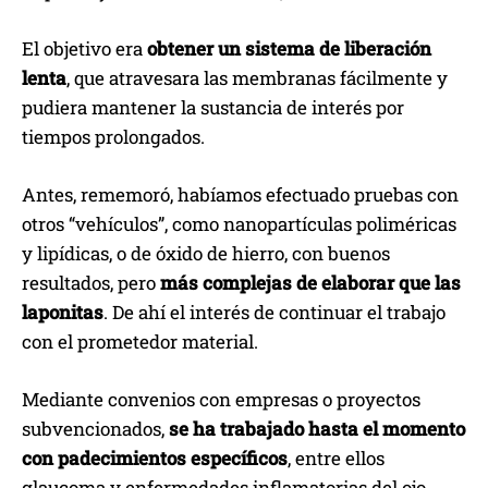
El objetivo era
obtener un sistema de liberación
lenta
, que atravesara las membranas fácilmente y
pudiera mantener la sustancia de interés por
tiempos prolongados.
Antes, rememoró, habíamos efectuado pruebas con
otros “vehículos”, como nanopartículas poliméricas
y lipídicas, o de óxido de hierro, con buenos
resultados, pero
más complejas de elaborar que las
laponitas
. De ahí el interés de continuar el trabajo
con el prometedor material.
Mediante convenios con empresas o proyectos
subvencionados,
se ha trabajado hasta el momento
con padecimientos específicos
, entre ellos
glaucoma y enfermedades inflamatorias del ojo.