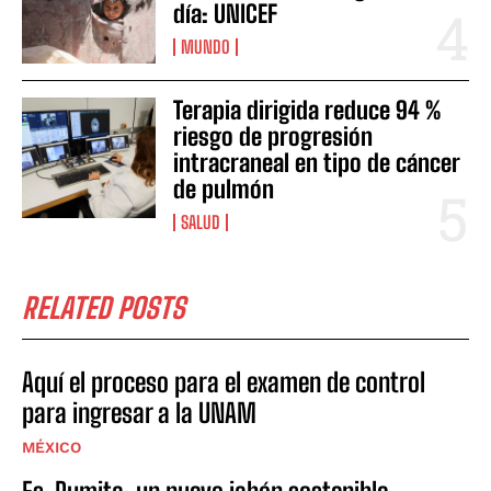
día: UNICEF
MUNDO
Terapia dirigida reduce 94 %
riesgo de progresión
intracraneal en tipo de cáncer
de pulmón
SALUD
RELATED POSTS
Aquí el proceso para el examen de control
para ingresar a la UNAM
MÉXICO