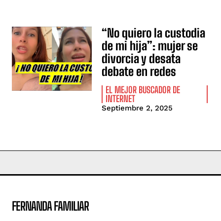
“No quiero la custodia
de mi hija”: mujer se
divorcia y desata
debate en redes
EL MEJOR BUSCADOR DE
INTERNET
Septiembre 2, 2025
FERNANDA FAMILIAR