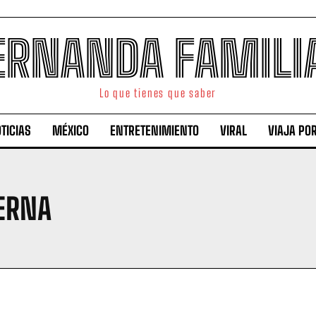
ERNANDA FAMILI
Lo que tienes que saber
TICIAS
MÉXICO
ENTRETENIMIENTO
VIRAL
VIAJA PO
ERNA