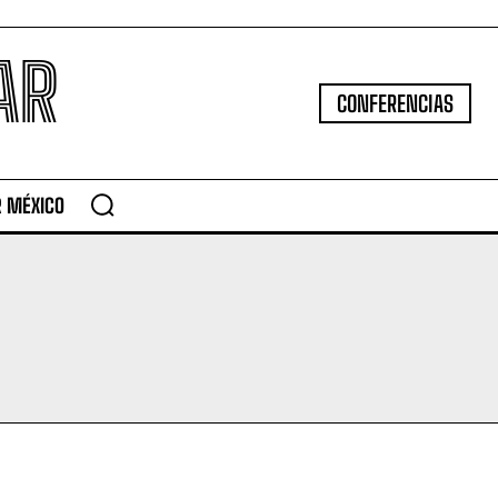
AR
CONFERENCIAS
R MÉXICO