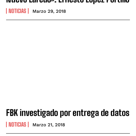
NOTICIAS
Marzo 29, 2018
FBK investigado por entrega de datos
NOTICIAS
Marzo 21, 2018