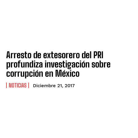
Arresto de extesorero del PRI
profundiza investigación sobre
corrupción en México
NOTICIAS
Diciembre 21, 2017