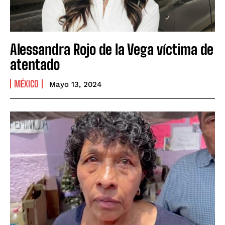
Alessandra Rojo de la Vega víctima de
atentado
MÉXICO
Mayo 13, 2024