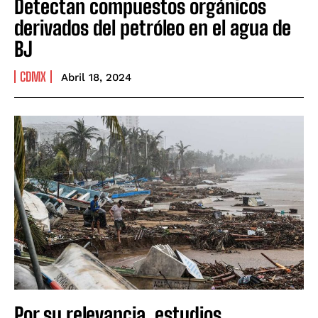
Detectan compuestos orgánicos
derivados del petróleo en el agua de
BJ
CDMX
Abril 18, 2024
Por su relevancia, estudios