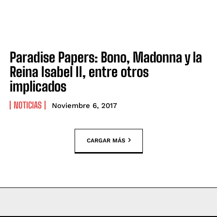
Paradise Papers: Bono, Madonna y la
Reina Isabel II, entre otros
implicados
NOTICIAS
Noviembre 6, 2017
CARGAR MÁS