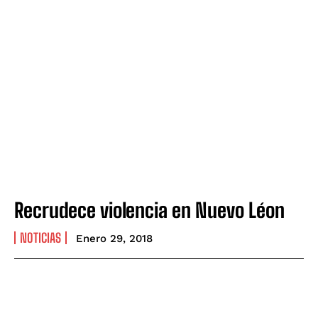
Recrudece violencia en Nuevo Léon
NOTICIAS
Enero 29, 2018