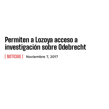
Permiten a Lozoya acceso a
investigación sobre Odebrecht
NOTICIAS
Noviembre 7, 2017