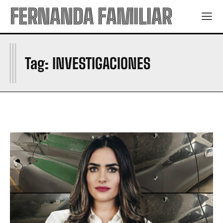
FERNANDA FAMILIAR
I
Tag:
INVESTIGACIONES