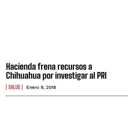
Hacienda frena recursos a
Chihuahua por investigar al PRI
SALUD
Enero 9, 2018