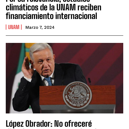
climáticos de la UNAM reciben
financiamiento internacional
UNAM
Marzo 7, 2024
López Obrador: No ofreceré