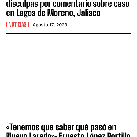
disculpas por comentario sobre caso
en Lagos de Moreno, Jalisco
NOTICIAS
Agosto 17, 2023
«Tenemos que saber qué pasó en
Nuevo Laredo»: Ernesto López Portillo