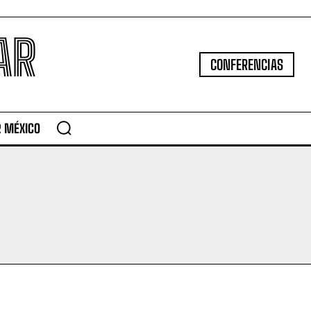
AR
CONFERENCIAS
R MÉXICO