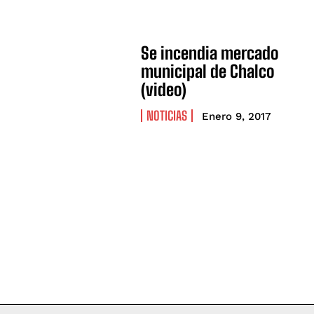
Se incendia mercado
municipal de Chalco
(video)
NOTICIAS
Enero 9, 2017