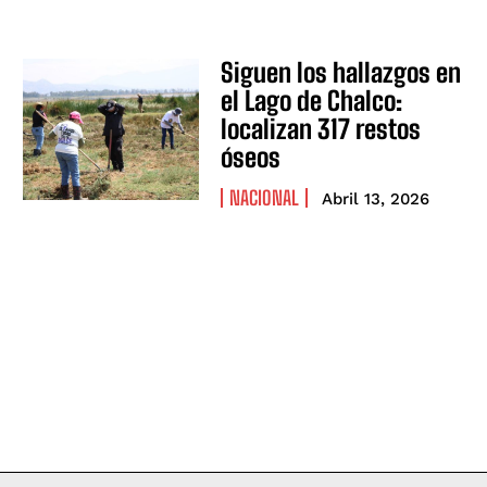
Siguen los hallazgos en
el Lago de Chalco:
localizan 317 restos
óseos
NACIONAL
Abril 13, 2026