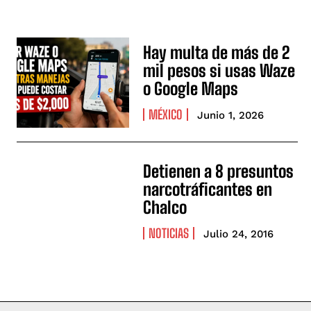
Hay multa de más de 2
mil pesos si usas Waze
o Google Maps
MÉXICO
Junio 1, 2026
Detienen a 8 presuntos
narcotráficantes en
Chalco
NOTICIAS
Julio 24, 2016