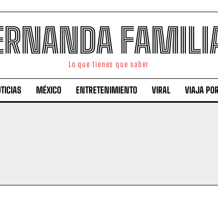
ERNANDA FAMILI
Lo que tienes que saber
TICIAS
MÉXICO
ENTRETENIMIENTO
VIRAL
VIAJA PO