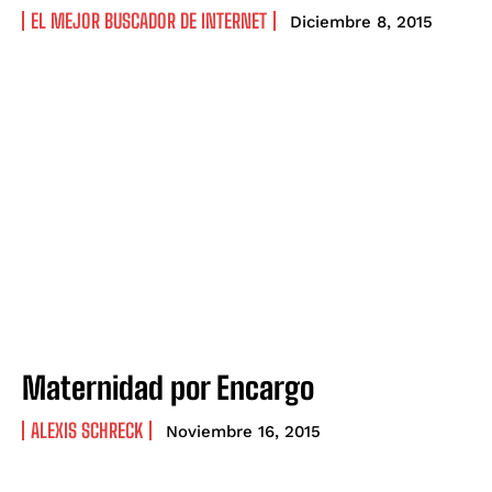
EL MEJOR BUSCADOR DE INTERNET
Diciembre 8, 2015
Maternidad por Encargo
ALEXIS SCHRECK
Noviembre 16, 2015