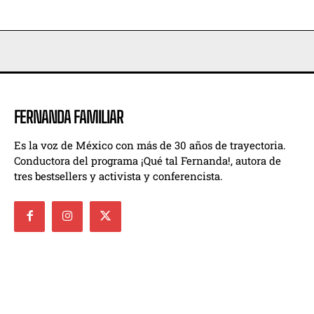
FERNANDA FAMILIAR
Es la voz de México con más de 30 años de trayectoria.
Conductora del programa ¡Qué tal Fernanda!, autora de
tres bestsellers y activista y conferencista.