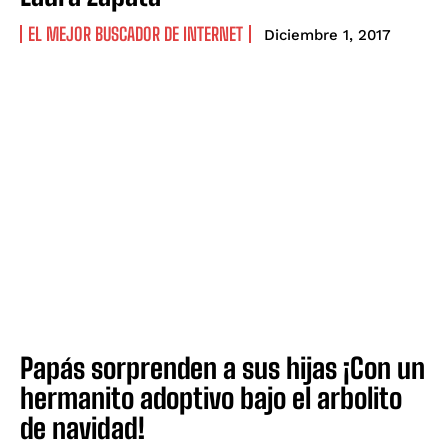
EL MEJOR BUSCADOR DE INTERNET
Diciembre 1, 2017
Papás sorprenden a sus hijas ¡Con un
hermanito adoptivo bajo el arbolito
de navidad!