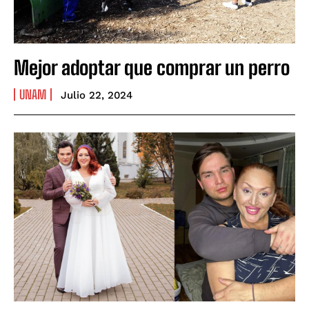
Mejor adoptar que comprar un perro
UNAM
Julio 22, 2024