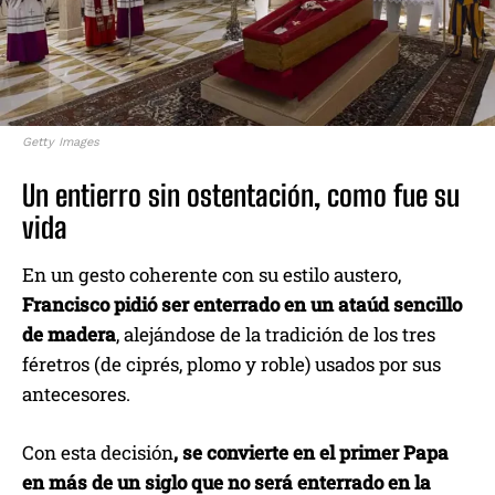
Getty Images
Un entierro sin ostentación, como fue su
vida
En un gesto coherente con su estilo austero,
Francisco pidió ser enterrado en un ataúd sencillo
de madera
, alejándose de la tradición de los tres
féretros (de ciprés, plomo y roble) usados por sus
antecesores.
Con esta decisión
, se convierte en el primer Papa
en más de un siglo que no será enterrado en la