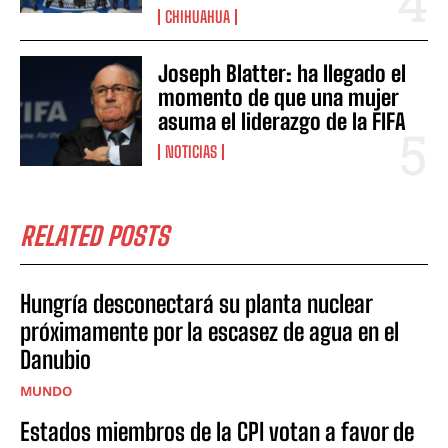
CHIHUAHUA
Joseph Blatter: ha llegado el
momento de que una mujer
asuma el liderazgo de la FIFA
NOTICIAS
RELATED POSTS
Hungría desconectará su planta nuclear
próximamente por la escasez de agua en el
Danubio
MUNDO
Estados miembros de la CPI votan a favor de