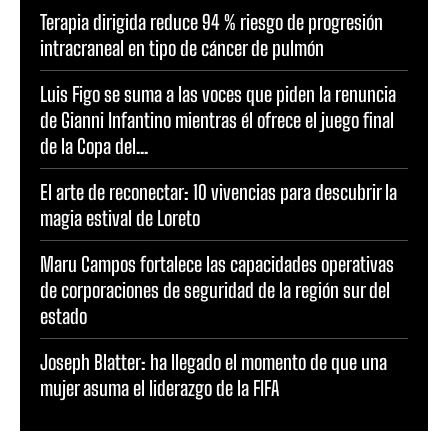
Terapia dirigida reduce 94 % riesgo de progresión
intracraneal en tipo de cáncer de pulmón
Luis Figo se suma a las voces que piden la renuncia
de Gianni Infantino mientras él ofrece el juego final
de la Copa del...
El arte de reconectar: 10 vivencias para descubrir la
magia estival de Loreto
Maru Campos fortalece las capacidades operativas
de corporaciones de seguridad de la región sur del
estado
Joseph Blatter: ha llegado el momento de que una
mujer asuma el liderazgo de la FIFA