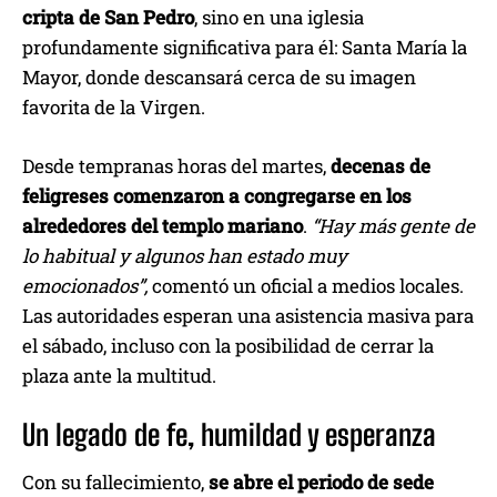
cripta de San Pedro
, sino en una iglesia
profundamente significativa para él: Santa María la
Mayor, donde descansará cerca de su imagen
favorita de la Virgen.
Desde tempranas horas del martes,
decenas de
feligreses comenzaron a congregarse en los
alrededores del templo mariano
.
“Hay más gente de
lo habitual y algunos han estado muy
emocionados”,
comentó un oficial a medios locales.
Las autoridades esperan una asistencia masiva para
el sábado, incluso con la posibilidad de cerrar la
plaza ante la multitud.
Un legado de fe, humildad y esperanza
Con su fallecimiento,
se abre el periodo de sede