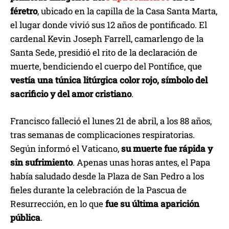
féretro
, ubicado en la capilla de la Casa Santa Marta,
el lugar donde vivió sus 12 años de pontificado. El
cardenal Kevin Joseph Farrell, camarlengo de la
Santa Sede, presidió el rito de la declaración de
muerte, bendiciendo el cuerpo del Pontífice, que
vestía una túnica litúrgica color rojo, símbolo del
sacrificio y del amor cristiano
.
Francisco falleció el lunes 21 de abril, a los 88 años,
tras semanas de complicaciones respiratorias.
Según informó el Vaticano,
su muerte fue rápida y
sin sufrimiento
. Apenas unas horas antes, el Papa
había saludado desde la Plaza de San Pedro a los
fieles durante la celebración de la Pascua de
Resurrección, en lo que
fue su última aparición
pública
.