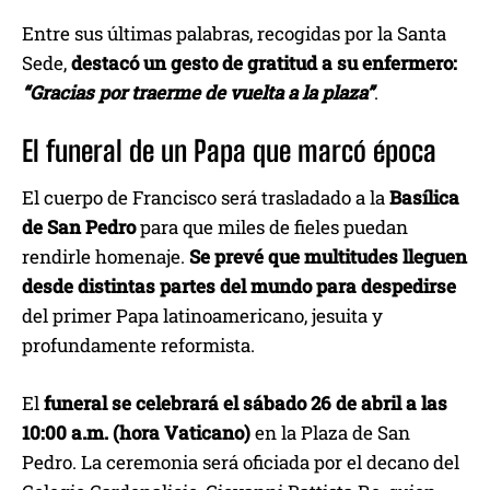
Entre sus últimas palabras, recogidas por la Santa
Sede,
destacó un gesto de gratitud a su enfermero:
“Gracias por traerme de vuelta a la plaza”
.
El funeral de un Papa que marcó época
El cuerpo de Francisco será trasladado a la
Basílica
de San Pedro
para que miles de fieles puedan
rendirle homenaje.
Se prevé que multitudes lleguen
desde distintas partes del mundo para despedirse
del primer Papa latinoamericano, jesuita y
profundamente reformista.
El
funeral se celebrará el sábado 26 de abril a las
10:00 a.m. (hora Vaticano)
en la Plaza de San
Pedro. La ceremonia será oficiada por el decano del