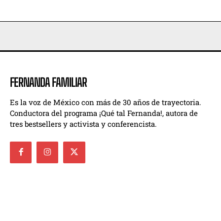
FERNANDA FAMILIAR
Es la voz de México con más de 30 años de trayectoria.
Conductora del programa ¡Qué tal Fernanda!, autora de
tres bestsellers y activista y conferencista.