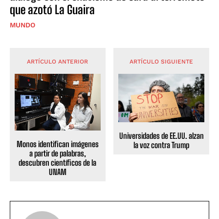
que azotó La Guaira
MUNDO
ARTÍCULO ANTERIOR
ARTÍCULO SIGUIENTE
Universidades de EE.UU. alzan
Monos identifican imágenes
la voz contra Trump
a partir de palabras,
descubren científicos de la
UNAM