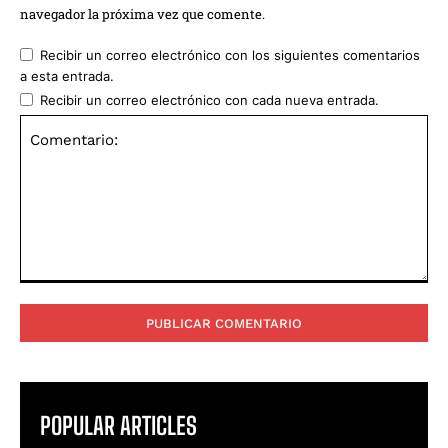
navegador la próxima vez que comente.
Recibir un correo electrónico con los siguientes comentarios
a esta entrada.
Recibir un correo electrónico con cada nueva entrada.
Comentario:
POPULAR ARTICLES