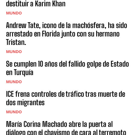
destituir a Karim Khan
MUNDO
Andrew Tate, icono de la machósfera, ha sido
arrestado en Florida junto con su hermano
Tristan.
MUNDO
Se cumplen 10 años del fallido golpe de Estado
en Turquía
MUNDO
ICE frena controles de tráfico tras muerte de
dos migrantes
MUNDO
María Corina Machado abre la puerta al
diálogo con el chavismo de cara al terremoto