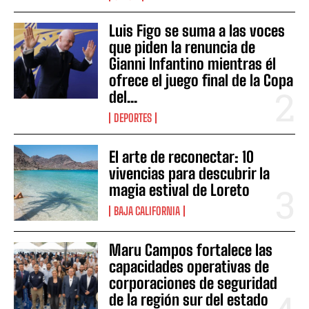
Luis Figo se suma a las voces
que piden la renuncia de
Gianni Infantino mientras él
ofrece el juego final de la Copa
del...
DEPORTES
El arte de reconectar: 10
vivencias para descubrir la
magia estival de Loreto
BAJA CALIFORNIA
Maru Campos fortalece las
capacidades operativas de
corporaciones de seguridad
de la región sur del estado