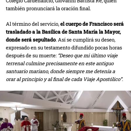
Colegio Cardenalicio, Giovanni Battista Re, quien
también pronunciará la oración final.
Al término del servicio,
el cuerpo de Francisco será
trasladado a la Basílica de Santa María la Mayor,
donde será sepultado
. Así se cumplirá su deseo,
expresado en su testamento difundido pocas horas
después de su muerte:
“Deseo que mi último viaje
terrenal culmine precisamente en este antiguo
santuario mariano, donde siempre me detenía a
orar al principio y al final de cada Viaje Apostólico”
.