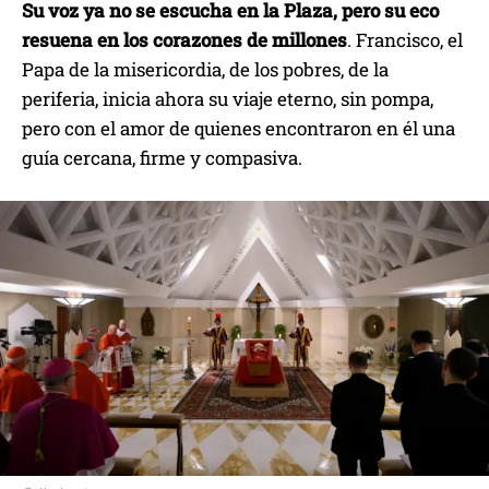
Su voz ya no se escucha en la Plaza, pero su eco
resuena en los corazones de millones
. Francisco, el
Papa de la misericordia, de los pobres, de la
periferia, inicia ahora su viaje eterno, sin pompa,
pero con el amor de quienes encontraron en él una
guía cercana, firme y compasiva.