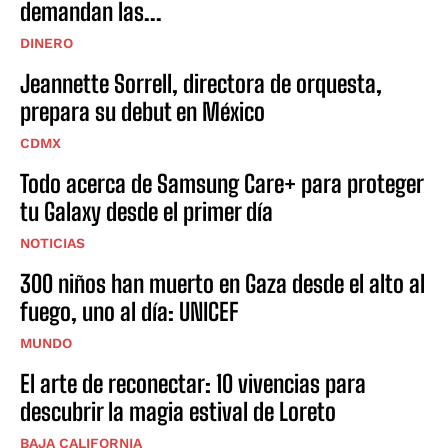
demandan las...
DINERO
Jeannette Sorrell, directora de orquesta,
prepara su debut en México
CDMX
Todo acerca de Samsung Care+ para proteger
tu Galaxy desde el primer día
NOTICIAS
300 niños han muerto en Gaza desde el alto al
fuego, uno al día: UNICEF
MUNDO
El arte de reconectar: 10 vivencias para
descubrir la magia estival de Loreto
BAJA CALIFORNIA