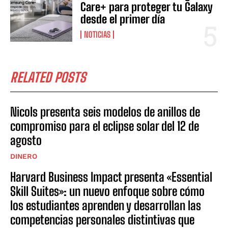
Care+ para proteger tu Galaxy
desde el primer día
NOTICIAS
RELATED POSTS
Nicols presenta seis modelos de anillos de
compromiso para el eclipse solar del 12 de
agosto
DINERO
Harvard Business Impact presenta «Essential
Skill Suites»: un nuevo enfoque sobre cómo
los estudiantes aprenden y desarrollan las
competencias personales distintivas que