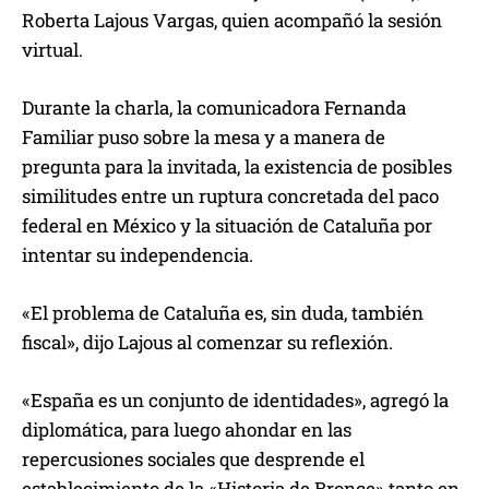
Roberta Lajous Vargas, quien acompañó la sesión
virtual.
Durante la charla, la comunicadora Fernanda
Familiar puso sobre la mesa y a manera de
pregunta para la invitada, la existencia de posibles
similitudes entre un ruptura concretada del paco
federal en México y la situación de Cataluña por
intentar su independencia.
«El problema de Cataluña es, sin duda, también
fiscal», dijo Lajous al comenzar su reflexión.
«España es un conjunto de identidades», agregó la
diplomática, para luego ahondar en las
repercusiones sociales que desprende el
establecimiento de la «Historia de Bronce» tanto en