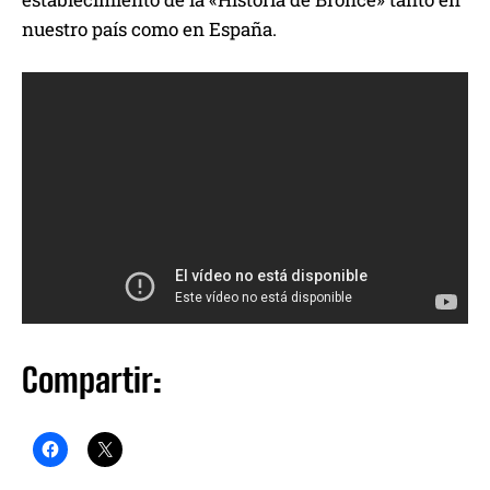
nuestro país como en España.
Compartir: