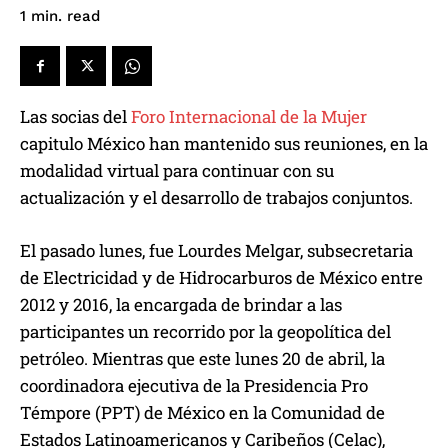
read
1
min.
Las socias del
Foro Internacional de la Mujer
capitulo México han mantenido sus reuniones, en la
modalidad virtual para continuar con su
actualización y el desarrollo de trabajos conjuntos.
El pasado lunes, fue Lourdes Melgar, subsecretaria
de Electricidad y de Hidrocarburos de México entre
2012 y 2016, la encargada de brindar a las
participantes un recorrido por la geopolítica del
petróleo. Mientras que este lunes 20 de abril, la
coordinadora ejecutiva de la Presidencia Pro
Témpore (PPT) de México en la Comunidad de
Estados Latinoamericanos y Caribeños (Celac),