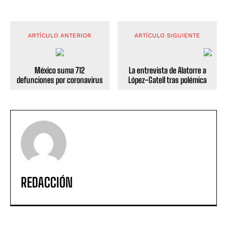
ARTÍCULO ANTERIOR
ARTÍCULO SIGUIENTE
México suma 712
La entrevista de Alatorre a
defunciones por coronavirus
López-Gatell tras polémica
REDACCIÓN