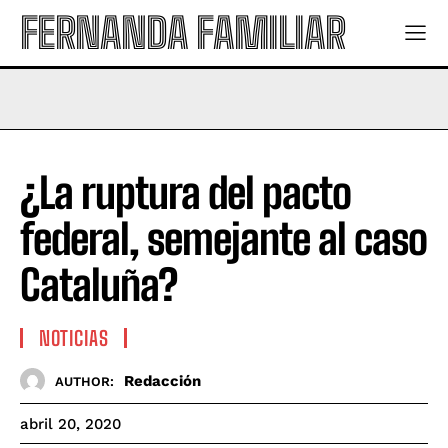
FERNANDA FAMILIAR
¿La ruptura del pacto
federal, semejante al caso
Cataluña?
NOTICIAS
Redacción
AUTHOR:
abril 20, 2020