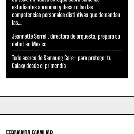
estudiantes aprenden y desarrollan las
competencias personales distintivas que demandan
las...
Jeannette Sorrell, directora de orquesta, prepara su
debut en México
Todo acerca de Samsung Care+ para proteger tu
Galaxy desde el primer día
FERNANDA FAMILIAR