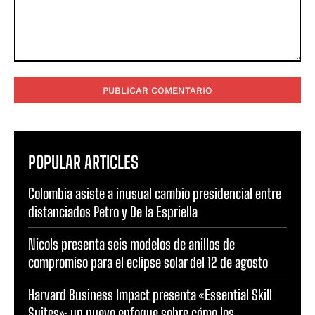
Comentario:
POPULAR ARTICLES
Colombia asiste a inusual cambio presidencial entre
distanciados Petro y De la Espriella
Nicols presenta seis modelos de anillos de
compromiso para el eclipse solar del 12 de agosto
Harvard Business Impact presenta «Essential Skill
Suites»: un nuevo enfoque sobre cómo los