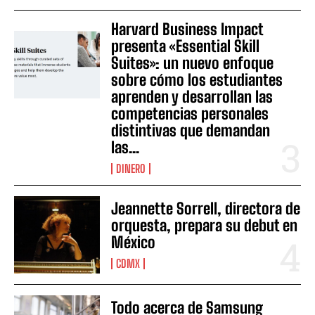
Harvard Business Impact
presenta «Essential Skill
Suites»: un nuevo enfoque
sobre cómo los estudiantes
aprenden y desarrollan las
competencias personales
distintivas que demandan
las...
DINERO
Jeannette Sorrell, directora de
orquesta, prepara su debut en
México
CDMX
Todo acerca de Samsung