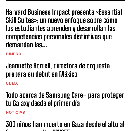
Harvard Business Impact presenta «Essential
Skill Suites»: un nuevo enfoque sobre cómo
los estudiantes aprenden y desarrollan las
competencias personales distintivas que
demandan las...
DINERO
Jeannette Sorrell, directora de orquesta,
prepara su debut en México
CDMX
Todo acerca de Samsung Care+ para proteger
tu Galaxy desde el primer día
NOTICIAS
300 niños han muerto en Gaza desde el alto al