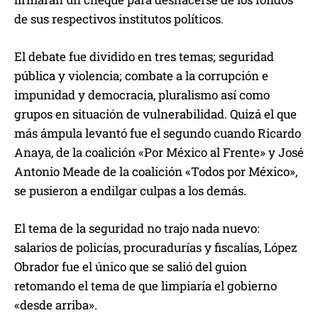
de sus respectivos institutos políticos.
El debate fue dividido en tres temas; seguridad
pública y violencia; combate a la corrupción e
impunidad y democracia, pluralismo así como
grupos en situación de vulnerabilidad. Quizá el que
más ámpula levantó fue el segundo cuando Ricardo
Anaya, de la coalición «Por México al Frente» y José
Antonio Meade de la coalición «Todos por México»,
se pusieron a endilgar culpas a los demás.
El tema de la seguridad no trajo nada nuevo:
salarios de policías, procuradurías y fiscalías, López
Obrador fue el único que se salió del guion
retomando el tema de que limpiaría el gobierno
«desde arriba».