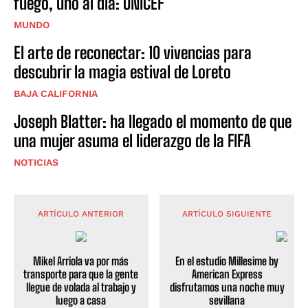
fuego, uno al día: UNICEF
MUNDO
El arte de reconectar: 10 vivencias para
descubrir la magia estival de Loreto
BAJA CALIFORNIA
Joseph Blatter: ha llegado el momento de que
una mujer asuma el liderazgo de la FIFA
NOTICIAS
ARTÍCULO ANTERIOR
ARTÍCULO SIGUIENTE
Mikel Arriola va por más
En el estudio Millesime by
transporte para que la gente
American Express
llegue de volada al trabajo y
disfrutamos una noche muy
luego a casa
sevillana