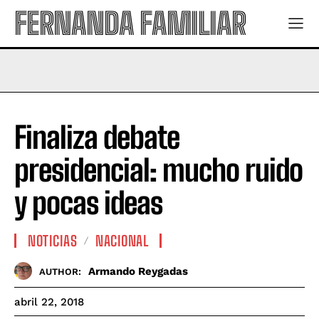
FERNANDA FAMILIAR
Finaliza debate
presidencial: mucho ruido
y pocas ideas
NOTICIAS
NACIONAL
Armando Reygadas
AUTHOR:
abril 22, 2018