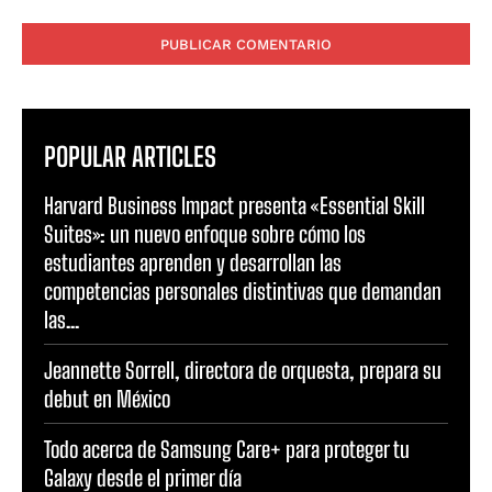
Comentario:
POPULAR ARTICLES
Harvard Business Impact presenta «Essential Skill
Suites»: un nuevo enfoque sobre cómo los
estudiantes aprenden y desarrollan las
competencias personales distintivas que demandan
las...
Jeannette Sorrell, directora de orquesta, prepara su
debut en México
Todo acerca de Samsung Care+ para proteger tu
Galaxy desde el primer día