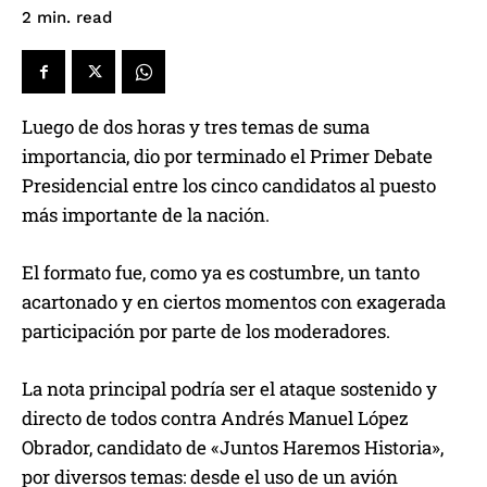
read
2
min.
Luego de dos horas y tres temas de suma
importancia, dio por terminado el Primer Debate
Presidencial entre los cinco candidatos al puesto
más importante de la nación.
El formato fue, como ya es costumbre, un tanto
acartonado y en ciertos momentos con exagerada
participación por parte de los moderadores.
La nota principal podría ser el ataque sostenido y
directo de todos contra Andrés Manuel López
Obrador, candidato de «Juntos Haremos Historia»,
por diversos temas: desde el uso de un avión