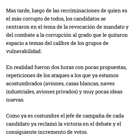
Mas tarde, luego de las recriminaciones de quien es
el más corrupto de todos, los candidatos se
centraron en el tema de la revocación de mandato y
del combate a la corrupción al grado que le quitaron
espacio a temas del calibre de los grupos de
vulnerabilidad.
En realidad fueron dos horas con pocas propuestas,
repeticiones de los ataques a los que ya estamos
acostumbrados (aviones, casas blancas, naves
industriales, aviones privados) y muy pocas ideas
nuevas.
Como ya es costumbre el jefe de campaña de cada
candidato ya reclamó la victoria en el debate y el
consiguiente incremento de votos.