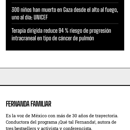
300 niños han muerto en Gaza desde el alto al fuego,
uno al día: UNICEF
Terapia dirigida reduce 94 % riesgo de progresión
intracraneal en tipo de cáncer de pulmón
FERNANDA FAMILIAR
Es la voz de México con más de 30 años de trayectoria.
Conductora del programa ¡Qué tal Fernanda!, autora de
tres bestsellers y activista y conferencista.