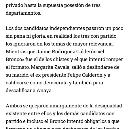
privado hasta la supuesta posesión de tres
departamentos.
Los dos candidatos independientes pasaron un poco
sin pena ni gloria, en realidad los tres con partido
los ignoraron en los temas de mayor relevancia.
Mientras que Jaime Rodríguez Calderón «el
Bronco» fue el de los chistes y el que intentó romper
el formato, Margarita Zavala, salió a deslindarse de
su marido, el ex presidente Felipe Calderón y a
calificarse como demócrata y también para
descalificar a Anaya.
Ambos se quejaron amargamente de la desigualdad
existente entre ellos y los demás candidatos con
partido e incluso el Bronco intentó obligarlos a que
firmaran un cheque para deshacerse de los fondos