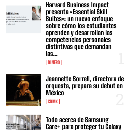
Harvard Business Impact
presenta «Essential Skill
Suites»: un nuevo enfoque
sobre cómo los estudiantes
aprenden y desarrollan las
competencias personales
distintivas que demandan
las...
DINERO
Jeannette Sorrell, directora de
orquesta, prepara su debut en
México
CDMX
Todo acerca de Samsung
Care+ para proteger tu Galaxy