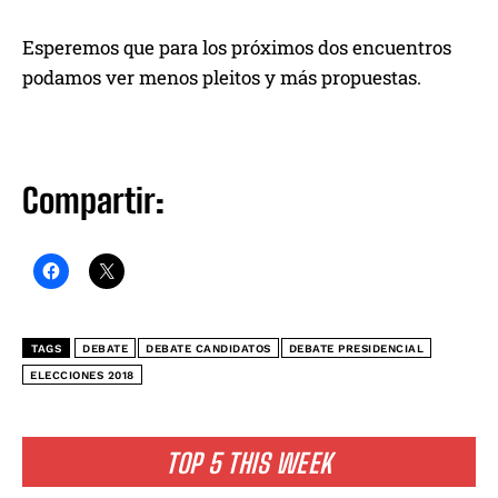
Esperemos que para los próximos dos encuentros
podamos ver menos pleitos y más propuestas.
Compartir:
TAGS
DEBATE
DEBATE CANDIDATOS
DEBATE PRESIDENCIAL
ELECCIONES 2018
TOP 5 THIS WEEK