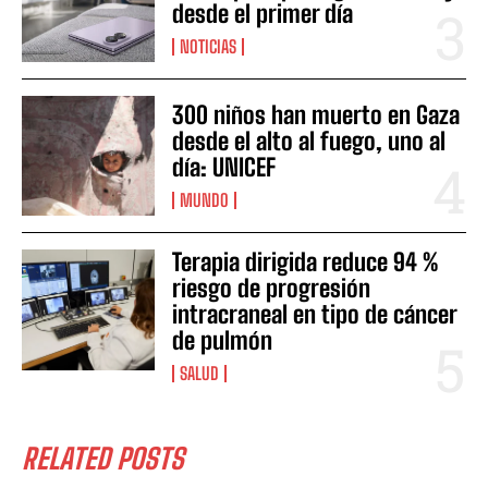
desde el primer día
NOTICIAS
300 niños han muerto en Gaza
desde el alto al fuego, uno al
día: UNICEF
MUNDO
Terapia dirigida reduce 94 %
riesgo de progresión
intracraneal en tipo de cáncer
de pulmón
SALUD
RELATED POSTS