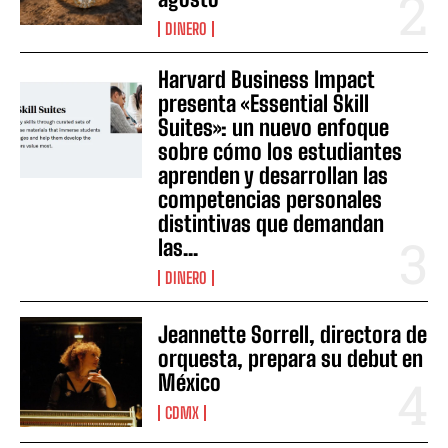
DINERO
Harvard Business Impact
presenta «Essential Skill
Suites»: un nuevo enfoque
sobre cómo los estudiantes
aprenden y desarrollan las
competencias personales
distintivas que demandan
las...
DINERO
Jeannette Sorrell, directora de
orquesta, prepara su debut en
México
CDMX