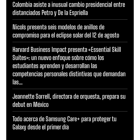
Colombia asiste a inusual cambio presidencial entre
distanciados Petro y De la Espriella
Nicols presenta seis modelos de anillos de
compromiso para el eclipse solar del 12 de agosto
Harvard Business Impact presenta «Essential Skill
Suites»: un nuevo enfoque sobre cómo los
estudiantes aprenden y desarrollan las
competencias personales distintivas que demandan
las...
Jeannette Sorrell, directora de orquesta, prepara su
debut en México
Todo acerca de Samsung Care+ para proteger tu
Galaxy desde el primer día