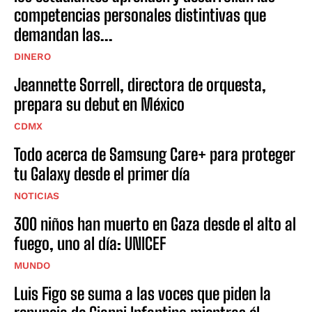
competencias personales distintivas que
demandan las...
DINERO
Jeannette Sorrell, directora de orquesta,
prepara su debut en México
CDMX
Todo acerca de Samsung Care+ para proteger
tu Galaxy desde el primer día
NOTICIAS
300 niños han muerto en Gaza desde el alto al
fuego, uno al día: UNICEF
MUNDO
Luis Figo se suma a las voces que piden la