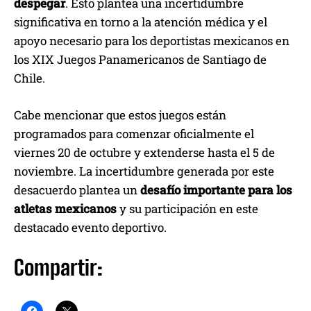
despegar
. Esto plantea una incertidumbre
significativa en torno a la atención médica y el
apoyo necesario para los deportistas mexicanos en
los XIX Juegos Panamericanos de Santiago de
Chile.
Cabe mencionar que estos juegos están
programados para comenzar oficialmente el
viernes 20 de octubre y extenderse hasta el 5 de
noviembre. La incertidumbre generada por este
desacuerdo plantea un
desafío importante para los
atletas mexicanos
y su participación en este
destacado evento deportivo.
Compartir: