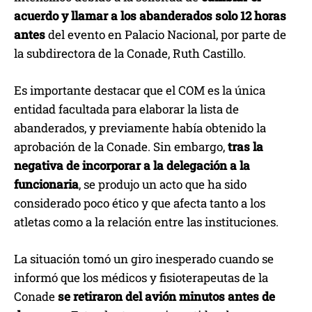
acuerdo y llamar a los abanderados solo 12 horas
antes
del evento en Palacio Nacional, por parte de
la subdirectora de la Conade, Ruth Castillo.
Es importante destacar que el COM es la única
entidad facultada para elaborar la lista de
abanderados, y previamente había obtenido la
aprobación de la Conade. Sin embargo,
tras la
negativa de incorporar a la delegación a la
funcionaria
, se produjo un acto que ha sido
considerado poco ético y que afecta tanto a los
atletas como a la relación entre las instituciones.
La situación tomó un giro inesperado cuando se
informó que los médicos y fisioterapeutas de la
Conade
se retiraron del avión minutos antes de