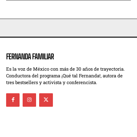
FERNANDA FAMILIAR
Es la voz de México con más de 30 años de trayectoria.
Conductora del programa ¡Qué tal Fernanda!, autora de
tres bestsellers y activista y conferencista.