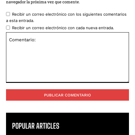
navegador la próxima vez que comente.
Recibir un correo electrónico con los siguientes comentarios
a esta entrada.
Recibir un correo electrónico con cada nueva entrada.
Comentario:
POPULAR ARTICLES