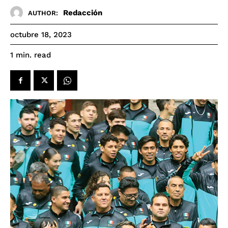
Redacción
AUTHOR:
octubre 18, 2023
read
1
min.