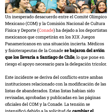
Un inesperado desacuerdo entre el Comité Olímpico
Mexicano (COM) y la Comisión Nacional de Cultura
Física y Deporte (
Conade
) ha dejado a los deportistas
mexicanos que competirán en los XIX Juegos
Panamericanos en una situación incierta. Médicos
y fisioterapeutas de la Conade
se bajaron del avión
que los llevaría a Santiago de Chile
, lo que pone en
riesgo el apoyo necesario para la delegación tricolor.
Este incidente se deriva del conflicto entre ambas
instituciones relacionado con la modificación de las
listas de abanderados. Estas listas habían sido
revisadas, aprobadas y publicadas en las páginas
oficiales del COM y la Conade. La tensión se
intensificó debido a la solicitud de
cambiar el