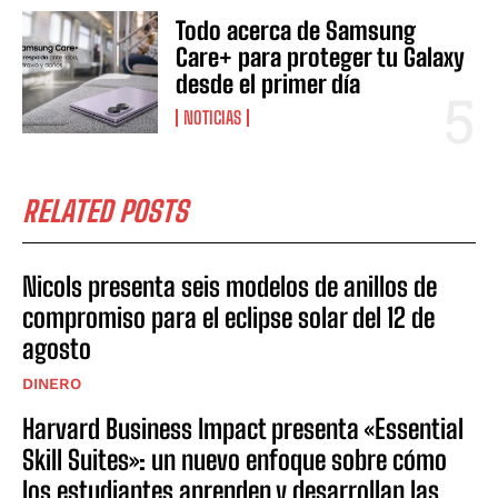
Todo acerca de Samsung
Care+ para proteger tu Galaxy
desde el primer día
NOTICIAS
RELATED POSTS
Nicols presenta seis modelos de anillos de
compromiso para el eclipse solar del 12 de
agosto
DINERO
Harvard Business Impact presenta «Essential
Skill Suites»: un nuevo enfoque sobre cómo
los estudiantes aprenden y desarrollan las