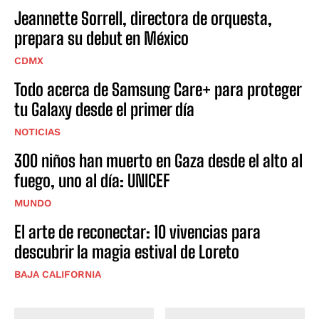
Jeannette Sorrell, directora de orquesta,
prepara su debut en México
CDMX
Todo acerca de Samsung Care+ para proteger
tu Galaxy desde el primer día
NOTICIAS
300 niños han muerto en Gaza desde el alto al
fuego, uno al día: UNICEF
MUNDO
El arte de reconectar: 10 vivencias para
descubrir la magia estival de Loreto
BAJA CALIFORNIA