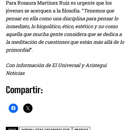
Para Rosaura Martínez Ruiz es urgente que los
jóvenes se acerquen a la filosofía. “
Tenemos que
pensar en ella como una disciplina para pensar lo
inmediato, lo biopolítico, ético, estético y no como
aquella que mucha gente considera que se dedica a
la meditación de cuestiones que están más allá de lo
primordial
”.
Con información de El Universal y Aristegui
Noticias
Compartir:
TAGS
NORMALISTAS DESAPARECIDOS
PREMIOS