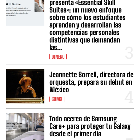
presenta «Essential Skill
Suites»: un nuevo enfoque
sobre cómo los estudiantes
aprenden y desarrollan las
competencias personales
distintivas que demandan
las...
DINERO
Jeannette Sorrell, directora de
orquesta, prepara su debut en
México
CDMX
Todo acerca de Samsung
Care+ para proteger tu Galaxy
desde el primer día