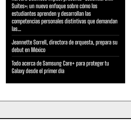
Suites»: un nuevo enfoque sobre cómo los
estudiantes aprenden y desarrollan las
competencias personales distintivas que demandan
las...
Jeannette Sorrell, directora de orquesta, prepara su
debut en México
Todo acerca de Samsung Care+ para proteger tu
Galaxy desde el primer día