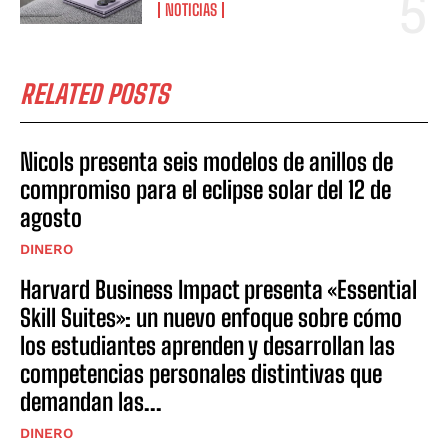
NOTICIAS
RELATED POSTS
Nicols presenta seis modelos de anillos de
compromiso para el eclipse solar del 12 de
agosto
DINERO
Harvard Business Impact presenta «Essential
Skill Suites»: un nuevo enfoque sobre cómo
los estudiantes aprenden y desarrollan las
competencias personales distintivas que
demandan las...
DINERO