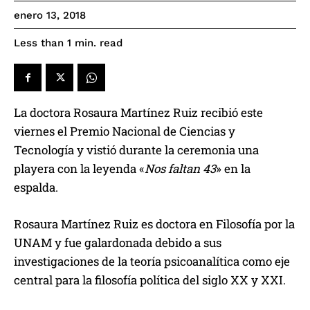
enero 13, 2018
read
Less than 1
min.
La doctora Rosaura Martínez Ruiz recibió este
viernes el Premio Nacional de Ciencias y
Tecnología y vistió durante la ceremonia una
playera con la leyenda «
Nos faltan 43
» en la
espalda.
Rosaura Martínez Ruiz es doctora en Filosofía por la
UNAM y fue galardonada debido a sus
investigaciones de la teoría psicoanalítica como eje
central para la filosofía política del siglo XX y XXI.