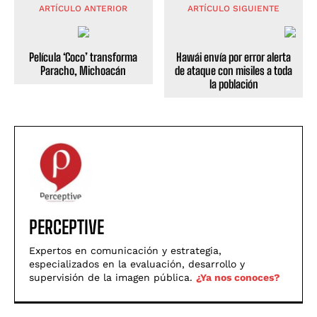
ARTÍCULO ANTERIOR
ARTÍCULO SIGUIENTE
Película ‘Coco’ transforma
Hawái envía por error alerta
Paracho, Michoacán
de ataque con misiles a toda
la población
PERCEPTIVE
Expertos en comunicación y estrategia,
especializados en la evaluación, desarrollo y
supervisión de la imagen pública.
¿Ya nos conoces?