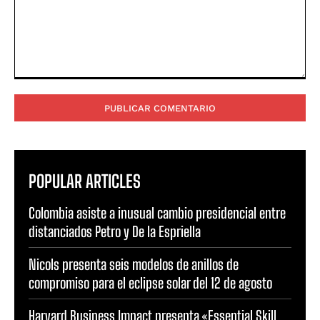
Comentario:
POPULAR ARTICLES
Colombia asiste a inusual cambio presidencial entre
distanciados Petro y De la Espriella
Nicols presenta seis modelos de anillos de
compromiso para el eclipse solar del 12 de agosto
Harvard Business Impact presenta «Essential Skill