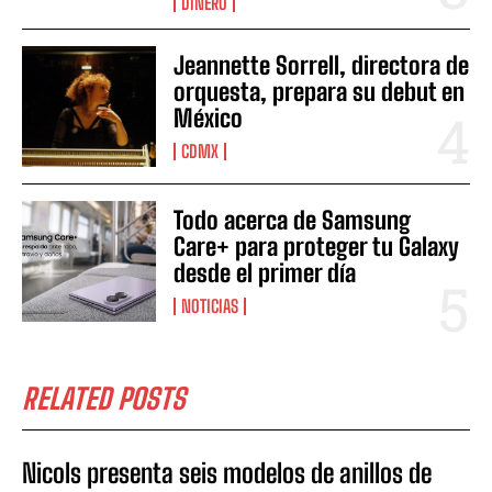
DINERO
Jeannette Sorrell, directora de
orquesta, prepara su debut en
México
CDMX
Todo acerca de Samsung
Care+ para proteger tu Galaxy
desde el primer día
NOTICIAS
RELATED POSTS
Nicols presenta seis modelos de anillos de