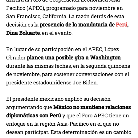
Pacífico (APEC), programado para noviembre en
San Francisco, California. La razón detrás de esta
decisión es la
presencia de la mandataria de
Perú
,
Dina Boluarte
, en el evento.
En lugar de su participación en el APEC, López
Obrador
planea una posible gira a Washington
durante las mismas fechas, en la segunda quincena
de noviembre, para sostener conversaciones con el
presidente estadounidense Joe Biden.
El presidente mexicano explicó su decisión
argumentando que
México no mantiene relaciones
diplomáticas con Perú
y que el Foro APEC tiene un
enfoque en la región Asia-Pacífico en el que no
desean participar. Esta determinación es un cambio