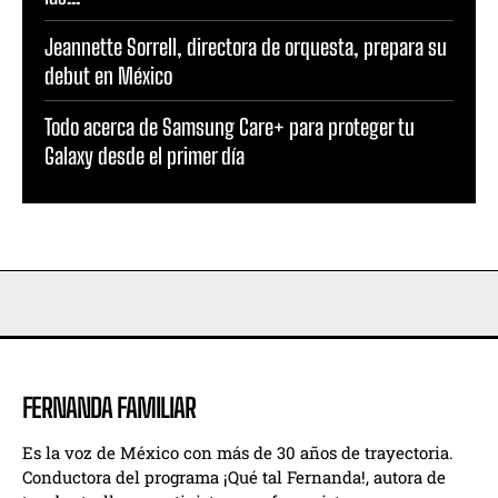
Jeannette Sorrell, directora de orquesta, prepara su
debut en México
Todo acerca de Samsung Care+ para proteger tu
Galaxy desde el primer día
FERNANDA FAMILIAR
Es la voz de México con más de 30 años de trayectoria.
Conductora del programa ¡Qué tal Fernanda!, autora de