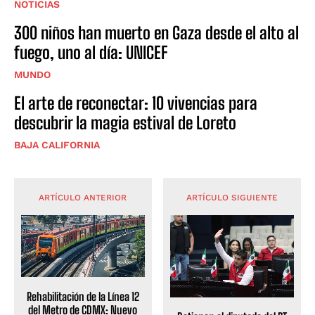
NOTICIAS
300 niños han muerto en Gaza desde el alto al
fuego, uno al día: UNICEF
MUNDO
El arte de reconectar: 10 vivencias para
descubrir la magia estival de Loreto
BAJA CALIFORNIA
ARTÍCULO ANTERIOR
ARTÍCULO SIGUIENTE
Rehabilitación de la Línea 12
del Metro de CDMX: Nuevo