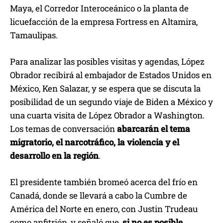
Maya, el Corredor Interoceánico o la planta de
licuefacción de la empresa Fortress en Altamira,
Tamaulipas.
Para analizar las posibles visitas y agendas, López
Obrador recibirá al embajador de Estados Unidos en
México, Ken Salazar, y se espera que se discuta la
posibilidad de un segundo viaje de Biden a México y
una cuarta visita de López Obrador a Washington.
Los temas de conversación
abarcarán el tema
migratorio, el narcotráfico, la violencia y el
desarrollo en la región
.
El presidente también bromeó acerca del frío en
Canadá, donde se llevará a cabo la Cumbre de
América del Norte en enero, con Justin Trudeau
como anfitrión, y señaló que,
si no es posible