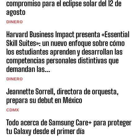
compromiso para el eclipse solar del 12 de
agosto
DINERO
Harvard Business Impact presenta «Essential
Skill Suites»: un nuevo enfoque sobre cómo
los estudiantes aprenden y desarrollan las
competencias personales distintivas que
demandan las...
DINERO
Jeannette Sorrell, directora de orquesta,
prepara su debut en México
CDMX
Todo acerca de Samsung Care+ para proteger
tu Galaxy desde el primer día