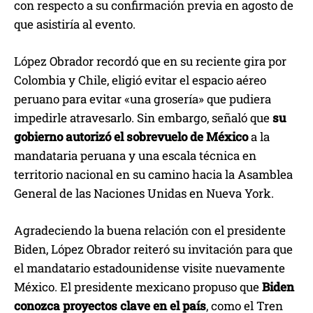
con respecto a su confirmación previa en agosto de
que asistiría al evento.
López Obrador recordó que en su reciente gira por
Colombia y Chile, eligió evitar el espacio aéreo
peruano para evitar «una grosería» que pudiera
impedirle atravesarlo. Sin embargo, señaló que
su
gobierno autorizó el sobrevuelo de México
a la
mandataria peruana y una escala técnica en
territorio nacional en su camino hacia la Asamblea
General de las Naciones Unidas en Nueva York.
Agradeciendo la buena relación con el presidente
Biden, López Obrador reiteró su invitación para que
el mandatario estadounidense visite nuevamente
México. El presidente mexicano propuso que
Biden
conozca proyectos clave en el país
, como el Tren