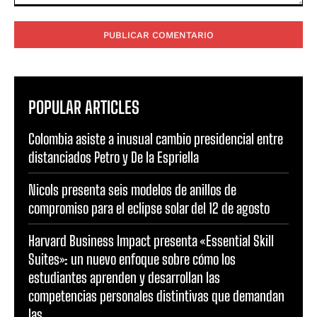
Comentario:
POPULAR ARTICLES
Colombia asiste a inusual cambio presidencial entre
distanciados Petro y De la Espriella
Nicols presenta seis modelos de anillos de
compromiso para el eclipse solar del 12 de agosto
Harvard Business Impact presenta «Essential Skill
Suites»: un nuevo enfoque sobre cómo los
estudiantes aprenden y desarrollan las
competencias personales distintivas que demandan
las...