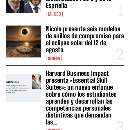
Espriella
MUNDO
Nicols presenta seis modelos
de anillos de compromiso para
el eclipse solar del 12 de
agosto
DINERO
Harvard Business Impact
presenta «Essential Skill
Suites»: un nuevo enfoque
sobre cómo los estudiantes
aprenden y desarrollan las
competencias personales
distintivas que demandan
las...