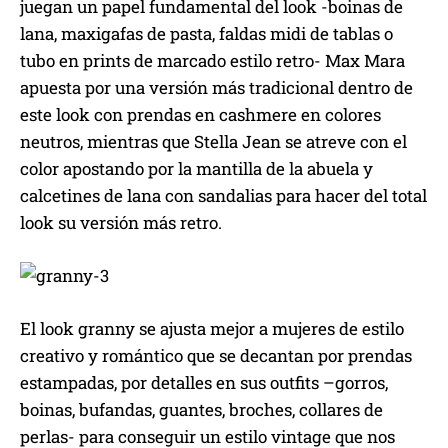
juegan un papel fundamental del look -boinas de
lana, maxigafas de pasta, faldas midi de tablas o
tubo en prints de marcado estilo retro- Max Mara
apuesta por una versión más tradicional dentro de
este look con prendas en cashmere en colores
neutros, mientras que Stella Jean se atreve con el
color apostando por la mantilla de la abuela y
calcetines de lana con sandalias para hacer del total
look su versión más retro.
El look granny se ajusta mejor a mujeres de estilo
creativo y romántico que se decantan por prendas
estampadas, por detalles en sus outfits –gorros,
boinas, bufandas, guantes, broches, collares de
perlas- para conseguir un estilo vintage que nos