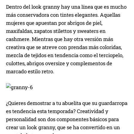
Dentro del look granny hay una línea que es mucho
más conservadora con tintes elegantes. Aquellas
mujeres que apuestan por abrigos de piel,
maxifaldas, zapatos stilettos y sweaters en
cashmere. Mientras que hay otra versión más
creativa que se atreve con prendas más coloridas,
mezcla de tejidos en tendencia como el terciopelo,
culottes, abrigos oversize y complementos de
marcado estilo retro.
¿Quieres demostrar a tu abuelita que su guardarropa
es tendencia esta temporada? Creatividad y
personalidad son dos componentes básicos para
crear un look granny, que se ha convertido en un