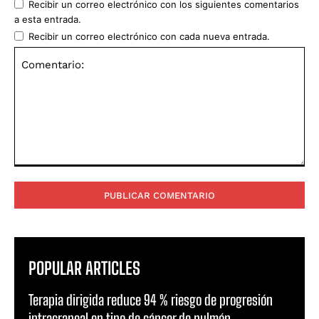
Recibir un correo electrónico con los siguientes comentarios
a esta entrada.
Recibir un correo electrónico con cada nueva entrada.
Comentario:
POPULAR ARTICLES
Terapia dirigida reduce 94 % riesgo de progresión
intracraneal en tipo de cáncer de pulmón