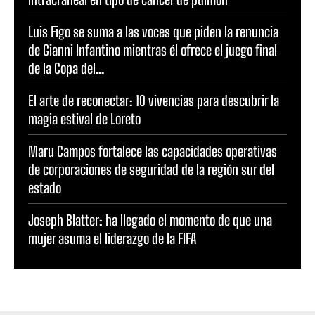
Luis Figo se suma a las voces que piden la renuncia
de Gianni Infantino mientras él ofrece el juego final
de la Copa del...
El arte de reconectar: 10 vivencias para descubrir la
magia estival de Loreto
Maru Campos fortalece las capacidades operativas
de corporaciones de seguridad de la región sur del
estado
Joseph Blatter: ha llegado el momento de que una
mujer asuma el liderazgo de la FIFA