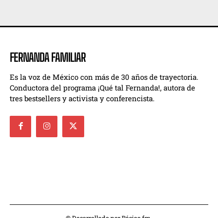
FERNANDA FAMILIAR
Es la voz de México con más de 30 años de trayectoria.
Conductora del programa ¡Qué tal Fernanda!, autora de
tres bestsellers y activista y conferencista.
© Desarrollado por Básico.fm.