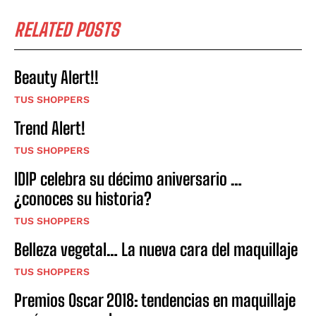
RELATED POSTS
Beauty Alert!!
TUS SHOPPERS
Trend Alert!
TUS SHOPPERS
IDIP celebra su décimo aniversario …
¿conoces su historia?
TUS SHOPPERS
Belleza vegetal… La nueva cara del maquillaje
TUS SHOPPERS
Premios Oscar 2018: tendencias en maquillaje