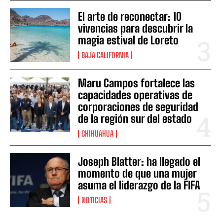
El arte de reconectar: 10
vivencias para descubrir la
magia estival de Loreto
BAJA CALIFORNIA
Maru Campos fortalece las
capacidades operativas de
corporaciones de seguridad
de la región sur del estado
CHIHUAHUA
Joseph Blatter: ha llegado el
momento de que una mujer
asuma el liderazgo de la FIFA
NOTICIAS