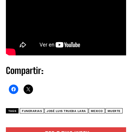
Compartir:
TAGS
FUNERARIAS
JOSÉ LUIS TRUEBA LARA
MEXICO
MUERTE