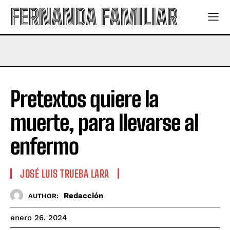
FERNANDA FAMILIAR
Pretextos quiere la
muerte, para llevarse al
enfermo
JOSÉ LUIS TRUEBA LARA
Redacción
AUTHOR:
enero 26, 2024