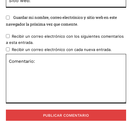
we
Guardar mi nombre, correo electrónico y sitio web en este
navegador la próxima vez que comente.
Recibir un correo electrónico con los siguientes comentarios
a esta entrada.
Recibir un correo electrónico con cada nueva entrada.
Comentario: