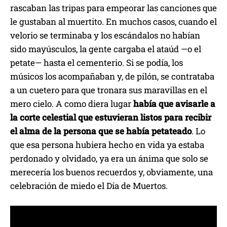
rascaban las tripas para empeorar las canciones que
le gustaban al muertito. En muchos casos, cuando el
velorio se terminaba y los escándalos no habían
sido mayúsculos, la gente cargaba el ataúd —o el
petate— hasta el cementerio. Si se podía, los
músicos los acompañaban y, de pilón, se contrataba
a un cuetero para que tronara sus maravillas en el
mero cielo. A como diera lugar
había que avisarle a
la corte celestial que estuvieran listos para recibir
el alma de la persona que se había petateado
. Lo
que esa persona hubiera hecho en vida ya estaba
perdonado y olvidado, ya era un ánima que solo se
merecería los buenos recuerdos y, obviamente, una
celebración de miedo el Día de Muertos.