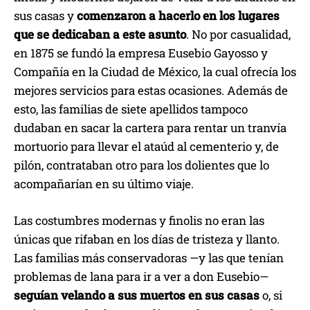
sus casas y
comenzaron a hacerlo en los lugares
que se dedicaban a este asunto
. No por casualidad,
en 1875 se fundó la empresa Eusebio Gayosso y
Compañía en la Ciudad de México, la cual ofrecía los
mejores servicios para estas ocasiones. Además de
esto, las familias de siete apellidos tampoco
dudaban en sacar la cartera para rentar un tranvía
mortuorio para llevar el ataúd al cementerio y, de
pilón, contrataban otro para los dolientes que lo
acompañarían en su último viaje.
Las costumbres modernas y finolis no eran las
únicas que rifaban en los días de tristeza y llanto.
Las familias más conservadoras —y las que tenían
problemas de lana para ir a ver a don Eusebio—
seguían velando a sus muertos en sus casas
o, si