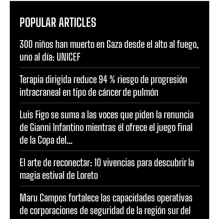
POPULAR ARTICLES
300 niños han muerto en Gaza desde el alto al fuego,
uno al día: UNICEF
Terapia dirigida reduce 94 % riesgo de progresión
intracraneal en tipo de cáncer de pulmón
Luis Figo se suma a las voces que piden la renuncia
de Gianni Infantino mientras él ofrece el juego final
de la Copa del...
El arte de reconectar: 10 vivencias para descubrir la
magia estival de Loreto
Maru Campos fortalece las capacidades operativas
de corporaciones de seguridad de la región sur del