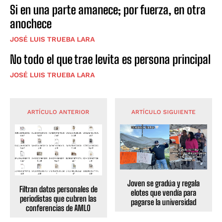
Si en una parte amanece; por fuerza, en otra
anochece
JOSÉ LUIS TRUEBA LARA
No todo el que trae levita es persona principal
JOSÉ LUIS TRUEBA LARA
ARTÍCULO ANTERIOR
ARTÍCULO SIGUIENTE
Joven se gradúa y regala
Filtran datos personales de
elotes que vendía para
periodistas que cubren las
pagarse la universidad
conferencias de AMLO