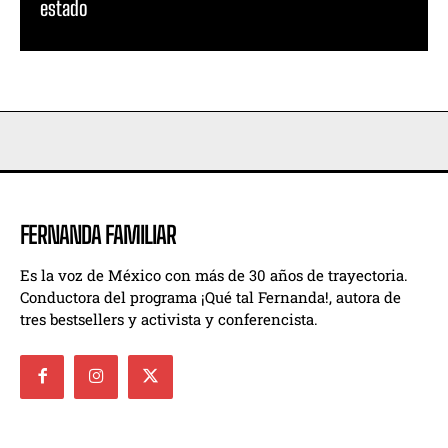
estado
FERNANDA FAMILIAR
Es la voz de México con más de 30 años de trayectoria.
Conductora del programa ¡Qué tal Fernanda!, autora de
tres bestsellers y activista y conferencista.