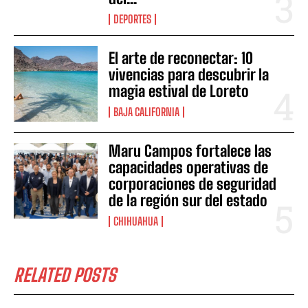
DEPORTES
El arte de reconectar: 10
vivencias para descubrir la
magia estival de Loreto
BAJA CALIFORNIA
Maru Campos fortalece las
capacidades operativas de
corporaciones de seguridad
de la región sur del estado
CHIHUAHUA
RELATED POSTS