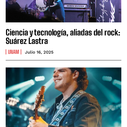
Ciencia y tecnología, aliadas del rock:
Suárez Lastra
UNAM
Julio 16, 2025