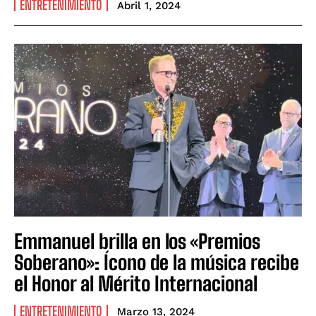
ENTRETENIMIENTO
Abril 1, 2024
Emmanuel brilla en los «Premios
Soberano»: Ícono de la música recibe
el Honor al Mérito Internacional
ENTRETENIMIENTO
Marzo 13, 2024