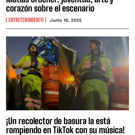
corazón sobre el escenario
ENTRETENIMIENTO
Junio 16, 2025
¡Un recolector de basura la está
rompiendo en TikTok con su música!