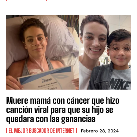
Muere mamá con cáncer que hizo
canción viral para que su hijo se
quedara con las ganancias
EL MEJOR BUSCADOR DE INTERNET
Febrero 28, 2024