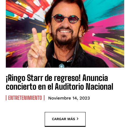
¡Ringo Starr de regreso! Anuncia
concierto en el Auditorio Nacional
ENTRETENIMIENTO
Noviembre 14, 2023
CARGAR MÁS