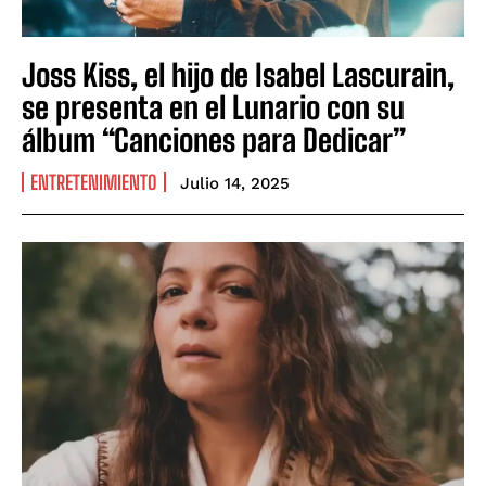
Joss Kiss, el hijo de Isabel Lascurain,
se presenta en el Lunario con su
álbum “Canciones para Dedicar”
ENTRETENIMIENTO
Julio 14, 2025