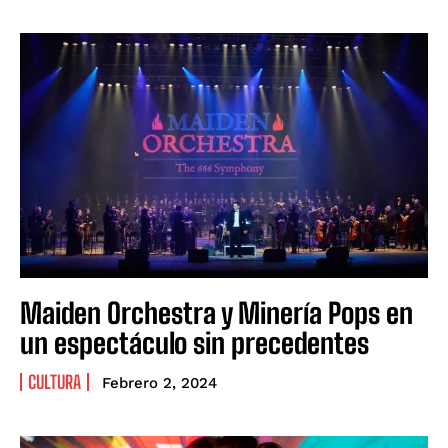
Maiden Orchestra y Minería Pops en
un espectáculo sin precedentes
CULTURA
Febrero 2, 2024