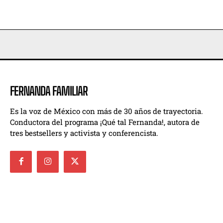
FERNANDA FAMILIAR
Es la voz de México con más de 30 años de trayectoria.
Conductora del programa ¡Qué tal Fernanda!, autora de
tres bestsellers y activista y conferencista.