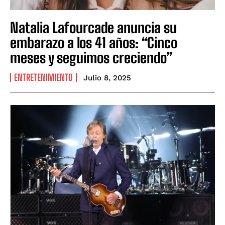
Natalia Lafourcade anuncia su
embarazo a los 41 años: “Cinco
meses y seguimos creciendo”
ENTRETENIMIENTO
Julio 8, 2025