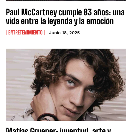
Paul McCartney cumple 83 años: una
vida entre la leyenda y la emoción
ENTRETENIMIENTO
Junio 18, 2025
Matías Gruener: juventud, arte y