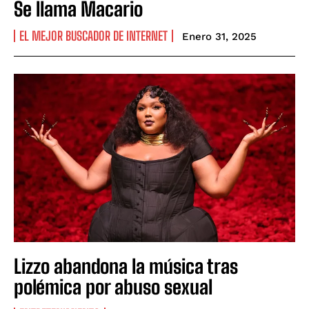
Se llama Macario
EL MEJOR BUSCADOR DE INTERNET
Enero 31, 2025
Lizzo abandona la música tras
polémica por abuso sexual