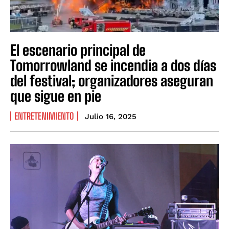
El escenario principal de
Tomorrowland se incendia a dos días
del festival; organizadores aseguran
que sigue en pie
ENTRETENIMIENTO
Julio 16, 2025