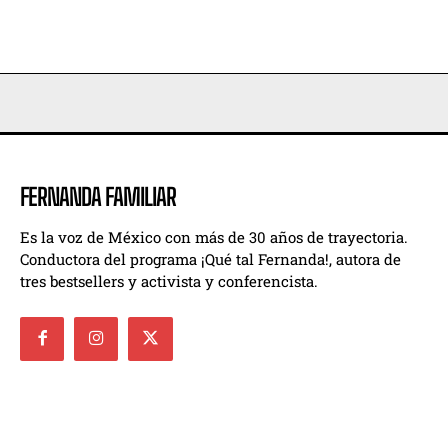
FERNANDA FAMILIAR
Es la voz de México con más de 30 años de trayectoria.
Conductora del programa ¡Qué tal Fernanda!, autora de
tres bestsellers y activista y conferencista.