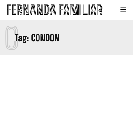
FERNANDA FAMILIAR
C
Tag:
CONDON