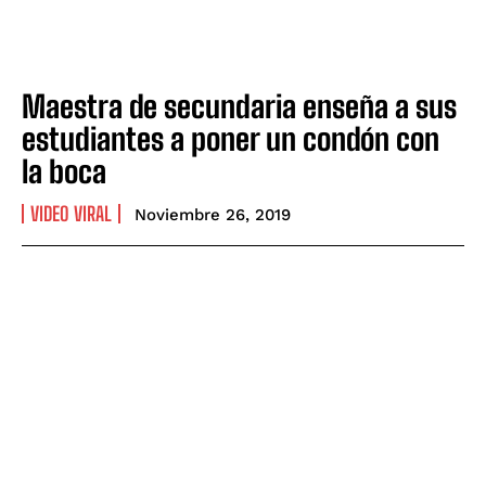
Maestra de secundaria enseña a sus
estudiantes a poner un condón con
la boca
VIDEO VIRAL
Noviembre 26, 2019