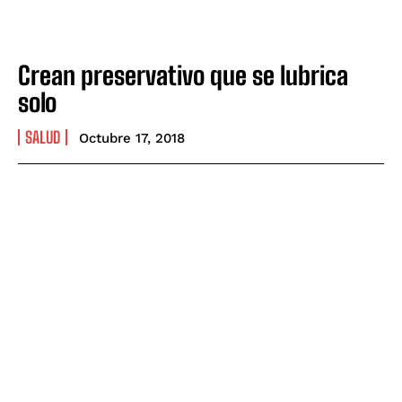
Crean preservativo que se lubrica
solo
SALUD
Octubre 17, 2018