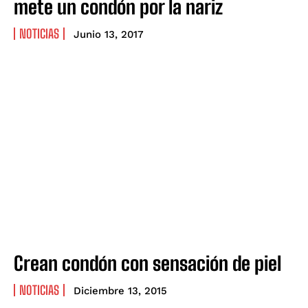
mete un condón por la nariz
NOTICIAS
Junio 13, 2017
Crean condón con sensación de piel
NOTICIAS
Diciembre 13, 2015