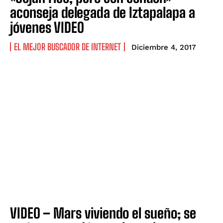
aconseja delegada de Iztapalapa a
jóvenes VIDEO
EL MEJOR BUSCADOR DE INTERNET
Diciembre 4, 2017
VIDEO – Mars viviendo el sueño; se