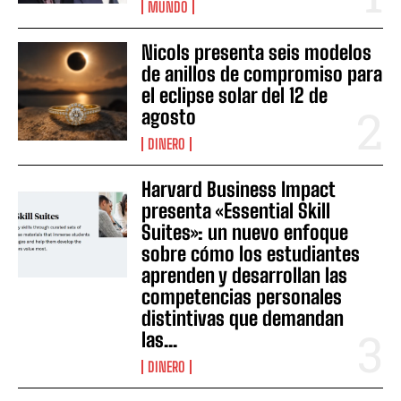
MUNDO
Nicols presenta seis modelos
de anillos de compromiso para
el eclipse solar del 12 de
agosto
DINERO
Harvard Business Impact
presenta «Essential Skill
Suites»: un nuevo enfoque
sobre cómo los estudiantes
aprenden y desarrollan las
competencias personales
distintivas que demandan
las...
DINERO