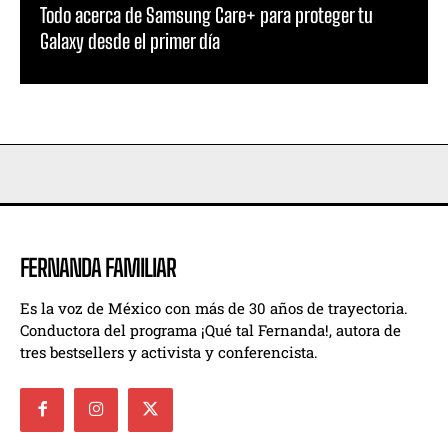
Todo acerca de Samsung Care+ para proteger tu
Galaxy desde el primer día
FERNANDA FAMILIAR
Es la voz de México con más de 30 años de trayectoria.
Conductora del programa ¡Qué tal Fernanda!, autora de
tres bestsellers y activista y conferencista.