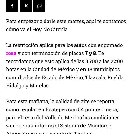
Para empezar a darle este martes, aquí te contamos
cómo va el Hoy No Circula.
La restricción aplica para los autos con engomado
rosa
y con terminación de placas
7 y 8
. Te
recordamos que esto aplica de las 05:00 a las 22:00
horas en la Ciudad de México y en 18 municipios
conurbados de Estado de México, Tlaxcala, Puebla,
Hidalgo y Morelos.
Para esta mañana, la calidad de aire se reporta
como regular en Ecatepec con 54 puntos Imeca;
para el resto del Valle de México las condiciones
son buenas, informó el Sistema de Monitoreo
Atmosférico en su cuenta de Twitter.