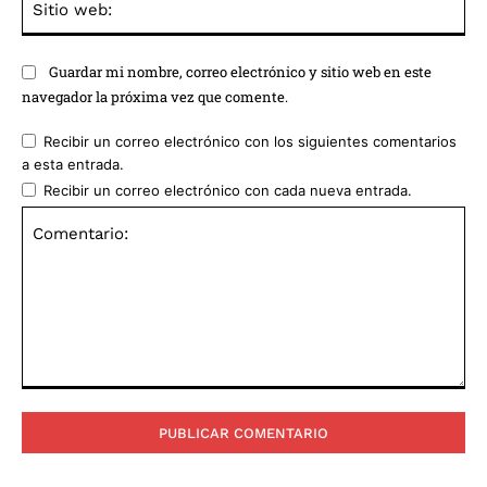
we
Guardar mi nombre, correo electrónico y sitio web en este
navegador la próxima vez que comente.
Recibir un correo electrónico con los siguientes comentarios
a esta entrada.
Recibir un correo electrónico con cada nueva entrada.
Comentario: