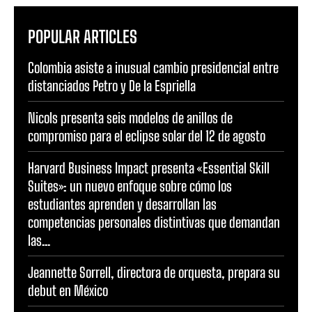
POPULAR ARTICLES
Colombia asiste a inusual cambio presidencial entre
distanciados Petro y De la Espriella
Nicols presenta seis modelos de anillos de
compromiso para el eclipse solar del 12 de agosto
Harvard Business Impact presenta «Essential Skill
Suites»: un nuevo enfoque sobre cómo los
estudiantes aprenden y desarrollan las
competencias personales distintivas que demandan
las...
Jeannette Sorrell, directora de orquesta, prepara su
debut en México