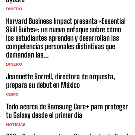
DINERO
Harvard Business Impact presenta «Essential
Skill Suites»: un nuevo enfoque sobre cómo
los estudiantes aprenden y desarrollan las
competencias personales distintivas que
demandan las...
DINERO
Jeannette Sorrell, directora de orquesta,
prepara su debut en México
CDMX
Todo acerca de Samsung Care+ para proteger
tu Galaxy desde el primer día
NOTICIAS