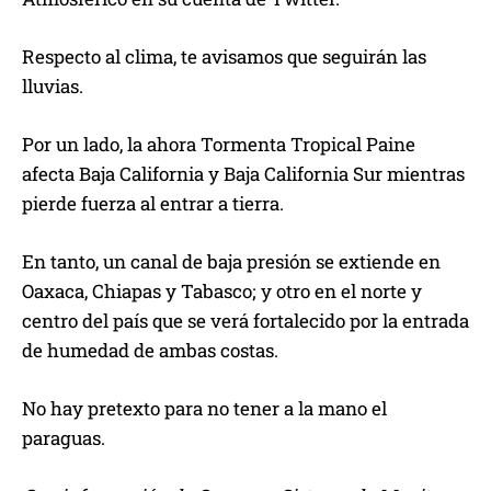
Respecto al clima, te avisamos que seguirán las
lluvias.
Por un lado, la ahora Tormenta Tropical Paine
afecta Baja California y Baja California Sur mientras
pierde fuerza al entrar a tierra.
En tanto, un canal de baja presión se extiende en
Oaxaca, Chiapas y Tabasco; y otro en el norte y
centro del país que se verá fortalecido por la entrada
de humedad de ambas costas.
No hay pretexto para no tener a la mano el
paraguas.