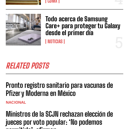
CDMX
Todo acerca de Samsung
Care+ para proteger tu Galaxy
desde el primer día
NOTICIAS
RELATED POSTS
Pronto registro sanitario para vacunas de
Pfizer y Moderna en México
NACIONAL
Ministros de la SCJN rechazan elección de
jueces por voto popular: ‘No podemos