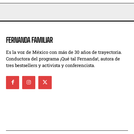
FERNANDA FAMILIAR
Es la voz de México con más de 30 años de trayectoria.
Conductora del programa ¡Qué tal Fernanda!, autora de
tres bestsellers y activista y conferencista.