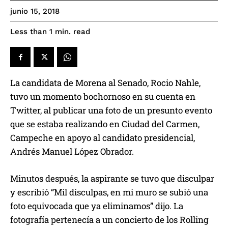
junio 15, 2018
read
Less than 1
min.
La candidata de Morena al Senado, Rocio Nahle,
tuvo un momento bochornoso en su cuenta en
Twitter, al publicar una foto de un presunto evento
que se estaba realizando en Ciudad del Carmen,
Campeche en apoyo al candidato presidencial,
Andrés Manuel López Obrador.
Minutos después, la aspirante se tuvo que disculpar
y escribió “Mil disculpas, en mi muro se subió una
foto equivocada que ya eliminamos” dijo. La
fotografía pertenecía a un concierto de los Rolling