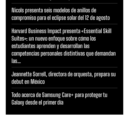
Nicols presenta seis modelos de anillos de
compromiso para el eclipse solar del 12 de agosto
Harvard Business Impact presenta «Essential Skill
Suites»: un nuevo enfoque sobre cómo los
estudiantes aprenden y desarrollan las
competencias personales distintivas que demandan
las...
Jeannette Sorrell, directora de orquesta, prepara su
debut en México
Todo acerca de Samsung Care+ para proteger tu
Galaxy desde el primer día