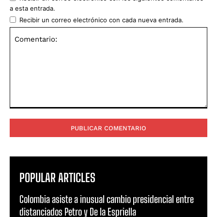
a esta entrada.
Recibir un correo electrónico con cada nueva entrada.
Comentario:
POPULAR ARTICLES
Colombia asiste a inusual cambio presidencial entre
distanciados Petro y De la Espriella