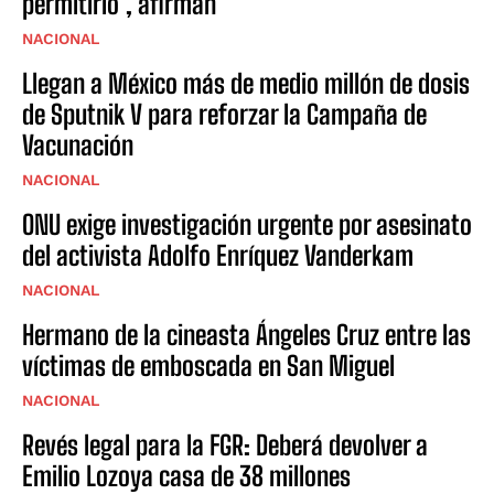
permitirlo’, afirman
NACIONAL
Llegan a México más de medio millón de dosis
de Sputnik V para reforzar la Campaña de
Vacunación
NACIONAL
ONU exige investigación urgente por asesinato
del activista Adolfo Enríquez Vanderkam
NACIONAL
Hermano de la cineasta Ángeles Cruz entre las
víctimas de emboscada en San Miguel
NACIONAL
Revés legal para la FGR: Deberá devolver a
Emilio Lozoya casa de 38 millones