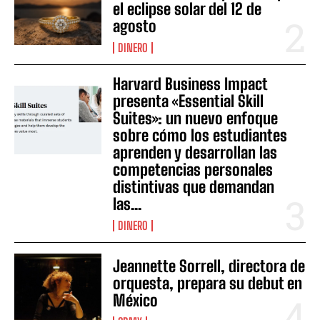
el eclipse solar del 12 de
agosto
DINERO
Harvard Business Impact
presenta «Essential Skill
Suites»: un nuevo enfoque
sobre cómo los estudiantes
aprenden y desarrollan las
competencias personales
distintivas que demandan
las...
DINERO
Jeannette Sorrell, directora de
orquesta, prepara su debut en
México