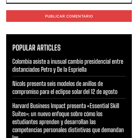
Comentario:
POPULAR ARTICLES
Colombia asiste a inusual cambio presidencial entre
distanciados Petro y De la Espriella
Nicols presenta seis modelos de anillos de
compromiso para el eclipse solar del 12 de agosto
Harvard Business Impact presenta «Essential Skill
Suites»: un nuevo enfoque sobre cómo los
estudiantes aprenden y desarrollan las
competencias personales distintivas que demandan
las...