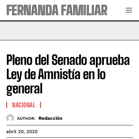
FERNANDA FAMILIAR
Pleno del Senado aprueba
Ley de Amnistía en lo
general
NACIONAL
Redacción
AUTHOR:
abril 20, 2020