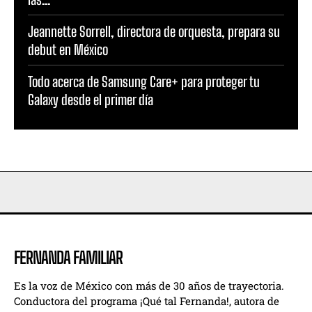
Jeannette Sorrell, directora de orquesta, prepara su
debut en México
Todo acerca de Samsung Care+ para proteger tu
Galaxy desde el primer día
FERNANDA FAMILIAR
Es la voz de México con más de 30 años de trayectoria.
Conductora del programa ¡Qué tal Fernanda!, autora de