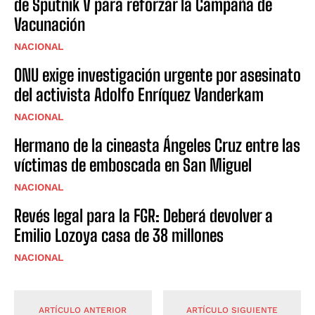
de Sputnik V para reforzar la Campaña de
Vacunación
NACIONAL
ONU exige investigación urgente por asesinato
del activista Adolfo Enríquez Vanderkam
NACIONAL
Hermano de la cineasta Ángeles Cruz entre las
víctimas de emboscada en San Miguel
NACIONAL
Revés legal para la FGR: Deberá devolver a
Emilio Lozoya casa de 38 millones
NACIONAL
ARTÍCULO ANTERIOR
ARTÍCULO SIGUIENTE