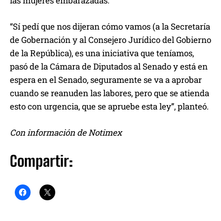
las mujeres embarazadas.
“Sí pedí que nos dijeran cómo vamos (a la Secretaría
de Gobernación y al Consejero Jurídico del Gobierno
de la República), es una iniciativa que teníamos,
pasó de la Cámara de Diputados al Senado y está en
espera en el Senado, seguramente se va a aprobar
cuando se reanuden las labores, pero que se atienda
esto con urgencia, que se apruebe esta ley”, planteó.
Con información de Notimex
Compartir: