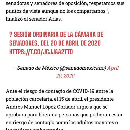
senadoras y senadores de oposición, respetamos sus
puntos de vista aunque no los compartamos “,
finalizó el senador Arias.
? SESIÓN ORDINARIA DE LA CÁMARA DE
SENADORES, DEL 20 DE ABRIL DE 2020
HTTPS://T.CO/JCJJAA2TTD
— Senado de México (@senadomexicano)
April
20, 2020
Ante el riesgo de contagio de COVID-19 entre la
población carcelaria, el 15 de abril, el presidente
Andrés Manuel López Obrador urgió a que se
aprobara para liberar a personas que pudieran estar
en riesgo de contagio como los adultos mayores o