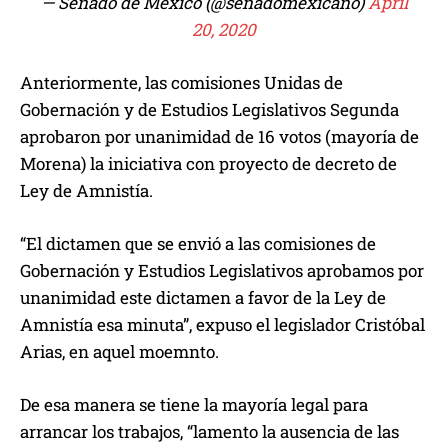
— Senado de México (@senadomexicano)
April
20, 2020
Anteriormente, las comisiones Unidas de
Gobernación y de Estudios Legislativos Segunda
aprobaron por unanimidad de 16 votos (mayoría de
Morena) la iniciativa con proyecto de decreto de
Ley de Amnistía.
“El dictamen que se envió a las comisiones de
Gobernación y Estudios Legislativos aprobamos por
unanimidad este dictamen a favor de la Ley de
Amnistía esa minuta”, expuso el legislador Cristóbal
Arias, en aquel moemnto.
De esa manera se tiene la mayoría legal para
arrancar los trabajos, “lamento la ausencia de las