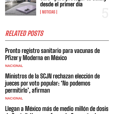
desde el primer día
NOTICIAS
RELATED POSTS
Pronto registro sanitario para vacunas de
Pfizer y Moderna en México
NACIONAL
Ministros de la SCJN rechazan elección de
jueces por voto popular: ‘No podemos
permitirlo’, afirman
NACIONAL
Llegan a México más de medio millón de dosis