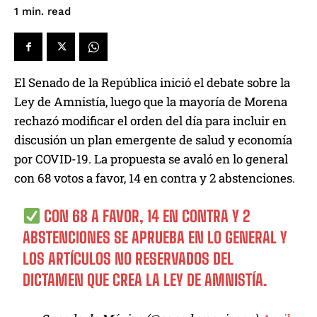
read
1
min.
El Senado de la República inició el debate sobre la
Ley de Amnistía, luego que la mayoría de Morena
rechazó modificar el orden del día para incluir en
discusión un plan emergente de salud y economía
por COVID-19. La propuesta se avaló en lo general
con 68 votos a favor, 14 en contra y 2 abstenciones.
CON 68 A FAVOR, 14 EN CONTRA Y 2
ABSTENCIONES SE APRUEBA EN LO GENERAL Y
LOS ARTÍCULOS NO RESERVADOS DEL
DICTAMEN QUE CREA LA LEY DE AMNISTÍA.