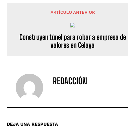
ARTÍCULO ANTERIOR
Construyen túnel para robar a empresa de
valores en Celaya
REDACCIÓN
DEJA UNA RESPUESTA