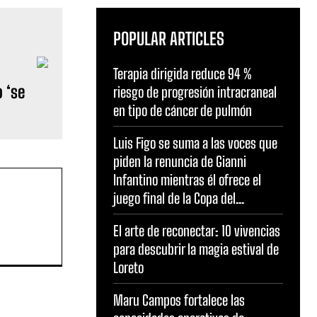
POPULAR ARTICLES
Terapia dirigida reduce 94 %
 ‘se
riesgo de progresión intracraneal
en tipo de cáncer de pulmón
Luis Figo se suma a las voces que
piden la renuncia de Gianni
Infantino mientras él ofrece el
juego final de la Copa del...
El arte de reconectar: 10 vivencias
para descubrir la magia estival de
Loreto
Maru Campos fortalece las