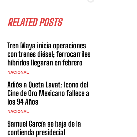
RELATED POSTS
Tren Maya inicia operaciones
con trenes diésel; ferrocarriles
híbridos llegarán en febrero
NACIONAL
Adiós a Queta Lavat: Icono del
Cine de Oro Mexicano fallece a
los 94 Años
NACIONAL
Samuel García se baja de la
contienda presidecial