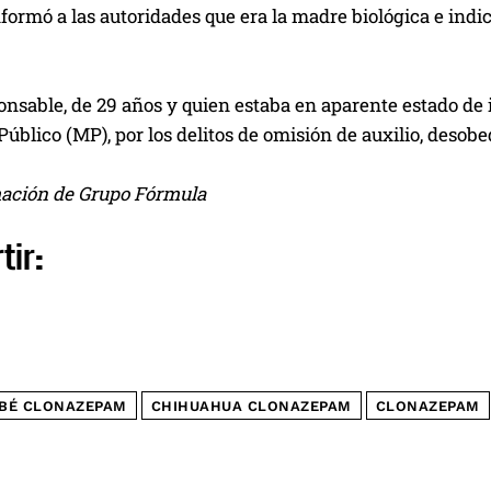
formó a las autoridades que era la madre biológica e ind
ponsable, de 29 años y quien estaba en aparente estado de 
Público (MP), por los delitos de omisión de auxilio, desobe
ación de Grupo Fórmula
tir:
BÉ CLONAZEPAM
CHIHUAHUA CLONAZEPAM
CLONAZEPAM