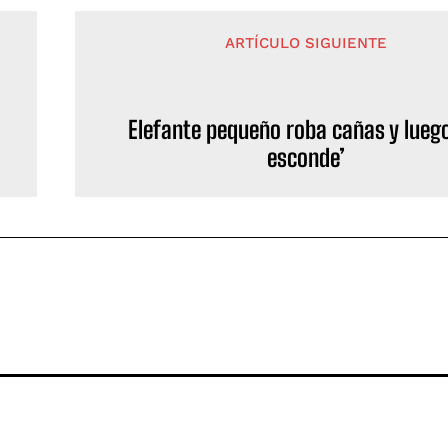
ARTÍCULO SIGUIENTE
Elefante pequeño roba cañas y luego
esconde’