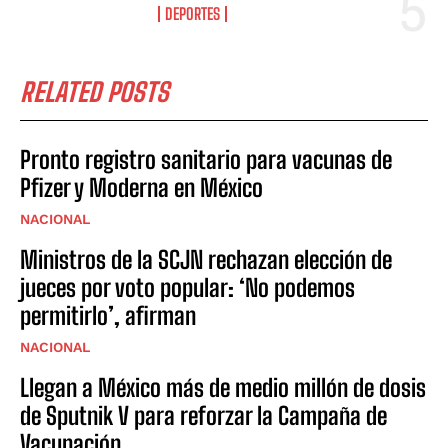
DEPORTES
RELATED POSTS
Pronto registro sanitario para vacunas de
Pfizer y Moderna en México
NACIONAL
Ministros de la SCJN rechazan elección de
jueces por voto popular: ‘No podemos
permitirlo’, afirman
NACIONAL
Llegan a México más de medio millón de dosis
de Sputnik V para reforzar la Campaña de
Vacunación