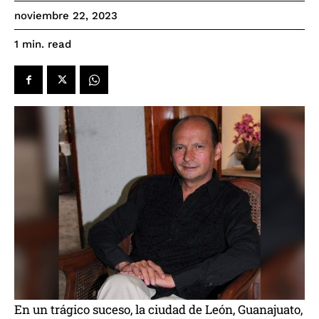
noviembre 22, 2023
read
1
min.
En un trágico suceso, la ciudad de León, Guanajuato,