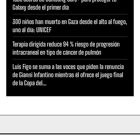
Galaxy desde el primer día
300 niños han muerto en Gaza desde el alto al fuego,
uno al día: UNICEF
Terapia dirigida reduce 94 % riesgo de progresión
intracraneal en tipo de cáncer de pulmón
Luis Figo se suma a las voces que piden la renuncia
de Gianni Infantino mientras él ofrece el juego final
de la Copa del...