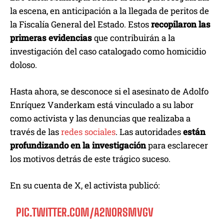
la escena, en anticipación a la llegada de peritos de
la Fiscalía General del Estado. Estos
recopilaron las
primeras evidencias
que contribuirán a la
investigación del caso catalogado como homicidio
doloso.
Hasta ahora, se desconoce si el asesinato de Adolfo
Enríquez Vanderkam está vinculado a su labor
como activista y las denuncias que realizaba a
través de las
redes sociales
. Las autoridades
están
profundizando en la investigación
para esclarecer
los motivos detrás de este trágico suceso.
En su cuenta de X, el activista publicó:
PIC.TWITTER.COM/A2NORSMVGV