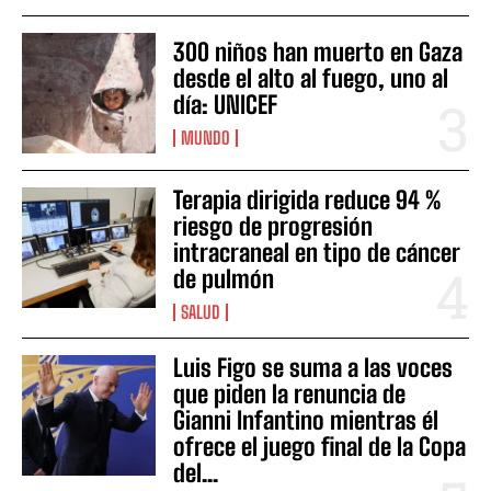
300 niños han muerto en Gaza
desde el alto al fuego, uno al
día: UNICEF
MUNDO
Terapia dirigida reduce 94 %
riesgo de progresión
intracraneal en tipo de cáncer
de pulmón
SALUD
Luis Figo se suma a las voces
que piden la renuncia de
Gianni Infantino mientras él
ofrece el juego final de la Copa
del...