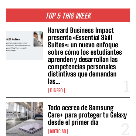
TOP 5 THIS WEEK
Harvard Business Impact
presenta «Essential Skill
Suites»: un nuevo enfoque
sobre cómo los estudiantes
aprenden y desarrollan las
competencias personales
distintivas que demandan
las...
DINERO
Todo acerca de Samsung
Care+ para proteger tu Galaxy
desde el primer día
NOTICIAS