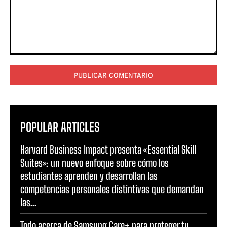
Comentario:
POPULAR ARTICLES
Harvard Business Impact presenta «Essential Skill
Suites»: un nuevo enfoque sobre cómo los
estudiantes aprenden y desarrollan las
competencias personales distintivas que demandan
las...
Todo acerca de Samsung Care+ para proteger tu