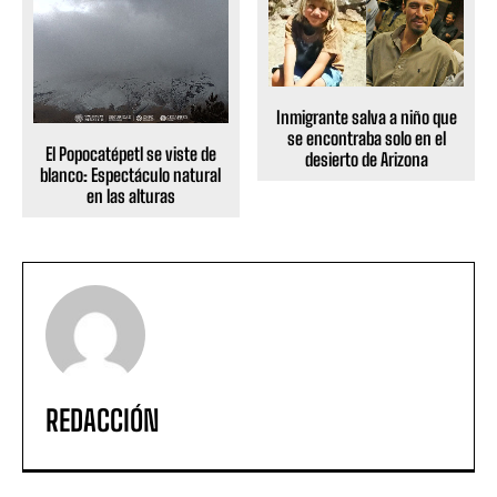
Inmigrante salva a niño que
se encontraba solo en el
El Popocatépetl se viste de
desierto de Arizona
blanco: Espectáculo natural
en las alturas
REDACCIÓN