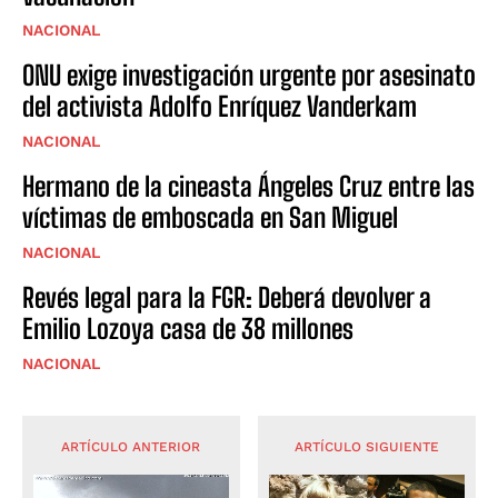
NACIONAL
ONU exige investigación urgente por asesinato
del activista Adolfo Enríquez Vanderkam
NACIONAL
Hermano de la cineasta Ángeles Cruz entre las
víctimas de emboscada en San Miguel
NACIONAL
Revés legal para la FGR: Deberá devolver a
Emilio Lozoya casa de 38 millones
NACIONAL
ARTÍCULO ANTERIOR
ARTÍCULO SIGUIENTE