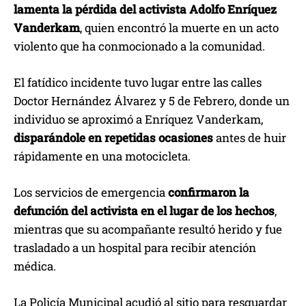
lamenta la pérdida del activista Adolfo Enríquez
Vanderkam
, quien encontró la muerte en un acto
violento que ha conmocionado a la comunidad.
El fatídico incidente tuvo lugar entre las calles
Doctor Hernández Álvarez y 5 de Febrero, donde un
individuo se aproximó a Enríquez Vanderkam,
disparándole en repetidas ocasiones
antes de huir
rápidamente en una motocicleta.
Los servicios de emergencia
confirmaron la
defunción del activista en el lugar de los hechos
,
mientras que su acompañante resultó herido y fue
trasladado a un hospital para recibir atención
médica.
La Policía Municipal acudió al sitio para resguardar