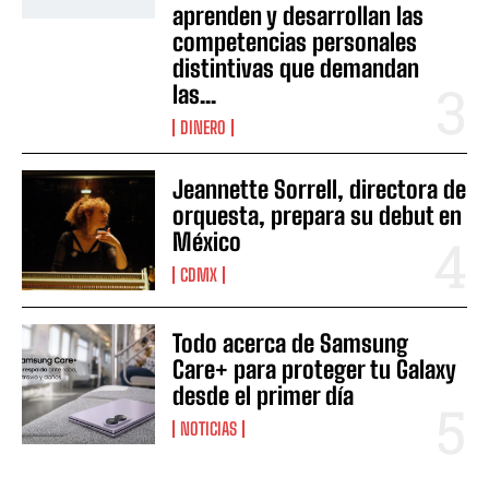
aprenden y desarrollan las
competencias personales
distintivas que demandan
las...
DINERO
Jeannette Sorrell, directora de
orquesta, prepara su debut en
México
CDMX
Todo acerca de Samsung
Care+ para proteger tu Galaxy
desde el primer día
NOTICIAS