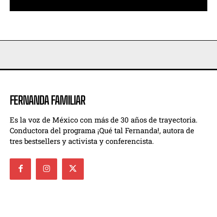
FERNANDA FAMILIAR
Es la voz de México con más de 30 años de trayectoria.
Conductora del programa ¡Qué tal Fernanda!, autora de
tres bestsellers y activista y conferencista.