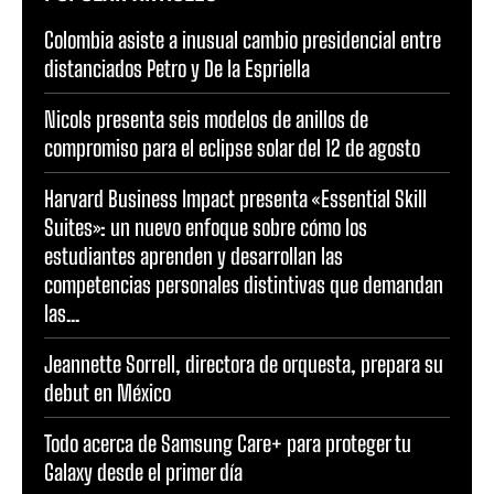
Colombia asiste a inusual cambio presidencial entre
distanciados Petro y De la Espriella
Nicols presenta seis modelos de anillos de
compromiso para el eclipse solar del 12 de agosto
Harvard Business Impact presenta «Essential Skill
Suites»: un nuevo enfoque sobre cómo los
estudiantes aprenden y desarrollan las
competencias personales distintivas que demandan
las...
Jeannette Sorrell, directora de orquesta, prepara su
debut en México
Todo acerca de Samsung Care+ para proteger tu
Galaxy desde el primer día