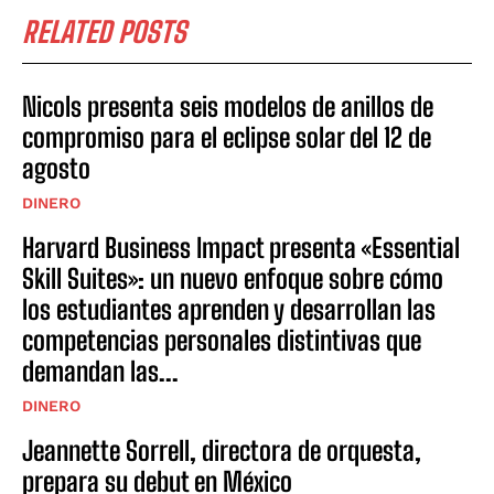
RELATED POSTS
Nicols presenta seis modelos de anillos de
compromiso para el eclipse solar del 12 de
agosto
DINERO
Harvard Business Impact presenta «Essential
Skill Suites»: un nuevo enfoque sobre cómo
los estudiantes aprenden y desarrollan las
competencias personales distintivas que
demandan las...
DINERO
Jeannette Sorrell, directora de orquesta,
prepara su debut en México