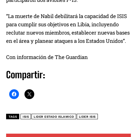
“La muerte de Nabil debilitará la capacidad de ISIS
para cumplir sus objetivos en Libia, incluyendo
reclutar nuevos miembros, establecer nuevas bases
en el área y planear ataques a los Estados Unidos”.
Con información de The Guardian
Compartir:
TAGS
ISIS
LIDER ESTADO ISLAMICO
LIDER ISIS