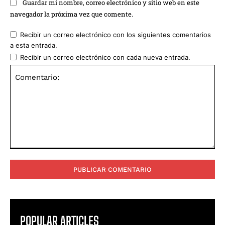
Guardar mi nombre, correo electrónico y sitio web en este
navegador la próxima vez que comente.
Recibir un correo electrónico con los siguientes comentarios
a esta entrada.
Recibir un correo electrónico con cada nueva entrada.
Comentario:
POPULAR ARTICLES