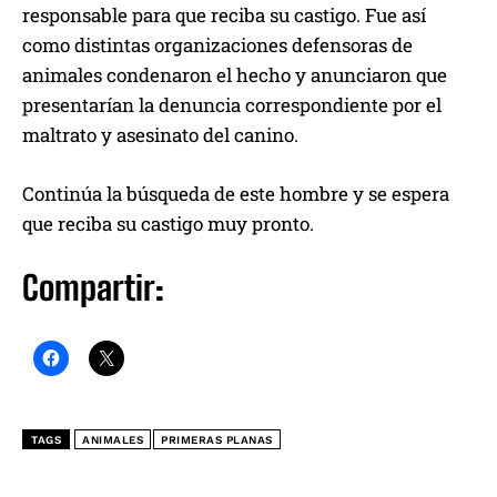
responsable para que reciba su castigo. Fue así
como distintas organizaciones defensoras de
animales condenaron el hecho y anunciaron que
presentarían la denuncia correspondiente por el
maltrato y asesinato del canino.
Continúa la búsqueda de este hombre y se espera
que reciba su castigo muy pronto.
Compartir:
TAGS
ANIMALES
PRIMERAS PLANAS