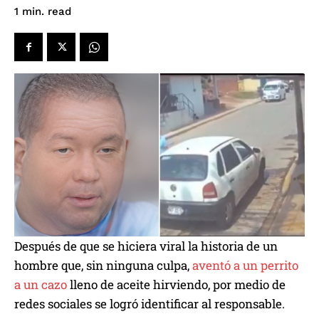
read
1
min.
Después de que se hiciera viral la historia de un
hombre que, sin ninguna culpa,
aventó a un perrito
a un cazo
lleno de aceite hirviendo, por medio de
redes sociales se logró identificar al responsable.