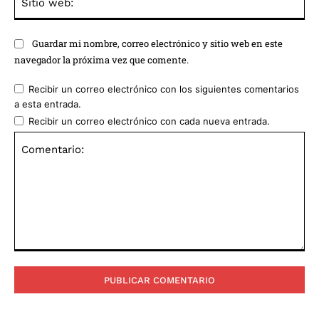
we
Guardar mi nombre, correo electrónico y sitio web en este
navegador la próxima vez que comente.
Recibir un correo electrónico con los siguientes comentarios
a esta entrada.
Recibir un correo electrónico con cada nueva entrada.
Comentario: