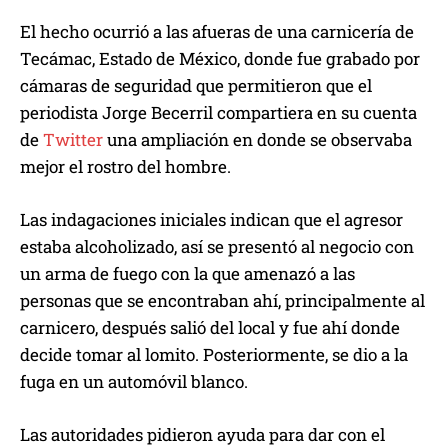
El hecho ocurrió a las afueras de una carnicería de
Tecámac, Estado de México, donde fue grabado por
cámaras de seguridad que permitieron que el
periodista Jorge Becerril compartiera en su cuenta
de
Twitter
una ampliación en donde se observaba
mejor el rostro del hombre.
Las indagaciones iniciales indican que el agresor
estaba alcoholizado, así se presentó al negocio con
un arma de fuego con la que amenazó a las
personas que se encontraban ahí, principalmente al
carnicero, después salió del local y fue ahí donde
decide tomar al lomito. Posteriormente, se dio a la
fuga en un automóvil blanco.
Las autoridades pidieron ayuda para dar con el