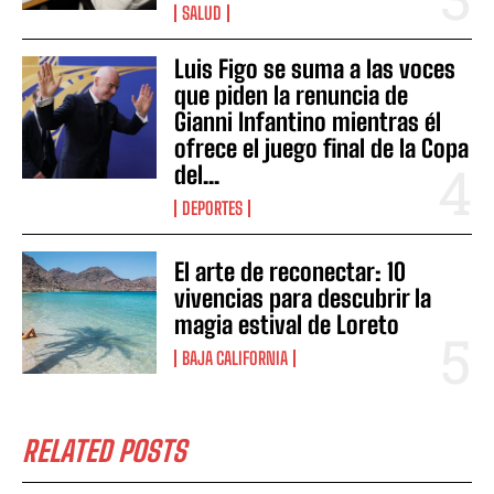
SALUD
Luis Figo se suma a las voces
que piden la renuncia de
Gianni Infantino mientras él
ofrece el juego final de la Copa
del...
DEPORTES
El arte de reconectar: 10
vivencias para descubrir la
magia estival de Loreto
BAJA CALIFORNIA
RELATED POSTS