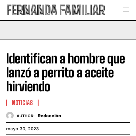
FERNANDA FAMILIAR
Identifican a hombre que
lanzó a perrito a aceite
hirviendo
NOTICIAS
Redacción
AUTHOR:
mayo 30, 2023