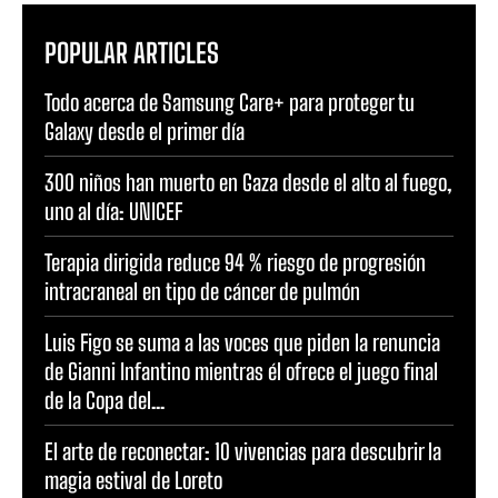
POPULAR ARTICLES
Todo acerca de Samsung Care+ para proteger tu
Galaxy desde el primer día
300 niños han muerto en Gaza desde el alto al fuego,
uno al día: UNICEF
Terapia dirigida reduce 94 % riesgo de progresión
intracraneal en tipo de cáncer de pulmón
Luis Figo se suma a las voces que piden la renuncia
de Gianni Infantino mientras él ofrece el juego final
de la Copa del...
El arte de reconectar: 10 vivencias para descubrir la
magia estival de Loreto