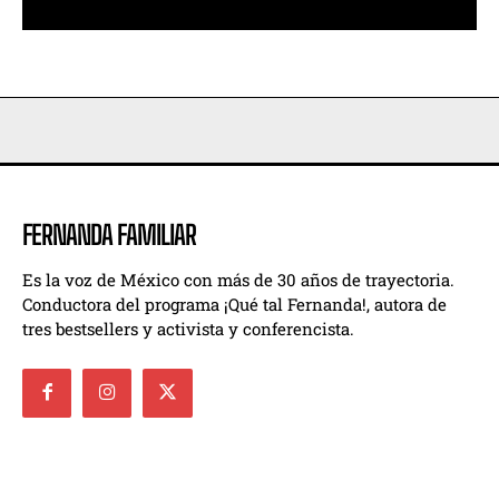
FERNANDA FAMILIAR
Es la voz de México con más de 30 años de trayectoria.
Conductora del programa ¡Qué tal Fernanda!, autora de
tres bestsellers y activista y conferencista.