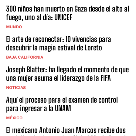
300 niños han muerto en Gaza desde el alto al
fuego, uno al día: UNICEF
MUNDO
El arte de reconectar: 10 vivencias para
descubrir la magia estival de Loreto
BAJA CALIFORNIA
Joseph Blatter: ha llegado el momento de que
una mujer asuma el liderazgo de la FIFA
NOTICIAS
Aquí el proceso para el examen de control
para ingresar a la UNAM
MÉXICO
El mexicano Antonio Juan Marcos recibe dos