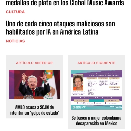
medallas de plata en los Global Music Awards
CULTURA
Uno de cada cinco ataques maliciosos son
habilitados por IA en América Latina
NOTICIAS
ARTÍCULO ANTERIOR
ARTÍCULO SIGUIENTE
AMLO acusa a SCJN de
intentar un ‘golpe de estado’
Se busca a mujer colombiana
desaparecida en México