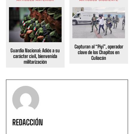
Capturan al “Piyi”, operador
Guardia Nacional: Adiós a su
clave de los Chapitos en
carácter civil, bienvenida
Culiacán
militarización
REDACCIÓN