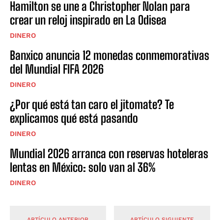
Hamilton se une a Christopher Nolan para
crear un reloj inspirado en La Odisea
DINERO
Banxico anuncia 12 monedas conmemorativas
del Mundial FIFA 2026
DINERO
¿Por qué está tan caro el jitomate? Te
explicamos qué está pasando
DINERO
Mundial 2026 arranca con reservas hoteleras
lentas en México: solo van al 36%
DINERO
ARTÍCULO ANTERIOR
ARTÍCULO SIGUIENTE