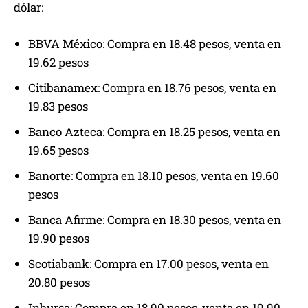
dólar:
BBVA México: Compra en 18.48 pesos, venta en
19.62 pesos
Citibanamex: Compra en 18.76 pesos, venta en
19.83 pesos
Banco Azteca: Compra en 18.25 pesos, venta en
19.65 pesos
Banorte: Compra en 18.10 pesos, venta en 19.60
pesos
Banca Afirme: Compra en 18.30 pesos, venta en
19.90 pesos
Scotiabank: Compra en 17.00 pesos, venta en
20.80 pesos
Inbursa: Compra en 18.90 pesos, venta en 19.90