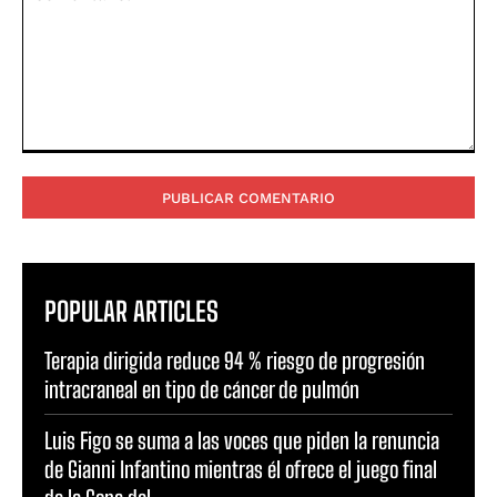
Comentario:
POPULAR ARTICLES
Terapia dirigida reduce 94 % riesgo de progresión
intracraneal en tipo de cáncer de pulmón
Luis Figo se suma a las voces que piden la renuncia
de Gianni Infantino mientras él ofrece el juego final