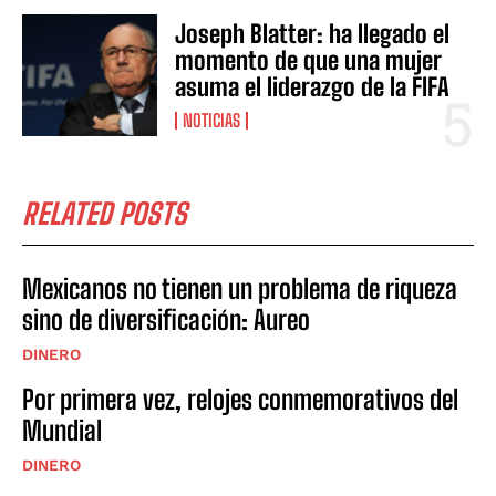
Joseph Blatter: ha llegado el
momento de que una mujer
asuma el liderazgo de la FIFA
NOTICIAS
RELATED POSTS
Mexicanos no tienen un problema de riqueza
sino de diversificación: Aureo
DINERO
Por primera vez, relojes conmemorativos del
Mundial
DINERO