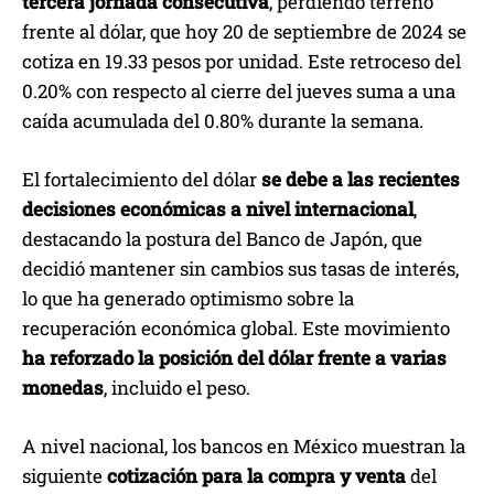
tercera jornada consecutiva
, perdiendo terreno
frente al dólar, que hoy 20 de septiembre de 2024 se
cotiza en 19.33 pesos por unidad. Este retroceso del
0.20% con respecto al cierre del jueves suma a una
caída acumulada del 0.80% durante la semana.
El fortalecimiento del dólar
se debe a las recientes
decisiones económicas a nivel internacional
,
destacando la postura del Banco de Japón, que
decidió mantener sin cambios sus tasas de interés,
lo que ha generado optimismo sobre la
recuperación económica global. Este movimiento
ha reforzado la posición del dólar frente a varias
monedas
, incluido el peso.
A nivel nacional, los bancos en México muestran la
siguiente
cotización para la compra y venta
del