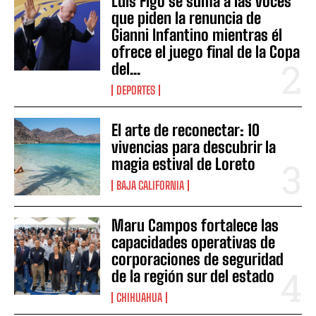
Luis Figo se suma a las voces
que piden la renuncia de
Gianni Infantino mientras él
ofrece el juego final de la Copa
del...
DEPORTES
El arte de reconectar: 10
vivencias para descubrir la
magia estival de Loreto
BAJA CALIFORNIA
Maru Campos fortalece las
capacidades operativas de
corporaciones de seguridad
de la región sur del estado
CHIHUAHUA