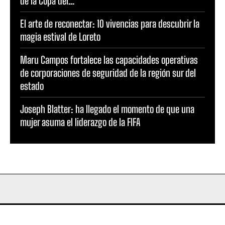
de la Copa del...
El arte de reconectar: 10 vivencias para descubrir la
magia estival de Loreto
Maru Campos fortalece las capacidades operativas
de corporaciones de seguridad de la región sur del
estado
Joseph Blatter: ha llegado el momento de que una
mujer asuma el liderazgo de la FIFA