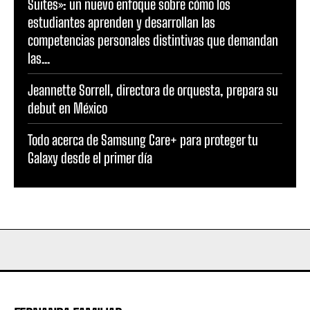
Suites»: un nuevo enfoque sobre cómo los
estudiantes aprenden y desarrollan las
competencias personales distintivas que demandan
las...
Jeannette Sorrell, directora de orquesta, prepara su
debut en México
Todo acerca de Samsung Care+ para proteger tu
Galaxy desde el primer día