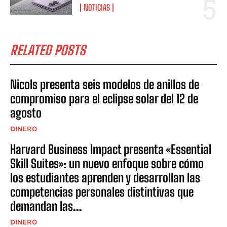
NOTICIAS
RELATED POSTS
Nicols presenta seis modelos de anillos de
compromiso para el eclipse solar del 12 de
agosto
DINERO
Harvard Business Impact presenta «Essential
Skill Suites»: un nuevo enfoque sobre cómo
los estudiantes aprenden y desarrollan las
competencias personales distintivas que
demandan las...
DINERO