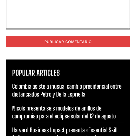
Comentario:
POPULAR ARTICLES
Colombia asiste a inusual cambio presidencial entre
distanciados Petro y De la Espriella
Nicols presenta seis modelos de anillos de
compromiso para el eclipse solar del 12 de agosto
Harvard Business Impact presenta «Essential Skill