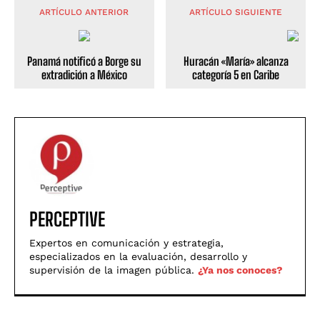
ARTÍCULO ANTERIOR
ARTÍCULO SIGUIENTE
Panamá notificó a Borge su
Huracán «María» alcanza
extradición a México
categoría 5 en Caribe
PERCEPTIVE
Expertos en comunicación y estrategia,
especializados en la evaluación, desarrollo y
supervisión de la imagen pública.
¿Ya nos conoces?