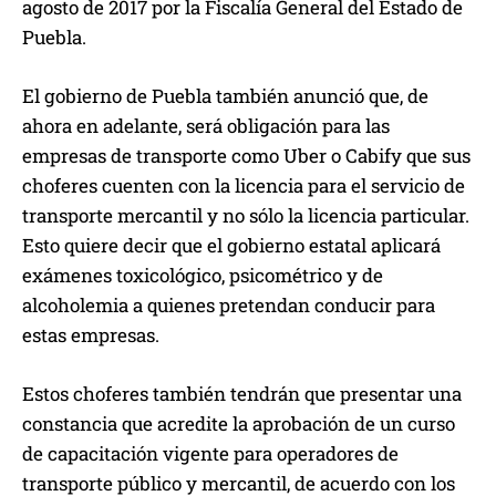
agosto de 2017 por la Fiscalía General del Estado de
Puebla.
El gobierno de Puebla también anunció que, de
ahora en adelante, será obligación para las
empresas de transporte como Uber o Cabify que sus
choferes cuenten con la licencia para el servicio de
transporte mercantil y no sólo la licencia particular.
Esto quiere decir que el gobierno estatal aplicará
exámenes toxicológico, psicométrico y de
alcoholemia a quienes pretendan conducir para
estas empresas.
Estos choferes también tendrán que presentar una
constancia que acredite la aprobación de un curso
de capacitación vigente para operadores de
transporte público y mercantil, de acuerdo con los