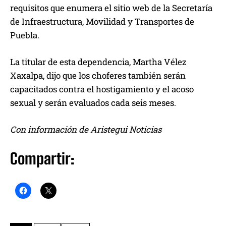
requisitos que enumera el sitio web de la Secretaría
de Infraestructura, Movilidad y Transportes de
Puebla.
La titular de esta dependencia, Martha Vélez
Xaxalpa, dijo que los choferes también serán
capacitados contra el hostigamiento y el acoso
sexual y serán evaluados cada seis meses.
Con información de Aristegui Noticias
Compartir: