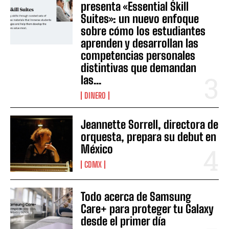
presenta «Essential Skill
Suites»: un nuevo enfoque
sobre cómo los estudiantes
aprenden y desarrollan las
competencias personales
distintivas que demandan
las...
DINERO
Jeannette Sorrell, directora de
orquesta, prepara su debut en
México
CDMX
Todo acerca de Samsung
Care+ para proteger tu Galaxy
desde el primer día