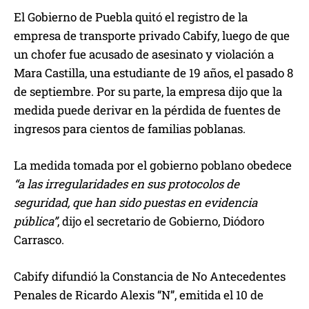
El Gobierno de Puebla quitó el registro de la
empresa de transporte privado Cabify, luego de que
un chofer fue acusado de asesinato y violación a
Mara Castilla, una estudiante de 19 años, el pasado 8
de septiembre. Por su parte, la empresa dijo que la
medida puede derivar en la pérdida de fuentes de
ingresos para cientos de familias poblanas.
La medida tomada por el gobierno poblano obedece
“a las irregularidades en sus protocolos de
seguridad, que han sido puestas en evidencia
pública”
, dijo el secretario de Gobierno, Diódoro
Carrasco.
Cabify difundió la Constancia de No Antecedentes
Penales de Ricardo Alexis “N”, emitida el 10 de