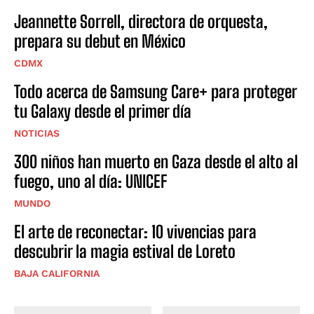
Jeannette Sorrell, directora de orquesta,
prepara su debut en México
CDMX
Todo acerca de Samsung Care+ para proteger
tu Galaxy desde el primer día
NOTICIAS
300 niños han muerto en Gaza desde el alto al
fuego, uno al día: UNICEF
MUNDO
El arte de reconectar: 10 vivencias para
descubrir la magia estival de Loreto
BAJA CALIFORNIA