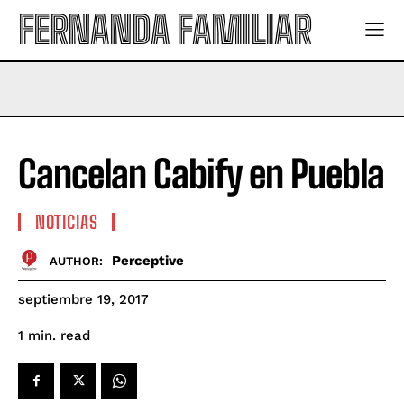
FERNANDA FAMILIAR
Cancelan Cabify en Puebla
NOTICIAS
Perceptive
AUTHOR:
septiembre 19, 2017
read
1
min.