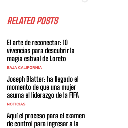
RELATED POSTS
El arte de reconectar: 10
vivencias para descubrir la
magia estival de Loreto
BAJA CALIFORNIA
Joseph Blatter: ha llegado el
momento de que una mujer
asuma el liderazgo de la FIFA
NOTICIAS
Aquí el proceso para el examen
de control para ingresar a la