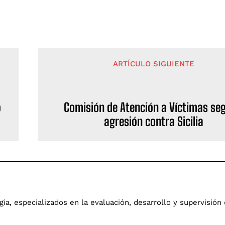
ARTÍCULO SIGUIENTE
o
Comisión de Atención a Víctimas seg
agresión contra Sicilia
a, especializados en la evaluación, desarrollo y supervisión 