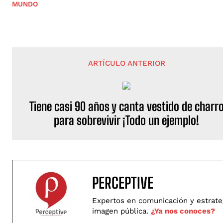
MUNDO
ARTÍCULO ANTERIOR
Tiene casi 90 años y canta vestido de charr
para sobrevivir ¡Todo un ejemplo!
PERCEPTIVE
Expertos en comunicación y estrategi
imagen pública.
¿Ya nos conoces?