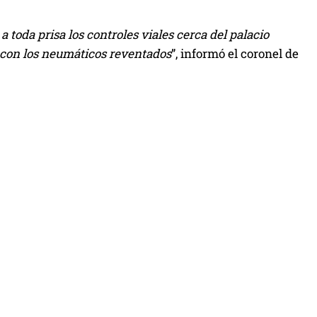
 toda prisa los controles viales cerca del palacio
l con los neumáticos reventados
”, informó el coronel de