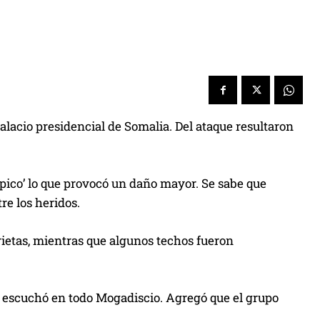
alacio presidencial de Somalia. Del ataque resultaron
s pico’ lo que provocó un daño mayor. Se sabe que
re los heridos.
grietas, mientras que algunos techos fueron
 escuchó en todo Mogadiscio. Agregó que el grupo