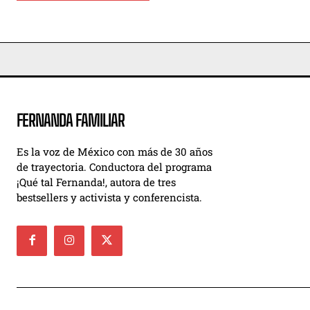
FERNANDA FAMILIAR
Es la voz de México con más de 30 años
de trayectoria. Conductora del programa
¡Qué tal Fernanda!, autora de tres
bestsellers y activista y conferencista.