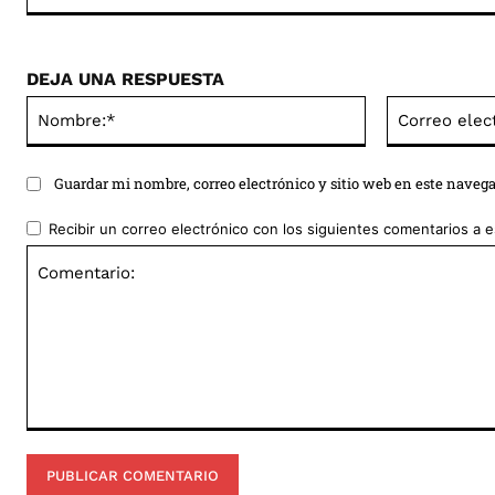
DEJA UNA RESPUESTA
Nombre:*
Guardar mi nombre, correo electrónico y sitio web en este naveg
Recibir un correo electrónico con los siguientes comentarios a e
Comentario: