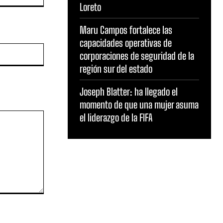
Loreto
Maru Campos fortalece las
capacidades operativas de
Sitio
corporaciones de seguridad de la
web:
región sur del estado
Joseph Blatter: ha llegado el
momento de que una mujer asuma
el liderazgo de la FIFA