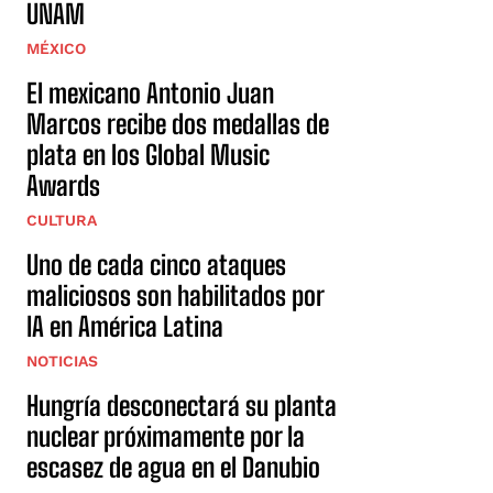
UNAM
MÉXICO
El mexicano Antonio Juan
Marcos recibe dos medallas de
plata en los Global Music
Awards
CULTURA
Uno de cada cinco ataques
maliciosos son habilitados por
IA en América Latina
NOTICIAS
Hungría desconectará su planta
nuclear próximamente por la
escasez de agua en el Danubio