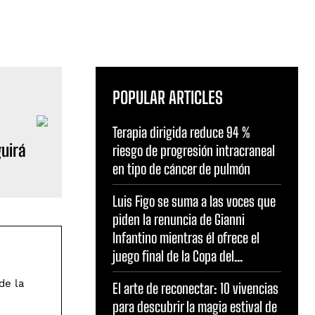
POPULAR ARTICLES
Terapia dirigida reduce 94 %
uirá
riesgo de progresión intracraneal
en tipo de cáncer de pulmón
Luis Figo se suma a las voces que
piden la renuncia de Gianni
Infantino mientras él ofrece el
juego final de la Copa del...
de la
El arte de reconectar: 10 vivencias
para descubrir la magia estival de