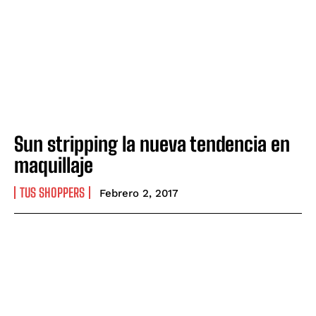
Sun stripping la nueva tendencia en
maquillaje
TUS SHOPPERS
Febrero 2, 2017