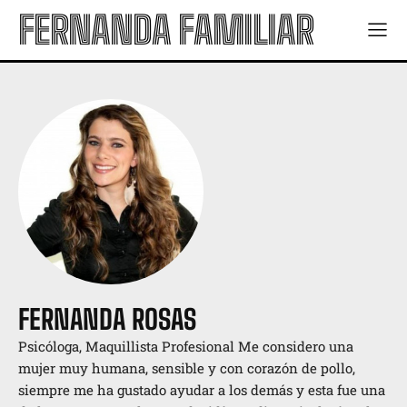
FERNANDA FAMILIAR
FERNANDA ROSAS
Psicóloga, Maquillista Profesional Me considero una
mujer muy humana, sensible y con corazón de pollo,
siempre me ha gustado ayudar a los demás y esta fue una