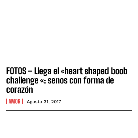
FOTOS – Llega el «heart shaped boob
challenge «: senos con forma de
corazón
AMOR
Agosto 31, 2017