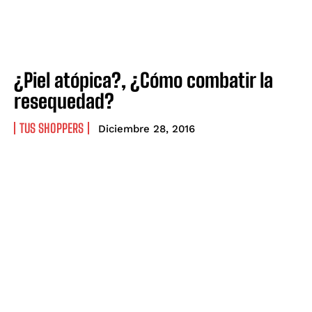
¿Piel atópica?, ¿Cómo combatir la
resequedad?
TUS SHOPPERS
Diciembre 28, 2016