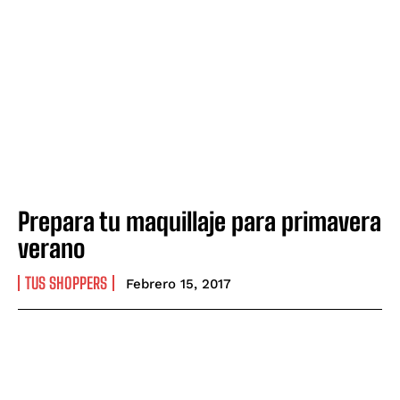
Prepara tu maquillaje para primavera
verano
TUS SHOPPERS
Febrero 15, 2017