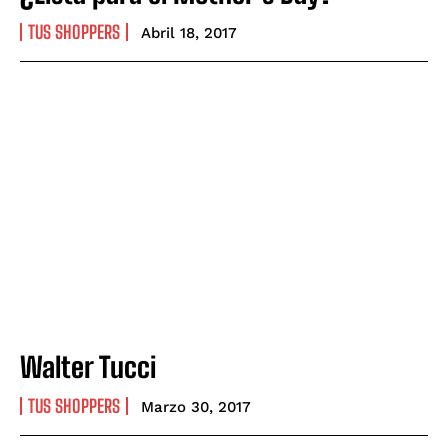
TUS SHOPPERS
Abril 18, 2017
Walter Tucci
TUS SHOPPERS
Marzo 30, 2017