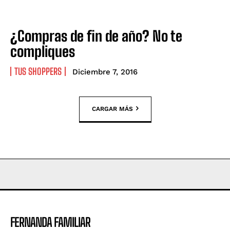
¿Compras de fin de año? No te
compliques
TUS SHOPPERS
Diciembre 7, 2016
CARGAR MÁS
FERNANDA FAMILIAR