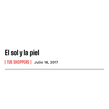
El sol y la piel
TUS SHOPPERS
Julio 18, 2017