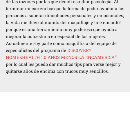
de las razones por las que decidí­ estudiar psicologí­a. Al
terminar mi carrera busque la forma de poder ayudar a las
personas a superar dificultades personales y emocionales,
la vida me llevo al mundo del maquillaje y !me encantó!
por que es una herramienta muy poderosa que ayuda a
mejorar la autoestima en especial de las mujeres.
Actualmente soy parte como maquillista del equipo de
especialistas del programa de
DISCOVERY
HOME&HEALTH '10 ANOS MENOS LATINOAMERICA"
'
por lo cual les puedo dar muchos tips para verse mejor y
quitarse años de encima con trucos muy sencillos.