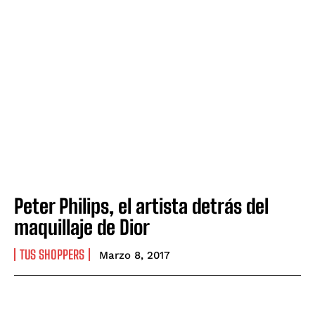
Peter Philips, el artista detrás del
maquillaje de Dior
TUS SHOPPERS
Marzo 8, 2017