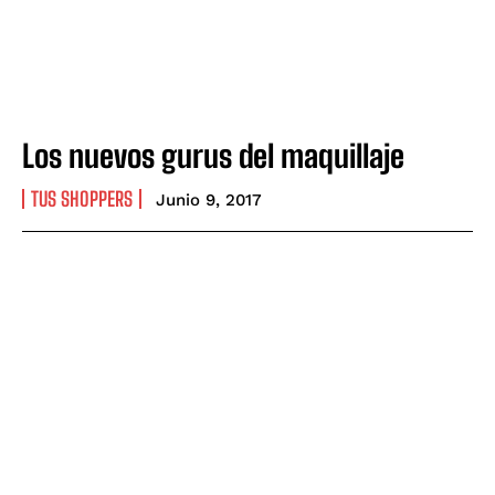
Los nuevos gurus del maquillaje
TUS SHOPPERS
Junio 9, 2017