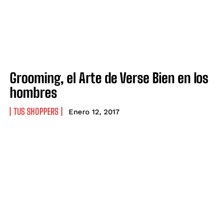
Grooming, el Arte de Verse Bien en los
hombres
TUS SHOPPERS
Enero 12, 2017