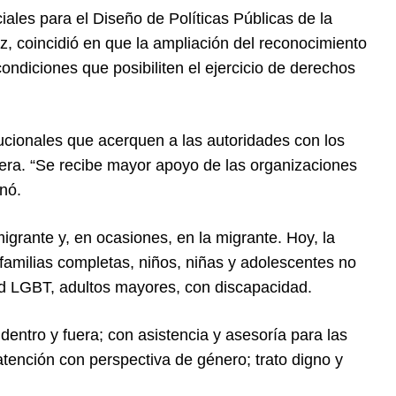
ales para el Diseño de Políticas Públicas de la
 coincidió en que la ampliación del reconocimiento
ondiciones que posibiliten el ejercicio de derechos
tucionales que acerquen a las autoridades con los
era. “Se recibe mayor apoyo de las organizaciones
inó.
igrante y, en ocasiones, en la migrante. Hoy, la
 familias completas, niños, niñas y adolescentes no
d LGBT, adultos mayores, con discapacidad.
dentro y fuera; con asistencia y asesoría para las
tención con perspectiva de género; trato digno y