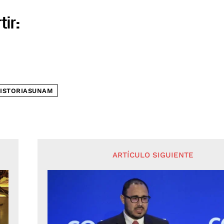
tir:
ISTORIASUNAM
ARTÍCULO SIGUIENTE