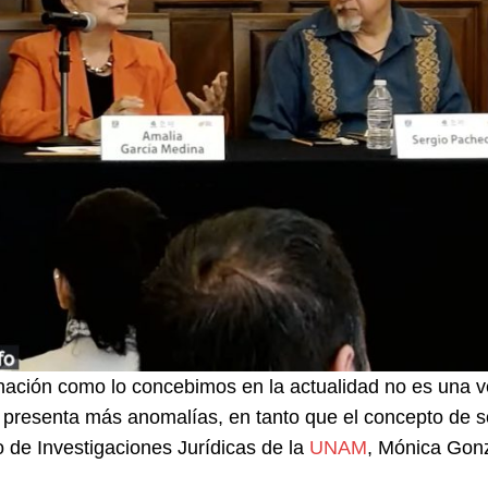
nación como lo concebimos en la actualidad no es una ve
 presenta más anomalías, en tanto que el concepto de sob
to de Investigaciones Jurídicas de la
UNAM
, Mónica Gon