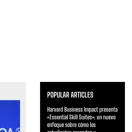
POPULAR ARTICLES
Harvard Business Impact presenta
«Essential Skill Suites»: un nuevo
enfoque sobre cómo los