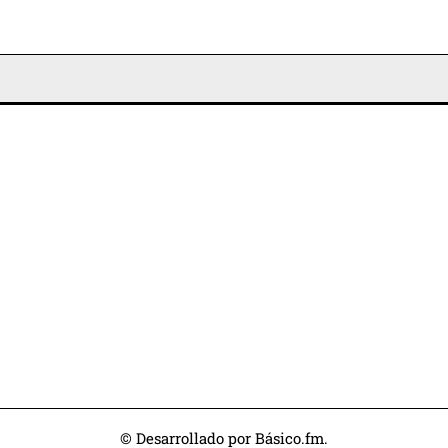
© Desarrollado por Básico.fm.