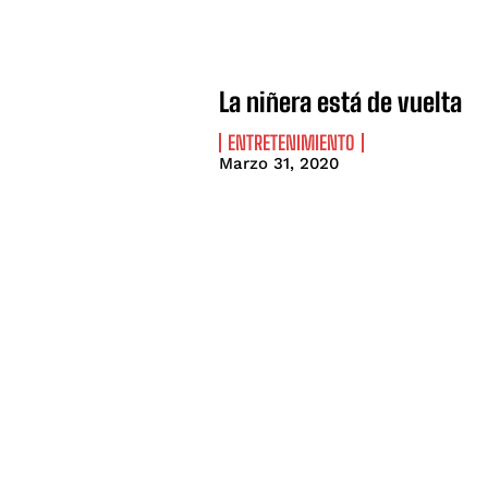
La niñera está de vuelta
ENTRETENIMIENTO
Marzo 31, 2020