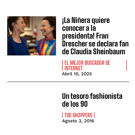
¡La Niñera quiere
conocer a la
presidenta! Fran
Drescher se declara fan
de Claudia Sheinbaum
EL MEJOR BUSCADOR DE
INTERNET
Abril 10, 2025
Un tesoro fashionista
de los 90
TUS SHOPPERS
Agosto 3, 2016