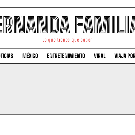
ERNANDA FAMILI
Lo que tienes que saber
TICIAS
MÉXICO
ENTRETENIMIENTO
VIRAL
VIAJA PO