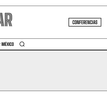
AR
CONFERENCIAS
R MÉXICO