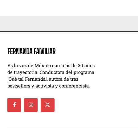
FERNANDA FAMILIAR
Es la voz de México con más de 30 años
de trayectoria. Conductora del programa
¡Qué tal Fernanda!, autora de tres
bestsellers y activista y conferencista.