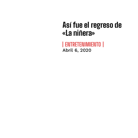
Así fue el regreso de
«La niñera»
ENTRETENIMIENTO
Abril 6, 2020