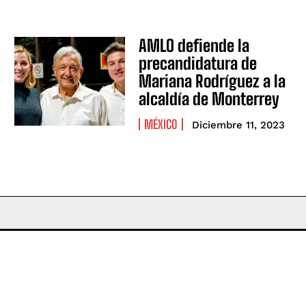
AMLO defiende la
precandidatura de
Mariana Rodríguez a la
alcaldía de Monterrey
MÉXICO
Diciembre 11, 2023