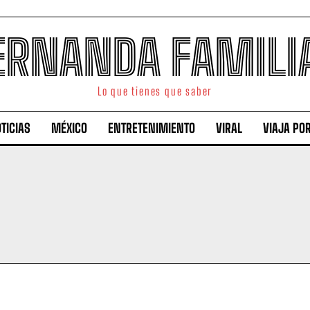
ERNANDA FAMILI
Lo que tienes que saber
TICIAS
MÉXICO
ENTRETENIMIENTO
VIRAL
VIAJA PO