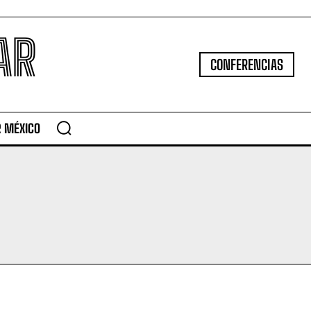
AR
CONFERENCIAS
R MÉXICO