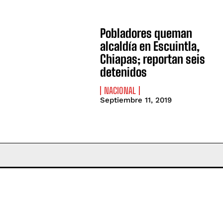
Pobladores queman
alcaldía en Escuintla,
Chiapas; reportan seis
detenidos
NACIONAL
Septiembre 11, 2019